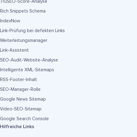
TruSEO-Score-Analyse
Rich Snippets Schema
IndexNow
Link-Prüfung bei defekten Links
Weiterleitungsmanager
Link-Assistent
SEO-Audit-Website-Analyse
Intelligente XML-Sitemaps
RSS-Footer-Inhalt
SEO-Manager-Rolle
Google News Sitemap
Video-SEO-Sitemap
Google Search Console
Hilfreiche Links