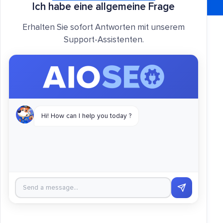
Ich habe eine allgemeine Frage
Erhalten Sie sofort Antworten mit unserem
Support-Assistenten.