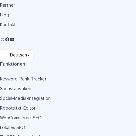
Partner
Blog
Kontakt
Funktionen
Keyword-Rank-Tracker
Suchstatistiken
Social-Media-Integration
Robots.txt-Editor
WooCommerce-SEO
Lokales SEO