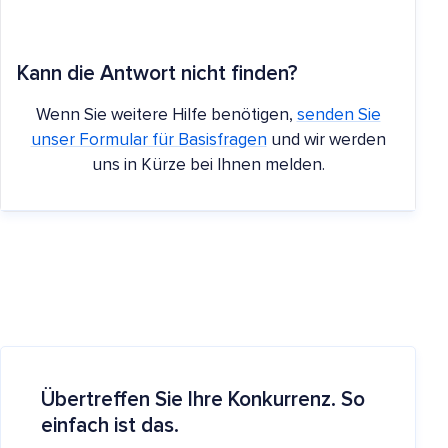
Kann die Antwort nicht finden?
Wenn Sie weitere Hilfe benötigen,
senden Sie
unser Formular für Basisfragen
und wir werden
uns in Kürze bei Ihnen melden.
Übertreffen Sie Ihre Konkurrenz. So
einfach ist das.