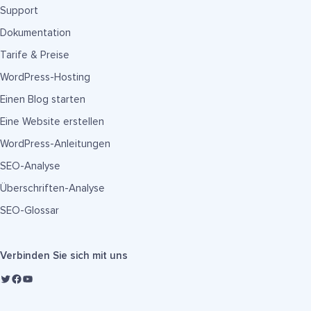
Support
Dokumentation
Tarife & Preise
WordPress-Hosting
Einen Blog starten
Eine Website erstellen
WordPress-Anleitungen
SEO-Analyse
Überschriften-Analyse
SEO-Glossar
Verbinden Sie sich mit uns