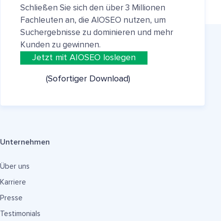
Schließen Sie sich den über 3 Millionen
Fachleuten an, die AIOSEO nutzen, um
Suchergebnisse zu dominieren und mehr
Kunden zu gewinnen.
Jetzt mit AIOSEO loslegen
(Sofortiger Download)
Unternehmen
Über uns
Karriere
Presse
Testimonials