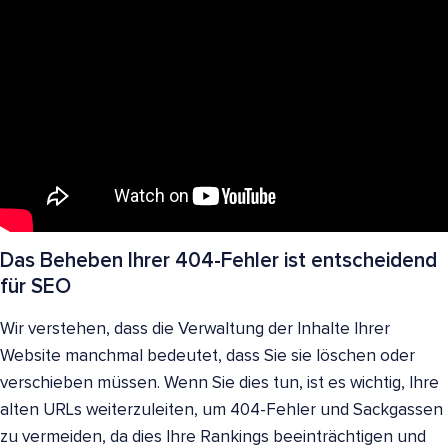
Das Beheben Ihrer 404-Fehler ist entscheidend
für SEO
Wir verstehen, dass die Verwaltung der Inhalte Ihrer
Website manchmal bedeutet, dass Sie sie löschen oder
verschieben müssen. Wenn Sie dies tun, ist es wichtig, Ihre
alten URLs weiterzuleiten, um 404-Fehler und Sackgassen
zu vermeiden, da dies Ihre Rankings beeinträchtigen und