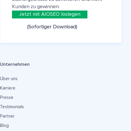
Kunden zu gewinnen.
Jetzt mit AIOSEO loslegen
(Sofortiger Download)
Unternehmen
Über uns
Karriere
Presse
Testimonials
Partner
Blog