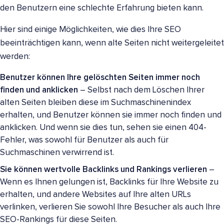
den Benutzern eine schlechte Erfahrung bieten kann.
Hier sind einige Möglichkeiten, wie dies Ihre SEO
beeinträchtigen kann, wenn alte Seiten nicht weitergeleitet
werden:
Benutzer können Ihre gelöschten Seiten immer noch
finden und anklicken
– Selbst nach dem Löschen Ihrer
alten Seiten bleiben diese im Suchmaschinenindex
erhalten, und Benutzer können sie immer noch finden und
anklicken. Und wenn sie dies tun, sehen sie einen 404-
Fehler, was sowohl für Benutzer als auch für
Suchmaschinen verwirrend ist.
Sie können wertvolle Backlinks und Rankings verlieren
–
Wenn es Ihnen gelungen ist, Backlinks für Ihre Website zu
erhalten, und andere Websites auf Ihre alten URLs
verlinken, verlieren Sie sowohl Ihre Besucher als auch Ihre
SEO-Rankings für diese Seiten.