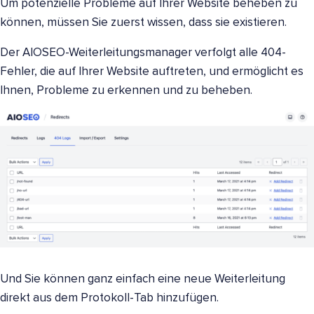
Um potenzielle Probleme auf Ihrer Website beheben zu
können, müssen Sie zuerst wissen, dass sie existieren.
Der AIOSEO-Weiterleitungsmanager verfolgt alle 404-
Fehler, die auf Ihrer Website auftreten, und ermöglicht es
Ihnen, Probleme zu erkennen und zu beheben.
Und Sie können ganz einfach eine neue Weiterleitung
direkt aus dem Protokoll-Tab hinzufügen.