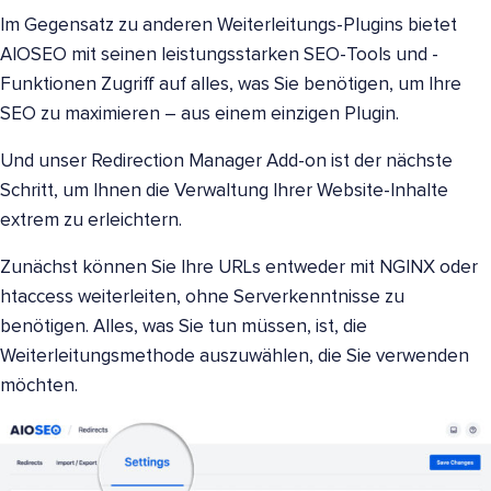
Im Gegensatz zu anderen Weiterleitungs-Plugins bietet
AIOSEO mit seinen leistungsstarken SEO-Tools und -
Funktionen Zugriff auf alles, was Sie benötigen, um Ihre
SEO zu maximieren – aus einem einzigen Plugin.
Und unser Redirection Manager Add-on ist der nächste
Schritt, um Ihnen die Verwaltung Ihrer Website-Inhalte
extrem zu erleichtern.
Zunächst können Sie Ihre URLs entweder mit NGINX oder
htaccess weiterleiten, ohne Serverkenntnisse zu
benötigen. Alles, was Sie tun müssen, ist, die
Weiterleitungsmethode auszuwählen, die Sie verwenden
möchten.