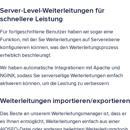
Server-Level-Weiterleitungen für
schnellere Leistung
Für fortgeschrittene Benutzer haben wir sogar eine
Funktion, mit der Sie Weiterleitungen auf Serverebene
konfigurieren können, was den Weiterleitungsprozess
erheblich beschleunigt.
Wir haben automatische Integrationen mit Apache und
NGINX, sodass Sie serverseitige Weiterleitungen einfach
aktivieren können, um die Leistung zu verbessern.
Weiterleitungen importieren/exportieren
Das Beste an unserem Weiterleitungsmanager ist, dass er
es Ihnen ermöglicht, Weiterleitungen einfach aus einer
AIOSEO-Datei oder anderen beliebten Weiterleitungstools