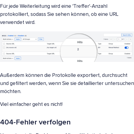
Für jede Weiterleitung wird eine 'Treffer'-Anzahl
protokolliert, sodass Sie sehen können, ob eine URL
verwendet wird.
Außerdem können die Protokolle exportiert, durchsucht
und gefiltert werden, wenn Sie sie detaillierter untersuchen
möchten.
Viel einfacher geht es nicht!
404-Fehler verfolgen