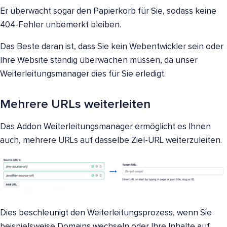
Er überwacht sogar den Papierkorb für Sie, sodass keine
404-Fehler unbemerkt bleiben.
Das Beste daran ist, dass Sie kein Webentwickler sein oder
Ihre Website ständig überwachen müssen, da unser
Weiterleitungsmanager dies für Sie erledigt.
Mehrere URLs weiterleiten
Das Addon Weiterleitungsmanager ermöglicht es Ihnen
auch, mehrere URLs auf dasselbe Ziel-URL weiterzuleiten.
Dies beschleunigt den Weiterleitungsprozess, wenn Sie
beispielsweise Domains wechseln oder Ihre Inhalte auf