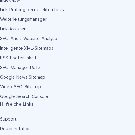
IndexNow
Link-Prüfung bei defekten Links
Weiterleitungsmanager
Link-Assistent
SEO-Audit-Website-Analyse
Intelligente XML-Sitemaps
RSS-Footer-Inhalt
SEO-Manager-Rolle
Google News Sitemap
Video-SEO-Sitemap
Google Search Console
Hilfreiche Links
Support
Dokumentation