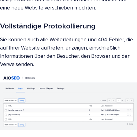
eine neue Website verschieben möchten.
Vollständige Protokollierung
Sie können auch alle Weiterleitungen und 404-Fehler, die
auf Ihrer Website auftreten, anzeigen, einschließlich
Informationen über den Besucher, den Browser und den
Verweisenden.