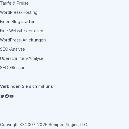
Tarife & Preise
WordPress-Hosting
Einen Blog starten
Eine Website erstellen
WordPress-Anleitungen
SEO-Analyse
Überschriften-Analyse
SEO-Glossar
Verbinden Sie sich mit uns
Copyright © 2007-2026 Semper Plugins, LLC.