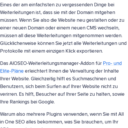
Eines der am einfachsten zu vergessenden Dinge bei
Weiterleitungen ist, dass sie mit der Domain mitgehen
müssen. Wenn Sie also die Website neu gestalten oder zu
einer neuen Domain oder einem neuen CMS wechseln,
müssen all diese Weiterleitungen mitgenommen werden.
Glücklicherweise können Sie jetzt alle Weiterleitungen und
Protokolle mit einem einzigen Klick exportieren.
Das AIOSEO-Weiterleitungsmanager-Addon für
Pro- und
Elite-Pläne
erleichtert Ihnen die Verwaltung der Inhalte
Ihrer Website. Gleichzeitig hilft es Suchmaschinen und
Benutzern, sich beim Surfen auf Ihrer Website nicht zu
verirren. Es hilft, Besucher auf Ihrer Seite zu halten, sowie
Ihre Rankings bei Google.
Warum also mehrere Plugins verwenden, wenn Sie mit All
in One SEO alles bekommen, was Sie brauchen, um Ihr