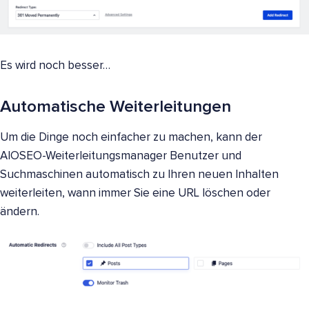
Es wird noch besser…
Automatische Weiterleitungen
Um die Dinge noch einfacher zu machen, kann der
AIOSEO-Weiterleitungsmanager Benutzer und
Suchmaschinen automatisch zu Ihren neuen Inhalten
weiterleiten, wann immer Sie eine URL löschen oder
ändern.