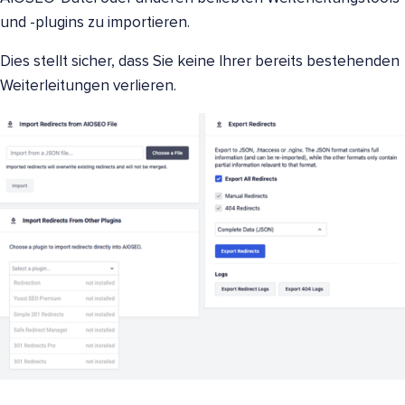
und -plugins zu importieren.
Dies stellt sicher, dass Sie keine Ihrer bereits bestehenden
Weiterleitungen verlieren.