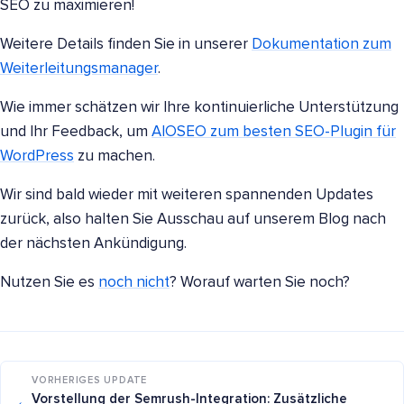
SEO zu maximieren!
Weitere Details finden Sie in unserer
Dokumentation zum
Weiterleitungsmanager
.
Wie immer schätzen wir Ihre kontinuierliche Unterstützung
und Ihr Feedback, um
AlOSEO zum besten SEO-Plugin für
WordPress
zu machen.
Wir sind bald wieder mit weiteren spannenden Updates
zurück, also halten Sie Ausschau auf unserem Blog nach
der nächsten Ankündigung.
Nutzen Sie es
noch nicht
? Worauf warten Sie noch?
VORHERIGES UPDATE
←
Vorstellung der Semrush-Integration: Zusätzliche