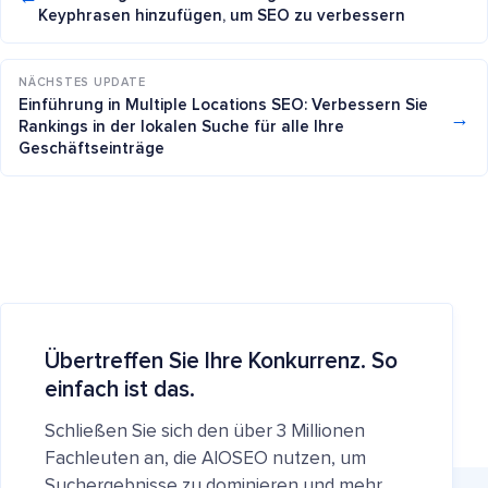
Keyphrasen hinzufügen, um SEO zu verbessern
NÄCHSTES UPDATE
Einführung in Multiple Locations SEO: Verbessern Sie
→
Rankings in der lokalen Suche für alle Ihre
Geschäftseinträge
Übertreffen Sie Ihre Konkurrenz. So
einfach ist das.
Schließen Sie sich den über 3 Millionen
Fachleuten an, die AIOSEO nutzen, um
Suchergebnisse zu dominieren und mehr