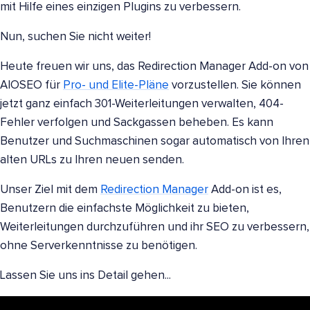
mit Hilfe eines einzigen Plugins zu verbessern.
Nun, suchen Sie nicht weiter!
Heute freuen wir uns, das Redirection Manager Add-on von
AIOSEO für
Pro- und Elite-Pläne
vorzustellen. Sie können
jetzt ganz einfach 301-Weiterleitungen verwalten, 404-
Fehler verfolgen und Sackgassen beheben. Es kann
Benutzer und Suchmaschinen sogar automatisch von Ihren
alten URLs zu Ihren neuen senden.
Unser Ziel mit dem
Redirection Manager
Add-on ist es,
Benutzern die einfachste Möglichkeit zu bieten,
Weiterleitungen durchzuführen und ihr SEO zu verbessern,
ohne Serverkenntnisse zu benötigen.
Lassen Sie uns ins Detail gehen...