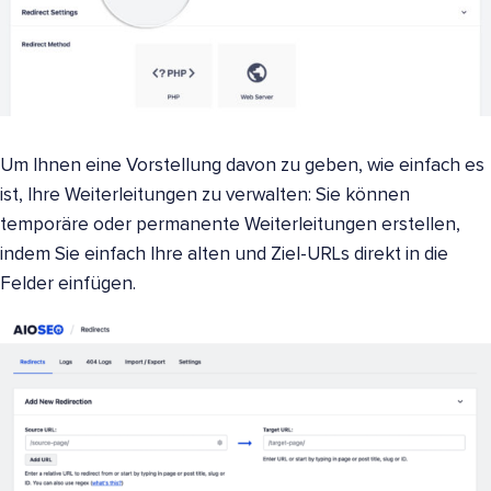
Um Ihnen eine Vorstellung davon zu geben, wie einfach es
ist, Ihre Weiterleitungen zu verwalten: Sie können
temporäre oder permanente Weiterleitungen erstellen,
indem Sie einfach Ihre alten und Ziel-URLs direkt in die
Felder einfügen.