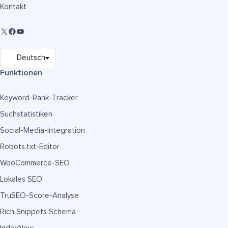
Kontakt
Funktionen
Keyword-Rank-Tracker
Suchstatistiken
Social-Media-Integration
Robots.txt-Editor
WooCommerce-SEO
Lokales SEO
TruSEO-Score-Analyse
Rich Snippets Schema