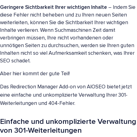
Geringere Sichtbarkeit Ihrer wichtigen Inhalte
– Indem Sie
diese Fehler nicht beheben und zu Ihren neuen Seiten
weiterleiten, können Sie die Sichtbarkeit Ihrer wichtigen
Inhalte verlieren. Wenn Suchmaschinen Zeit damit
verbringen müssen, Ihre nicht vorhandenen oder
unnötigen Seiten zu durchsuchen, werden sie Ihren guten
Inhalten nicht so viel Aufmerksamkeit schenken, was Ihrer
SEO schadet.
Aber hier kommt der gute Teil!
Das Redirection Manager Add-on von AIOSEO bietet jetzt
eine einfache und unkomplizierte Verwaltung Ihrer 301-
Weiterleitungen und 404-Fehler.
Einfache und unkomplizierte Verwaltung
von 301-Weiterleitungen