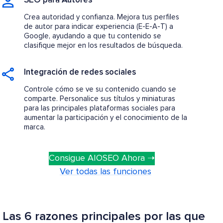
SEO para Autores
Crea autoridad y confianza. Mejora tus perfiles
de autor para indicar experiencia (E-E-A-T) a
Google, ayudando a que tu contenido se
clasifique mejor en los resultados de búsqueda.
Integración de redes sociales
Controle cómo se ve su contenido cuando se
comparte. Personalice sus títulos y miniaturas
para las principales plataformas sociales para
aumentar la participación y el conocimiento de la
marca.
Consigue AIOSEO Ahora ➝
Ver todas las funciones
Las 6 razones principales por las que