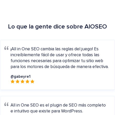
Lo que la gente dice sobre AIOSEO
¡All in One SEO cambia las reglas del juego! Es
increíblemente fácil de usar y ofrece todas las
funciones necesarias para optimizar tu sitio web
para los motores de búsqueda de manera efectiva.
@gabeyre1
All in One SEO es el plugin de SEO más completo
e intuitivo que existe para WordPress.