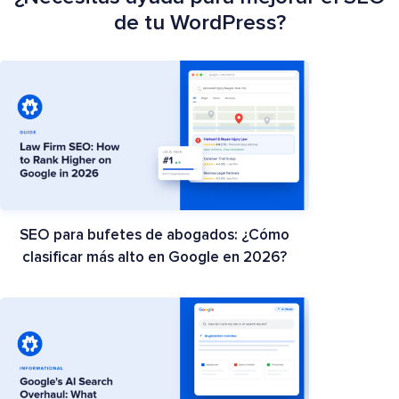
de tu WordPress?
SEO para bufetes de abogados: ¿Cómo
clasificar más alto en Google en 2026?