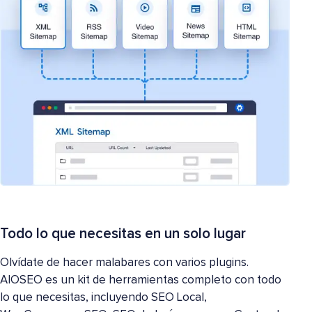
Todo lo que necesitas en un solo lugar
Olvídate de hacer malabares con varios plugins.
AIOSEO es un kit de herramientas completo con todo
lo que necesitas, incluyendo SEO Local,