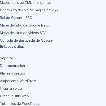
Mapas del sitio XML inteligentes
Contenido del pie de página de RSS
Rol de Gerente SEO
Mapa del sitio de Google News
Mapa del sitio de vídeos SEO
Consola de Búsqueda de Google
Enlaces útiles
Soporte
Documentación
Planes y precios
Alojamiento WordPress
Iniciar un blog
Crear un sitio web
Tutoriales de WordPress