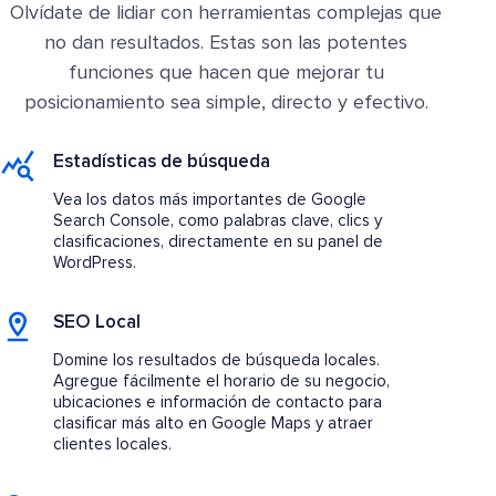
Olvídate de lidiar con herramientas complejas que
no dan resultados. Estas son las potentes
funciones que hacen que mejorar tu
posicionamiento sea simple, directo y efectivo.
Estadísticas de búsqueda
Vea los datos más importantes de Google
Search Console, como palabras clave, clics y
clasificaciones, directamente en su panel de
WordPress.
SEO Local
Domine los resultados de búsqueda locales.
Agregue fácilmente el horario de su negocio,
ubicaciones e información de contacto para
clasificar más alto en Google Maps y atraer
clientes locales.