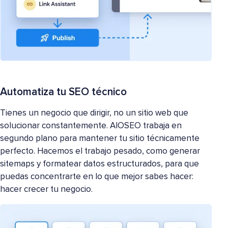
Automatiza tu SEO técnico
Tienes un negocio que dirigir, no un sitio web que
solucionar constantemente. AIOSEO trabaja en
segundo plano para mantener tu sitio técnicamente
perfecto. Hacemos el trabajo pesado, como generar
sitemaps y formatear datos estructurados, para que
puedas concentrarte en lo que mejor sabes hacer:
hacer crecer tu negocio.