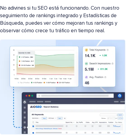
No adivines si tu SEO está funcionando. Con nuestro
seguimiento de rankings integrado y Estadísticas de
Búsqueda, puedes ver cómo mejoran tus rankings y
observar cómo crece tu tráfico en tiempo real.