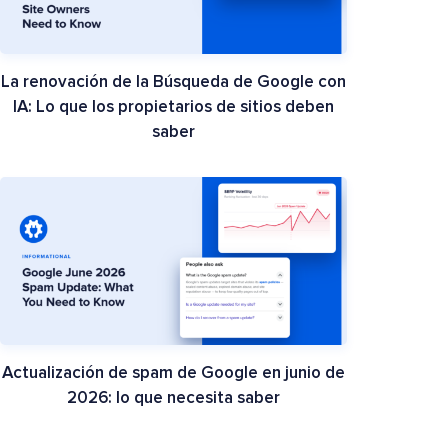
La renovación de la Búsqueda de Google con
IA: Lo que los propietarios de sitios deben
saber
Actualización de spam de Google en junio de
2026: lo que necesita saber