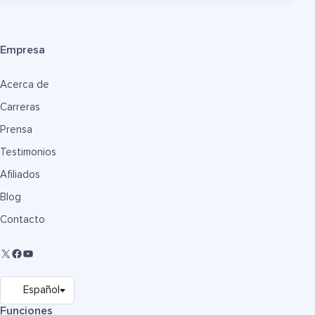
Empresa
Acerca de
Carreras
Prensa
Testimonios
Afiliados
Blog
Contacto
Funciones