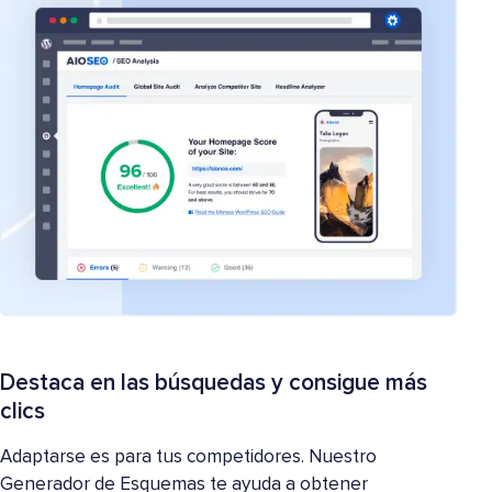
Destaca en las búsquedas y consigue más
clics
Adaptarse es para tus competidores. Nuestro
Generador de Esquemas te ayuda a obtener