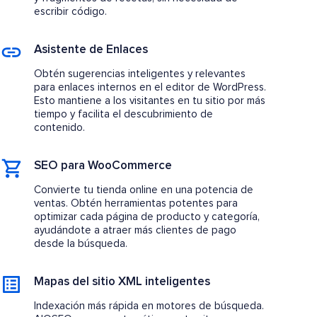
escribir código.
Asistente de Enlaces
Obtén sugerencias inteligentes y relevantes
para enlaces internos en el editor de WordPress.
Esto mantiene a los visitantes en tu sitio por más
tiempo y facilita el descubrimiento de
contenido.
SEO para WooCommerce
Convierte tu tienda online en una potencia de
ventas. Obtén herramientas potentes para
optimizar cada página de producto y categoría,
ayudándote a atraer más clientes de pago
desde la búsqueda.
Mapas del sitio XML inteligentes
Indexación más rápida en motores de búsqueda.