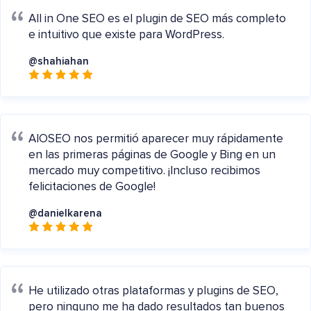
All in One SEO es el plugin de SEO más completo
e intuitivo que existe para WordPress.
@shahiahan
AIOSEO nos permitió aparecer muy rápidamente
en las primeras páginas de Google y Bing en un
mercado muy competitivo. ¡Incluso recibimos
felicitaciones de Google!
@danielkarena
He utilizado otras plataformas y plugins de SEO,
pero ninguno me ha dado resultados tan buenos