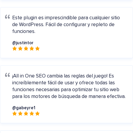
Este plugin es imprescindible para cualquier sitio
de WordPress. Fácil de configurar y repleto de
funciones.
@justintor
¡All in One SEO cambia las reglas del juego! Es
increíblemente fácil de usar y ofrece todas las
funciones necesarias para optimizar tu sitio web
para los motores de búsqueda de manera efectiva.
@gabeyre1