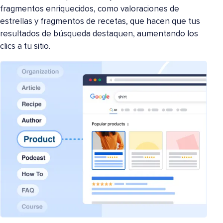
fragmentos enriquecidos, como valoraciones de
estrellas y fragmentos de recetas, que hacen que tus
resultados de búsqueda destaquen, aumentando los
clics a tu sitio.