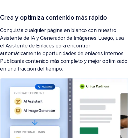
Crea y optimiza contenido más rápido
Conquista cualquier página en blanco con nuestro
Asistente de IA y Generador de Imágenes. Luego, usa
el Asistente de Enlaces para encontrar
automáticamente oportunidades de enlaces internos.
Publicarás contenido más completo y mejor optimizado
en una fracción del tiempo.