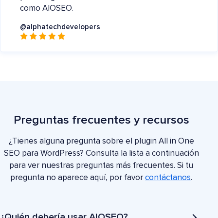
como AIOSEO.
@alphatechdevelopers
Preguntas frecuentes y recursos
¿Tienes alguna pregunta sobre el plugin All in One
SEO para WordPress? Consulta la lista a continuación
para ver nuestras preguntas más frecuentes. Si tu
pregunta no aparece aquí, por favor
contáctanos
.
¿Quién debería usar AIOSEO?