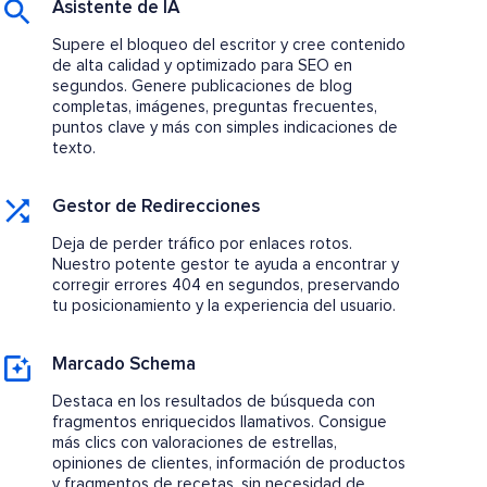
Asistente de IA
Supere el bloqueo del escritor y cree contenido
de alta calidad y optimizado para SEO en
segundos. Genere publicaciones de blog
completas, imágenes, preguntas frecuentes,
puntos clave y más con simples indicaciones de
texto.
Gestor de Redirecciones
Deja de perder tráfico por enlaces rotos.
Nuestro potente gestor te ayuda a encontrar y
corregir errores 404 en segundos, preservando
tu posicionamiento y la experiencia del usuario.
Marcado Schema
Destaca en los resultados de búsqueda con
fragmentos enriquecidos llamativos. Consigue
más clics con valoraciones de estrellas,
opiniones de clientes, información de productos
y fragmentos de recetas, sin necesidad de