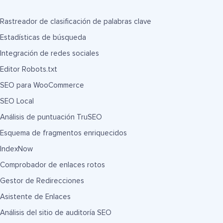
Rastreador de clasificación de palabras clave
Estadísticas de búsqueda
Integración de redes sociales
Editor Robots.txt
SEO para WooCommerce
SEO Local
Análisis de puntuación TruSEO
Esquema de fragmentos enriquecidos
IndexNow
Comprobador de enlaces rotos
Gestor de Redirecciones
Asistente de Enlaces
Análisis del sitio de auditoría SEO