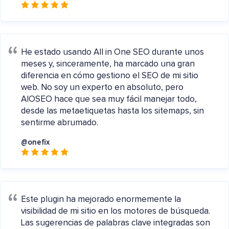
He estado usando All in One SEO durante unos
meses y, sinceramente, ha marcado una gran
diferencia en cómo gestiono el SEO de mi sitio
web. No soy un experto en absoluto, pero
AIOSEO hace que sea muy fácil manejar todo,
desde las metaetiquetas hasta los sitemaps, sin
sentirme abrumado.
@onefix
Este plugin ha mejorado enormemente la
visibilidad de mi sitio en los motores de búsqueda.
Las sugerencias de palabras clave integradas son