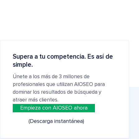
Supera a tu competencia. Es así de
simple.
Únete a los más de 3 millones de
profesionales que utilizan AIOSEO para
dominar los resultados de búsqueda y
atraer más clientes.
Empieza con AIOSEO ahora
(Descarga instantánea)