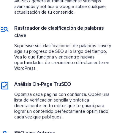
AIOSEO genera automáticamente sitemaps
avanzados y notifica a Google sobre cualquier
actualización de tu contenido.
Rastreador de clasificación de palabras
clave
Supervise sus clasificaciones de palabras clave y
siga su progreso de SEO a lo largo del tiempo.
Vea lo que funciona y encuentre nuevas
oportunidades de crecimiento directamente en
WordPress.
Análisis On-Page TruSEO
Optimiza cada página con confianza. Obtén una
lista de verificación sencilla y práctica
directamente en tu editor que te guiará para
lograr un contenido perfectamente optimizado
cada vez que publiques.