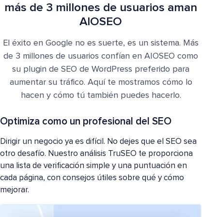
más de 3 millones de usuarios aman
AIOSEO
El éxito en Google no es suerte, es un sistema. Más
de 3 millones de usuarios confían en AIOSEO como
su plugin de SEO de WordPress preferido para
aumentar su tráfico. Aquí te mostramos cómo lo
hacen y cómo tú también puedes hacerlo.
Optimiza como un profesional del SEO
Dirigir un negocio ya es difícil. No dejes que el SEO sea
otro desafío. Nuestro análisis TruSEO te proporciona
una lista de verificación simple y una puntuación en
cada página, con consejos útiles sobre qué y cómo
mejorar.