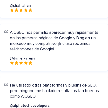
@shahiahan
AIOSEO nos permitió aparecer muy rápidamente
en las primeras páginas de Google y Bing en un
mercado muy competitivo. ¡Incluso recibimos
felicitaciones de Google!
@danielkarena
He utilizado otras plataformas y plugins de SEO,
pero ninguno me ha dado resultados tan buenos
como AIOSEO.
@alphatechdevelopers