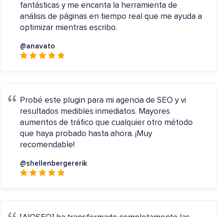
fantásticas y me encanta la herramienta de
análisis de páginas en tiempo real que me ayuda a
optimizar mientras escribo.
@anavato
Probé este plugin para mi agencia de SEO y vi
resultados medibles inmediatos. Mayores
aumentos de tráfico que cualquier otro método
que haya probado hasta ahora. ¡Muy
recomendable!
@shellenbergererik