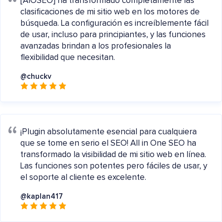
[AIOSEO] ha transformado completamente las
clasificaciones de mi sitio web en los motores de
búsqueda. La configuración es increíblemente fácil
de usar, incluso para principiantes, y las funciones
avanzadas brindan a los profesionales la
flexibilidad que necesitan.
@chuckv
¡Plugin absolutamente esencial para cualquiera
que se tome en serio el SEO! All in One SEO ha
transformado la visibilidad de mi sitio web en línea.
Las funciones son potentes pero fáciles de usar, y
el soporte al cliente es excelente.
@kaplan417