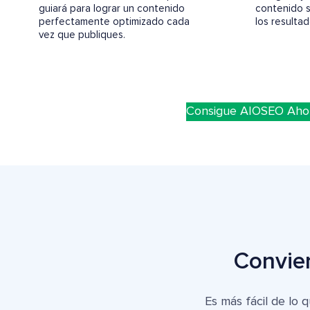
guiará para lograr un contenido
contenido s
perfectamente optimizado cada
los resulta
vez que publiques.
Consigue AIOSEO Aho
Convier
Es más fácil de lo 