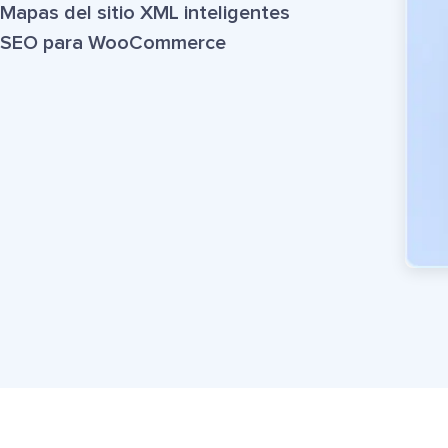
Mapas del sitio XML inteligentes
SEO para WooCommerce