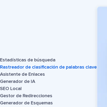
Estadísticas de búsqueda
Rastreador de clasificación de palabras clave
Asistente de Enlaces
Generador de IA
SEO Local
Gestor de Redirecciones
Generador de Esquemas