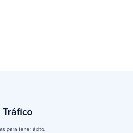
 Tráfico
as para tener éxito.