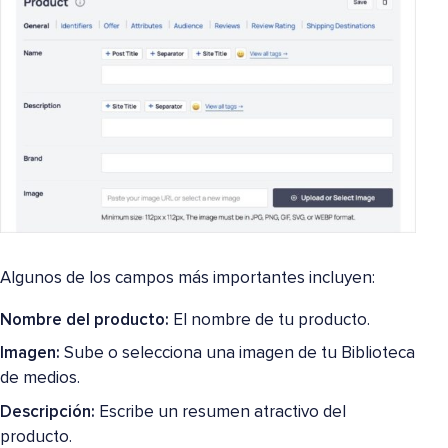
Algunos de los campos más importantes incluyen:
Nombre del producto:
El nombre de tu producto.
Imagen:
Sube o selecciona una imagen de tu Biblioteca
de medios.
Descripción:
Escribe un resumen atractivo del
producto.