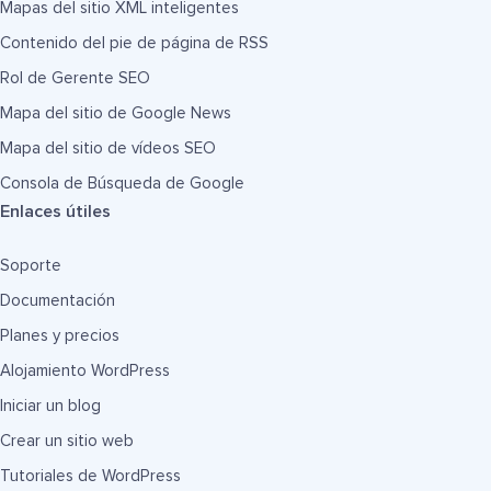
Mapas del sitio XML inteligentes
Contenido del pie de página de RSS
Rol de Gerente SEO
Mapa del sitio de Google News
Mapa del sitio de vídeos SEO
Consola de Búsqueda de Google
Enlaces útiles
Soporte
Documentación
Planes y precios
Alojamiento WordPress
Iniciar un blog
Crear un sitio web
Tutoriales de WordPress