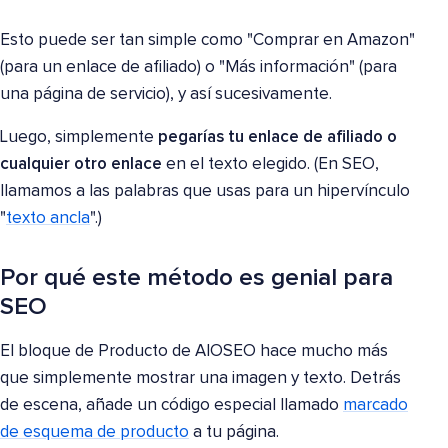
Esto puede ser tan simple como "Comprar en Amazon"
(para un enlace de afiliado) o "Más información" (para
una página de servicio), y así sucesivamente.
Luego, simplemente
pegarías tu enlace de afiliado o
cualquier otro enlace
en el texto elegido. (En SEO,
llamamos a las palabras que usas para un hipervínculo
"
texto ancla
".)
Por qué este método es genial para
SEO
El bloque de Producto de AIOSEO hace mucho más
que simplemente mostrar una imagen y texto. Detrás
de escena, añade un código especial llamado
marcado
de esquema de producto
a tu página.