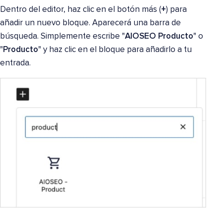
Dentro del editor, haz clic en el botón más (
+
) para
añadir un nuevo bloque. Aparecerá una barra de
búsqueda. Simplemente escribe "
AIOSEO Producto
" o
"
Producto
" y haz clic en el bloque para añadirlo a tu
entrada.