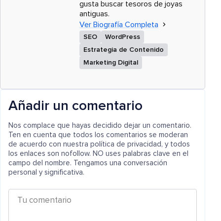
gusta buscar tesoros de joyas
antiguas.
Ver Biografía Completa
SEO
WordPress
Estrategia de Contenido
Marketing Digital
Añadir un comentario
Nos complace que hayas decidido dejar un comentario.
Ten en cuenta que todos los comentarios se moderan
de acuerdo con nuestra política de privacidad, y todos
los enlaces son nofollow. NO uses palabras clave en el
campo del nombre. Tengamos una conversación
personal y significativa.