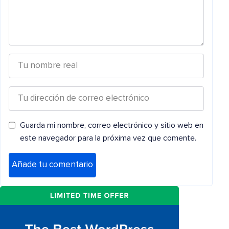
Guarda mi nombre, correo electrónico y sitio web en
este navegador para la próxima vez que comente.