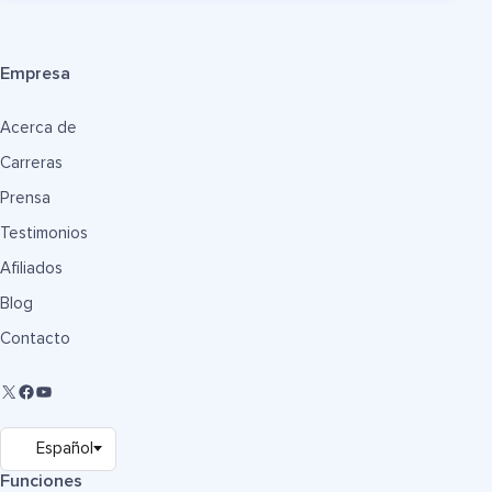
Empresa
Acerca de
Carreras
Prensa
Testimonios
Afiliados
Blog
Contacto
Funciones