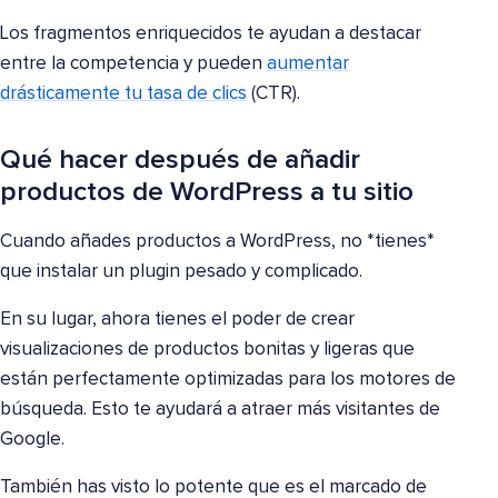
Los fragmentos enriquecidos te ayudan a destacar
entre la competencia y pueden
aumentar
drásticamente tu tasa de clics
(CTR).
Qué hacer después de añadir
productos de WordPress a tu sitio
Cuando añades productos a WordPress, no *tienes*
que instalar un plugin pesado y complicado.
En su lugar, ahora tienes el poder de crear
visualizaciones de productos bonitas y ligeras que
están perfectamente optimizadas para los motores de
búsqueda. Esto te ayudará a atraer más visitantes de
Google.
También has visto lo potente que es el marcado de