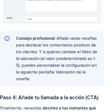
Consejo profesional:
Añade varias reseñas
para destacar los comentarios positivos de
los clientes. Y si quieres cambiar el Valor de
la valoración (el valor predeterminado es 1-
5), puedes personalizar la configuración en
la siguiente pestaña: Valoración de la
reseña.
Paso 4: Añade tu llamada a la acción (CTA)
Finalmente, necesitas
decirles a tus visitantes qué