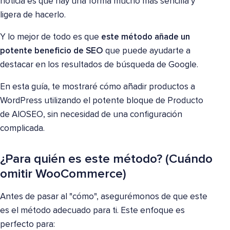
noticia es que hay una forma mucho más sencilla y
ligera de hacerlo.
Y lo mejor de todo es que
este método añade un
potente beneficio de SEO
que puede ayudarte a
destacar en los resultados de búsqueda de Google.
En esta guía, te mostraré cómo añadir productos a
WordPress utilizando el potente bloque de Producto
de AIOSEO, sin necesidad de una configuración
complicada.
¿Para quién es este método? (Cuándo
omitir WooCommerce)
Antes de pasar al "cómo", asegurémonos de que este
es el método adecuado para ti. Este enfoque es
perfecto para: