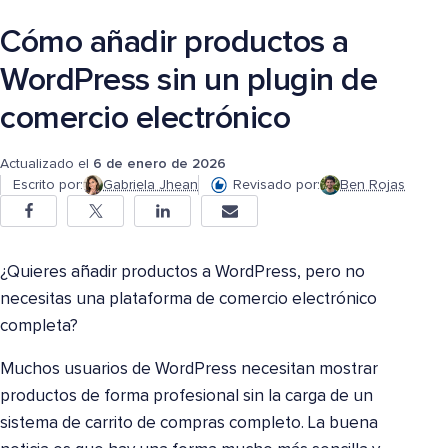
Cómo añadir productos a
WordPress sin un plugin de
comercio electrónico
Actualizado el
6 de enero de 2026
Escrito por:
Gabriela Jhean
Revisado por:
Ben Rojas
¿Quieres añadir productos a WordPress, pero no
necesitas una plataforma de comercio electrónico
completa?
Muchos usuarios de WordPress necesitan mostrar
productos de forma profesional sin la carga de un
sistema de carrito de compras completo. La buena