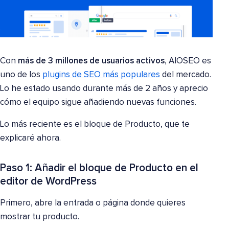
Con
más de 3 millones de usuarios activos
, AIOSEO es
uno de los
plugins de SEO más populares
del mercado.
Lo he estado usando durante más de 2 años y aprecio
cómo el equipo sigue añadiendo nuevas funciones.
Lo más reciente es el bloque de Producto, que te
explicaré ahora.
Paso 1: Añadir el bloque de Producto en el
editor de WordPress
Primero, abre la entrada o página donde quieres
mostrar tu producto.