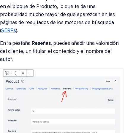
en el bloque de Producto, lo que te da una
probabilidad mucho mayor de que aparezcan en las
páginas de resultados de los motores de búsqueda
(
SERPs
).
En la pestaña
Reseñas
, puedes añadir una valoración
del cliente, un titular, el contenido y el nombre del
autor.