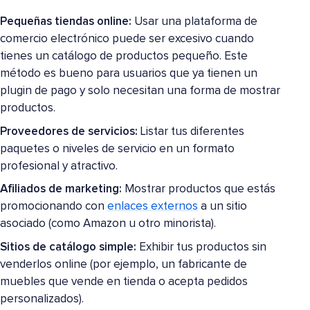
Pequeñas tiendas online:
Usar una plataforma de
comercio electrónico puede ser excesivo cuando
tienes un catálogo de productos pequeño. Este
método es bueno para usuarios que ya tienen un
plugin de pago y solo necesitan una forma de mostrar
productos.
Proveedores de servicios:
Listar tus diferentes
paquetes o niveles de servicio en un formato
profesional y atractivo.
Afiliados de marketing:
Mostrar productos que estás
promocionando con
enlaces externos
a un sitio
asociado (como Amazon u otro minorista).
Sitios de catálogo simple:
Exhibir tus productos sin
venderlos online (por ejemplo, un fabricante de
muebles que vende en tienda o acepta pedidos
personalizados).