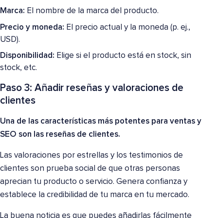
Marca:
El nombre de la marca del producto.
Precio y moneda:
El precio actual y la moneda (p. ej.,
USD).
Disponibilidad:
Elige si el producto está en stock, sin
stock, etc.
Paso 3: Añadir reseñas y valoraciones de
clientes
Una de las características más potentes para ventas y
SEO son las reseñas de clientes.
Las valoraciones por estrellas y los testimonios de
clientes son prueba social de que otras personas
aprecian tu producto o servicio. Genera confianza y
establece la credibilidad de tu marca en tu mercado.
La buena noticia es que puedes añadirlas fácilmente