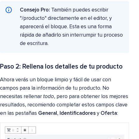
Consejo Pro:
También puedes escribir
"/producto" directamente en el editor, y
aparecerá el bloque. Esta es una forma
rápida de añadirlo sin interrumpir tu proceso
de escritura.
Paso 2: Rellena los detalles de tu producto
Ahora verás un bloque limpio y fácil de usar con
campos para la información de tu producto. No
necesitas rellenar
todo
, pero para obtener los mejores
resultados, recomiendo completar estos campos clave
en las pestañas
General
,
Identificadores
y
Oferta
: