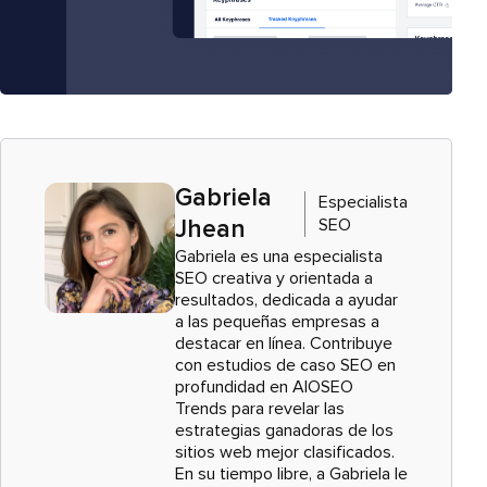
Gabriela
Especialista
SEO
Jhean
Gabriela es una especialista
SEO creativa y orientada a
resultados, dedicada a ayudar
a las pequeñas empresas a
destacar en línea. Contribuye
con estudios de caso SEO en
profundidad en AIOSEO
Trends para revelar las
estrategias ganadoras de los
sitios web mejor clasificados.
En su tiempo libre, a Gabriela le