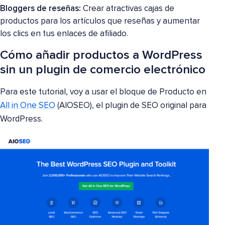
Bloggers de reseñas:
Crear atractivas cajas de
productos para los artículos que reseñas y aumentar
los clics en tus enlaces de afiliado.
Cómo añadir productos a WordPress
sin un plugin de comercio electrónico
Para este tutorial, voy a usar el bloque de Producto en
All in One SEO
(AIOSEO), el plugin de SEO original para
WordPress.