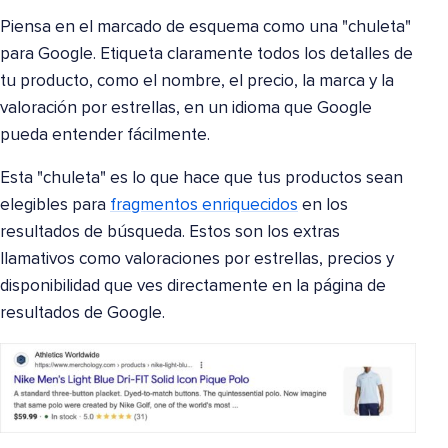
Piensa en el marcado de esquema como una "chuleta"
para Google. Etiqueta claramente todos los detalles de
tu producto, como el nombre, el precio, la marca y la
valoración por estrellas, en un idioma que Google
pueda entender fácilmente.
Esta "chuleta" es lo que hace que tus productos sean
elegibles para
fragmentos enriquecidos
en los
resultados de búsqueda. Estos son los extras
llamativos como valoraciones por estrellas, precios y
disponibilidad que ves directamente en la página de
resultados de Google.