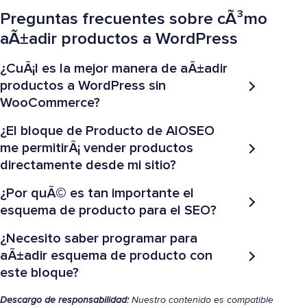
Preguntas frecuentes sobre cÃ³mo
aÃ±adir productos a WordPress
¿CuÃ¡l es la mejor manera de aÃ±adir
productos a WordPress sin
WooCommerce?
¿El bloque de Producto de AIOSEO
me permitirÃ¡ vender productos
directamente desde mi sitio?
¿Por quÃ© es tan importante el
esquema de producto para el SEO?
¿Necesito saber programar para
aÃ±adir esquema de producto con
este bloque?
Descargo de responsabilidad:
Nuestro contenido es compatible