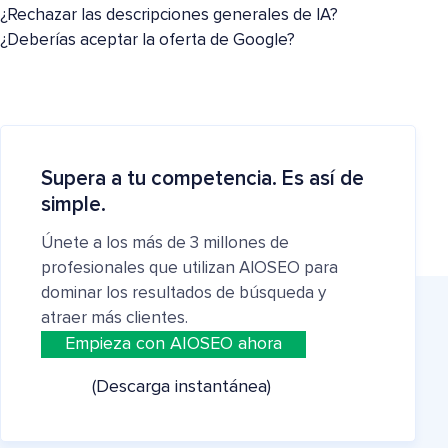
¿Rechazar las descripciones generales de IA?
¿Deberías aceptar la oferta de Google?
Supera a tu competencia. Es así de
simple.
Únete a los más de 3 millones de
profesionales que utilizan AIOSEO para
dominar los resultados de búsqueda y
atraer más clientes.
Empieza con AIOSEO ahora
(Descarga instantánea)