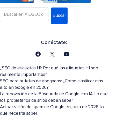
Buscar
Conéctate:
¿SEO de etiquetas H1: Por qué las etiquetas H1 son
realmente importantes?
SEO para bufetes de abogados: ¿Cómo clasificar más
alto en Google en 2026?
La renovación de la Búsqueda de Google con IA: Lo que
los propietarios de sitios deben saber
Actualización de spam de Google en junio de 2026: lo
que necesita saber