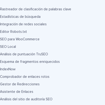
Rastreador de clasificación de palabras clave
Estadísticas de búsqueda
Integración de redes sociales
Editor Robots.txt
SEO para WooCommerce
SEO Local
Análisis de puntuación TruSEO
Esquema de fragmentos enriquecidos
IndexNow
Comprobador de enlaces rotos
Gestor de Redirecciones
Asistente de Enlaces
Análisis del sitio de auditoría SEO