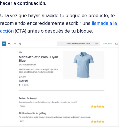
hacer a continuación
.
Una vez que hayas añadido tu bloque de producto, te
recomiendo encarecidamente escribir una
llamada a la
acción
(CTA) antes o después de tu bloque.