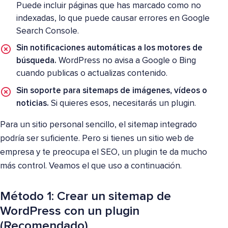
Puede incluir páginas que has marcado como no
indexadas, lo que puede causar errores en Google
Search Console.
Sin notificaciones automáticas a los motores de
búsqueda.
WordPress no avisa a Google o Bing
cuando publicas o actualizas contenido.
Sin soporte para sitemaps de imágenes, vídeos o
noticias.
Si quieres esos, necesitarás un plugin.
Para un sitio personal sencillo, el sitemap integrado
podría ser suficiente. Pero si tienes un sitio web de
empresa y te preocupa el SEO, un plugin te da mucho
más control. Veamos el que uso a continuación.
Método 1: Crear un sitemap de
WordPress con un plugin
(Recomendado)