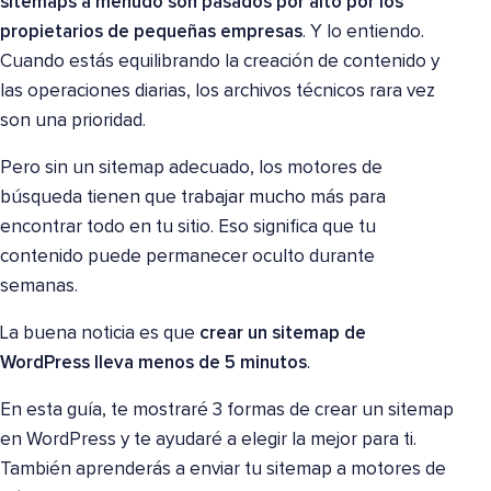
sitemaps a menudo son pasados por alto por los
propietarios de pequeñas empresas
. Y lo entiendo.
Cuando estás equilibrando la creación de contenido y
las operaciones diarias, los archivos técnicos rara vez
son una prioridad.
Pero sin un sitemap adecuado, los motores de
búsqueda tienen que trabajar mucho más para
encontrar todo en tu sitio. Eso significa que tu
contenido puede permanecer oculto durante
semanas.
La buena noticia es que
crear un sitemap de
WordPress lleva menos de 5 minutos
.
En esta guía, te mostraré 3 formas de crear un sitemap
en WordPress y te ayudaré a elegir la mejor para ti.
También aprenderás a enviar tu sitemap a motores de