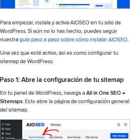
Para empezar, instala y activa AIOSEO en tu sitio de
WordPress. Si aún no lo has hecho, puedes seguir
nuestra
guía paso a paso sobre cómo instalar AIOSEO
.
Una vez que esté activo, así es como configurar tu
sitemap de WordPress.
Paso 1: Abre la configuración de tu sitemap
En tu panel de WordPress, navega a
All in One SEO →
Sitemaps
. Esto abre la página de configuración general
del sitemap.