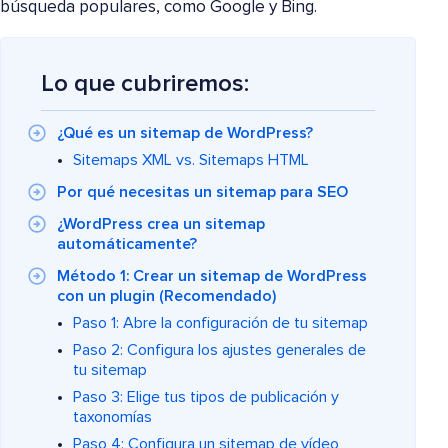
búsqueda populares, como Google y Bing.
Lo que cubriremos:
¿Qué es un sitemap de WordPress?
Sitemaps XML vs. Sitemaps HTML
Por qué necesitas un sitemap para SEO
¿WordPress crea un sitemap
automáticamente?
Método 1: Crear un sitemap de WordPress
con un plugin (Recomendado)
Paso 1: Abre la configuración de tu sitemap
Paso 2: Configura los ajustes generales de
tu sitemap
Paso 3: Elige tus tipos de publicación y
taxonomías
Paso 4: Configura un sitemap de vídeo