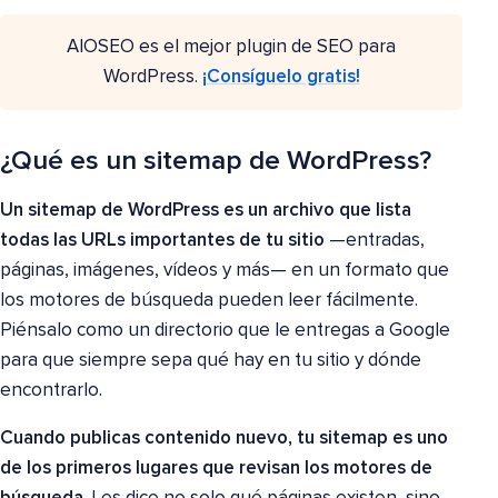
AIOSEO es el mejor plugin de SEO para
WordPress.
¡Consíguelo gratis!
¿Qué es un sitemap de WordPress?
Un sitemap de WordPress es un archivo que lista
todas las URLs importantes de tu sitio
—entradas,
páginas, imágenes, vídeos y más— en un formato que
los motores de búsqueda pueden leer fácilmente.
Piénsalo como un directorio que le entregas a Google
para que siempre sepa qué hay en tu sitio y dónde
encontrarlo.
Cuando publicas contenido nuevo, tu sitemap es uno
de los primeros lugares que revisan los motores de