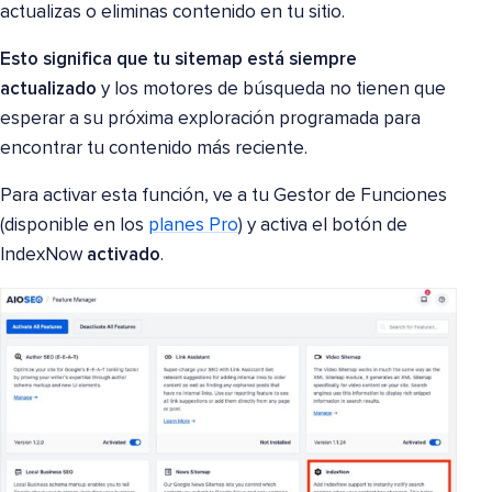
actualizas o eliminas contenido en tu sitio.
Esto significa que tu sitemap está siempre
actualizado
y los motores de búsqueda no tienen que
esperar a su próxima exploración programada para
encontrar tu contenido más reciente.
Para activar esta función, ve a tu Gestor de Funciones
(disponible en los
planes Pro
) y activa el botón de
IndexNow
activado
.