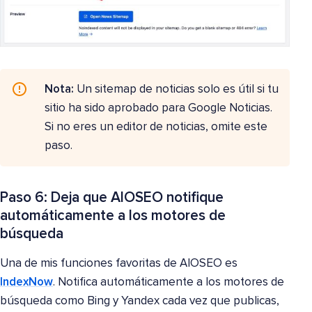
Nota:
Un sitemap de noticias solo es útil si tu
sitio ha sido aprobado para Google Noticias.
Si no eres un editor de noticias, omite este
paso.
Paso 6: Deja que AIOSEO notifique
automáticamente a los motores de
búsqueda
Una de mis funciones favoritas de AIOSEO es
IndexNow
. Notifica automáticamente a los motores de
búsqueda como Bing y Yandex cada vez que publicas,