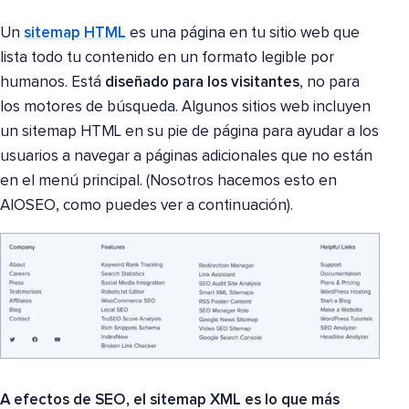
Un
sitemap HTML
es una página en tu sitio web que
lista todo tu contenido en un formato legible por
humanos. Está
diseñado para los visitantes
, no para
los motores de búsqueda. Algunos sitios web incluyen
un sitemap HTML en su pie de página para ayudar a los
usuarios a navegar a páginas adicionales que no están
en el menú principal. (Nosotros hacemos esto en
AIOSEO, como puedes ver a continuación).
A efectos de SEO, el sitemap XML es lo que más