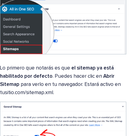
Lo primero que notarás es que
el sitemap ya está
habilitado por defecto
. Puedes hacer clic en
Abrir
Sitemap
para verlo en tu navegador. Estará activo en
tusitio.com/sitemap.xml.