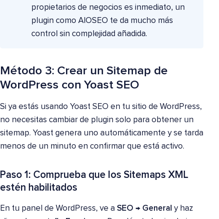
propietarios de negocios es inmediato, un
plugin como AIOSEO te da mucho más
control sin complejidad añadida.
Método 3: Crear un Sitemap de
WordPress con Yoast SEO
Si ya estás usando Yoast SEO en tu sitio de WordPress,
no necesitas cambiar de plugin solo para obtener un
sitemap. Yoast genera uno automáticamente y se tarda
menos de un minuto en confirmar que está activo.
Paso 1: Comprueba que los Sitemaps XML
estén habilitados
En tu panel de WordPress, ve a
SEO → General
y haz