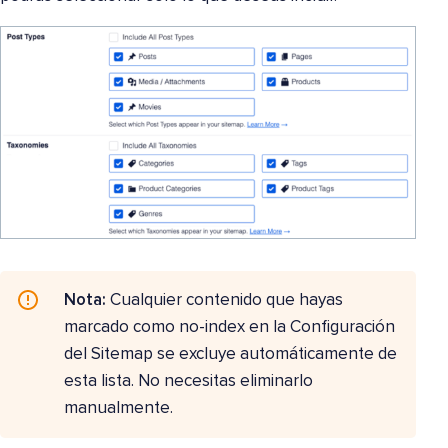
Nota:
Cualquier contenido que hayas
marcado como no-index en la Configuración
del Sitemap se excluye automáticamente de
esta lista. No necesitas eliminarlo
manualmente.