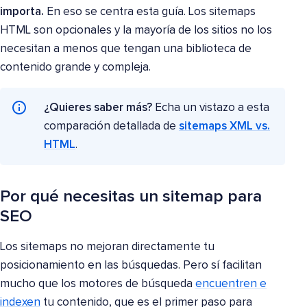
importa.
En eso se centra esta guía. Los sitemaps
HTML son opcionales y la mayoría de los sitios no los
necesitan a menos que tengan una biblioteca de
contenido grande y compleja.
¿Quieres saber más?
Echa un vistazo a esta
comparación detallada de
sitemaps XML vs.
HTML
.
Por qué necesitas un sitemap para
SEO
Los sitemaps no mejoran directamente tu
posicionamiento en las búsquedas. Pero sí facilitan
mucho que los motores de búsqueda
encuentren e
indexen
tu contenido, que es el primer paso para