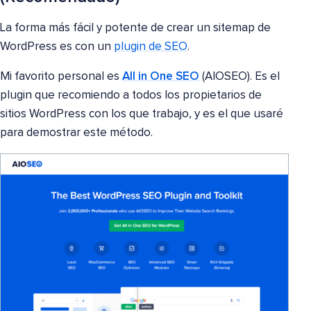
La forma más fácil y potente de crear un sitemap de
WordPress es con un
plugin de SEO
.
Mi favorito personal es
All in One SEO
(AIOSEO). Es el
plugin que recomiendo a todos los propietarios de
sitios WordPress con los que trabajo, y es el que usaré
para demostrar este método.