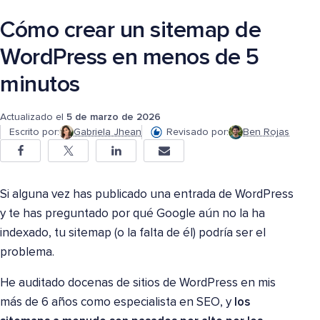
Cómo crear un sitemap de
WordPress en menos de 5
minutos
Actualizado el
5 de marzo de 2026
Escrito por:
Gabriela Jhean
Revisado por:
Ben Rojas
Si alguna vez has publicado una entrada de WordPress
y te has preguntado por qué Google aún no la ha
indexado, tu sitemap (o la falta de él) podría ser el
problema.
He auditado docenas de sitios de WordPress en mis
más de 6 años como especialista en SEO, y
los