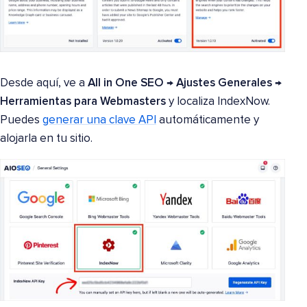
Desde aquí, ve a
All in One SEO → Ajustes Generales →
Herramientas para Webmasters
y localiza IndexNow.
Puedes
generar una clave API
automáticamente y
alojarla en tu sitio.