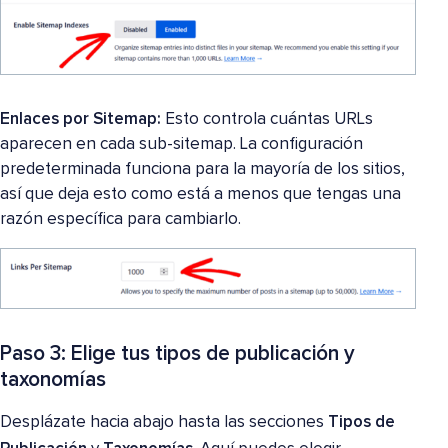
Enlaces por Sitemap:
Esto controla cuántas URLs
aparecen en cada sub-sitemap. La configuración
predeterminada funciona para la mayoría de los sitios,
así que deja esto como está a menos que tengas una
razón específica para cambiarlo.
Paso 3: Elige tus tipos de publicación y
taxonomías
Desplázate hacia abajo hasta las secciones
Tipos de