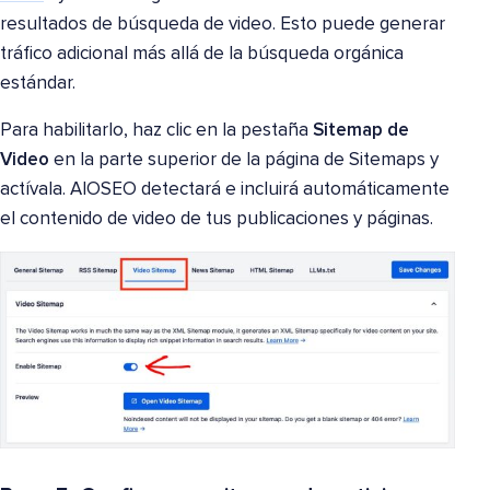
resultados de búsqueda de video. Esto puede generar
tráfico adicional más allá de la búsqueda orgánica
estándar.
Para habilitarlo, haz clic en la pestaña
Sitemap de
Video
en la parte superior de la página de Sitemaps y
actívala. AIOSEO detectará e incluirá automáticamente
el contenido de video de tus publicaciones y páginas.