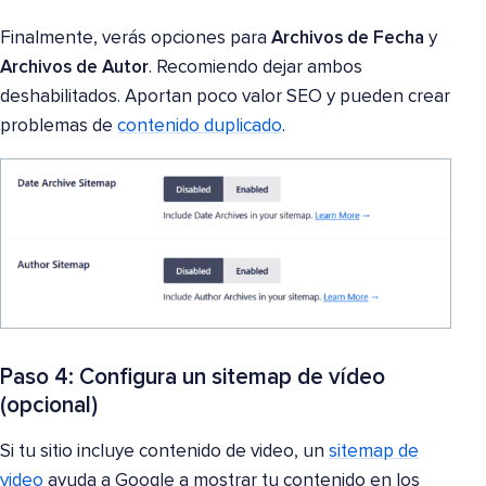
Finalmente, verás opciones para
Archivos de Fecha
y
Archivos de Autor
. Recomiendo dejar ambos
deshabilitados. Aportan poco valor SEO y pueden crear
problemas de
contenido duplicado
.
Paso 4: Configura un sitemap de vídeo
(opcional)
Si tu sitio incluye contenido de video, un
sitemap de
video
ayuda a Google a mostrar tu contenido en los