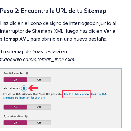
Paso 2: Encuentra la URL de tu Sitemap
Haz clic en el icono de signo de interrogación junto al
interruptor de Sitemaps XML, luego haz clic en
Ver el
sitemap XML
para abrirlo en una nueva pestaña.
Tu sitemap de Yoast estará en
tudominio.com/sitemap_index.xml
.