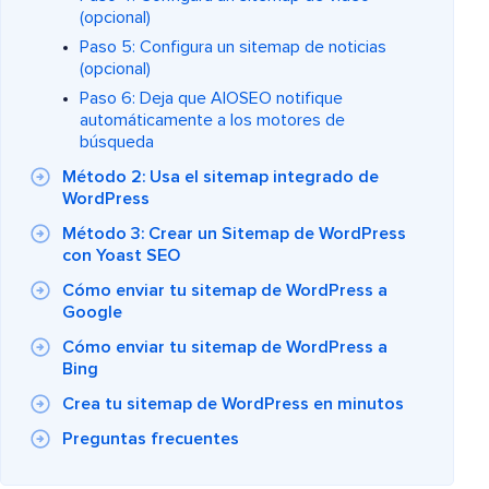
(opcional)
Paso 5: Configura un sitemap de noticias
(opcional)
Paso 6: Deja que AIOSEO notifique
automáticamente a los motores de
búsqueda
Método 2: Usa el sitemap integrado de
WordPress
Método 3: Crear un Sitemap de WordPress
con Yoast SEO
Cómo enviar tu sitemap de WordPress a
Google
Cómo enviar tu sitemap de WordPress a
Bing
Crea tu sitemap de WordPress en minutos
Preguntas frecuentes