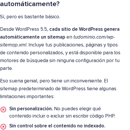
automáticamente?
Sí, pero es bastante básico.
Desde WordPress 5.5,
cada sitio de WordPress genera
automáticamente un sitemap
en
tudominio.com/wp-
sitemap.xml
. Incluye tus publicaciones, páginas y tipos
de contenido personalizados, y está disponible para los
motores de búsqueda sin ninguna configuración por tu
parte.
Eso suena genial, pero tiene un inconveniente. El
sitemap predeterminado de WordPress tiene algunas
limitaciones importantes:
Sin personalización.
No puedes elegir qué
contenido incluir o excluir sin escribir código PHP.
Sin control sobre el contenido no indexado.