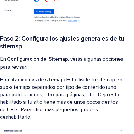
Paso 2: Configura los ajustes generales de tu
sitemap
En
Configuración del Sitemap
, verás algunas opciones
para revisar:
Habilitar índices de sitemap:
Esto divide tu sitemap en
sub-sitemaps separados por tipo de contenido (uno
para publicaciones, otro para páginas, etc.). Deja esto
habilitado si tu sitio tiene más de unos pocos cientos
de URLs. Para sitios más pequeños, puedes
deshabilitarlo.