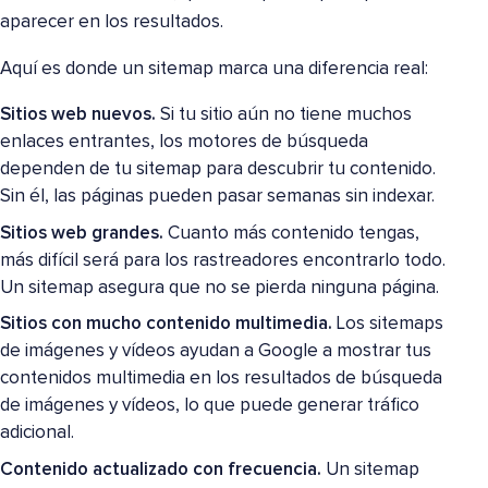
aparecer en los resultados.
Aquí es donde un sitemap marca una diferencia real:
Sitios web nuevos.
Si tu sitio aún no tiene muchos
enlaces entrantes, los motores de búsqueda
dependen de tu sitemap para descubrir tu contenido.
Sin él, las páginas pueden pasar semanas sin indexar.
Sitios web grandes.
Cuanto más contenido tengas,
más difícil será para los rastreadores encontrarlo todo.
Un sitemap asegura que no se pierda ninguna página.
Sitios con mucho contenido multimedia.
Los sitemaps
de imágenes y vídeos ayudan a Google a mostrar tus
contenidos multimedia en los resultados de búsqueda
de imágenes y vídeos, lo que puede generar tráfico
adicional.
Contenido actualizado con frecuencia.
Un sitemap