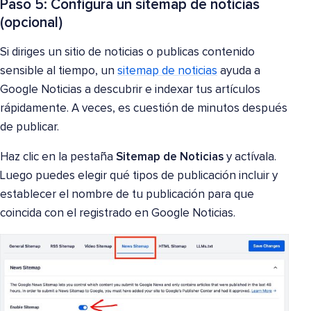
Paso 5: Configura un sitemap de noticias
(opcional)
Si diriges un sitio de noticias o publicas contenido
sensible al tiempo, un
sitemap de noticias
ayuda a
Google Noticias a descubrir e indexar tus artículos
rápidamente. A veces, es cuestión de minutos después
de publicar.
Haz clic en la pestaña
Sitemap de Noticias
y actívala.
Luego puedes elegir qué tipos de publicación incluir y
establecer el nombre de tu publicación para que
coincida con el registrado en Google Noticias.