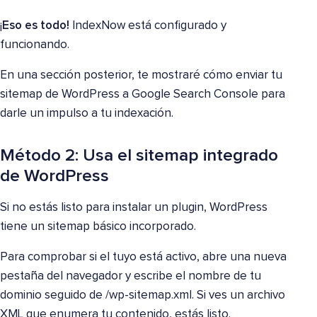
¡
Eso es todo!
IndexNow está configurado y
funcionando.
En una sección posterior, te mostraré cómo enviar tu
sitemap de WordPress a Google Search Console para
darle un impulso a tu indexación.
Método 2: Usa el sitemap integrado
de WordPress
Si no estás listo para instalar un plugin, WordPress
tiene un sitemap básico incorporado.
Para comprobar si el tuyo está activo, abre una nueva
pestaña del navegador y escribe el nombre de tu
dominio seguido de /wp-sitemap.xml. Si ves un archivo
XML que enumera tu contenido, estás listo.