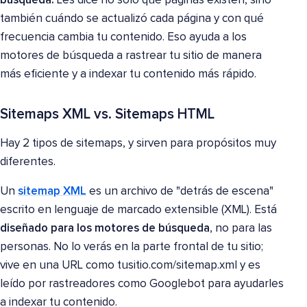
búsqueda.
Les dice no solo qué páginas existen, sino
también cuándo se actualizó cada página y con qué
frecuencia cambia tu contenido. Eso ayuda a los
motores de búsqueda a rastrear tu sitio de manera
más eficiente y a indexar tu contenido más rápido.
Sitemaps XML vs. Sitemaps HTML
Hay 2 tipos de sitemaps, y sirven para propósitos muy
diferentes.
Un
sitemap XML
es un archivo de "detrás de escena"
escrito en lenguaje de marcado extensible (XML). Está
diseñado para los motores de búsqueda
, no para las
personas. No lo verás en la parte frontal de tu sitio;
vive en una URL como tusitio.com/sitemap.xml y es
leído por rastreadores como Googlebot para ayudarles
a indexar tu contenido.