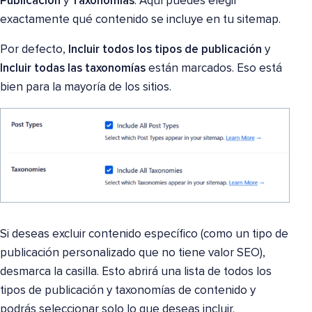
Publicación
y
Taxonomías
. Aquí puedes elegir
exactamente qué contenido se incluye en tu sitemap.
Por defecto,
Incluir todos los tipos de publicación
y
Incluir todas las taxonomías
están marcados. Eso está
bien para la mayoría de los sitios.
Si deseas excluir contenido específico (como un tipo de
publicación personalizado que no tiene valor SEO),
desmarca la casilla. Esto abrirá una lista de todos los
tipos de publicación y taxonomías de contenido y
podrás seleccionar solo lo que deseas incluir.