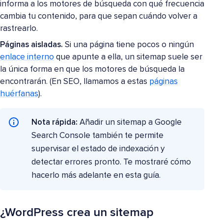
informa a los motores de búsqueda con qué frecuencia
cambia tu contenido, para que sepan cuándo volver a
rastrearlo.
Páginas aisladas.
Si una página tiene pocos o ningún
enlace interno
que apunte a ella, un sitemap suele ser
la única forma en que los motores de búsqueda la
encontrarán. (En SEO, llamamos a estas
páginas
huérfanas
).
Nota rápida:
Añadir un sitemap a Google
Search Console también te permite
supervisar el estado de indexación y
detectar errores pronto. Te mostraré cómo
hacerlo más adelante en esta guía.
¿WordPress crea un sitemap