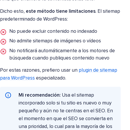
Dicho esto,
este método tiene limitaciones
. El sitemap
predeterminado de WordPress:
No puede excluir contenido no indexado
No admite sitemaps de imágenes o vídeos
No notificará automáticamente a los motores de
búsqueda cuando publiques contenido nuevo
Por estas razones, prefiero usar un
plugin de sitemap
para WordPress
especializado.
Mi recomendación:
Usa el sitemap
incorporado solo si tu sitio es nuevo o muy
pequeño y aún no te centras en el SEO. En
el momento en que el SEO se convierta en
una prioridad, lo cual para la mayoría de los