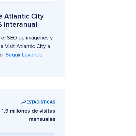
 Atlantic City
% interanual
, el SEO de imágenes y
a Visit Atlantic City a
o.
Seguir Leyendo
ESTADÍSTICAS
 1,9 millones de visitas
mensuales