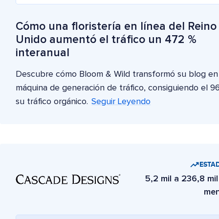
Cómo una floristería en línea del Reino
Unido aumentó el tráfico un 472 %
interanual
Descubre cómo Bloom & Wild transformó su blog en
máquina de generación de tráfico, consiguiendo el 
su tráfico orgánico.
Seguir Leyendo
ESTAD
5,2 mil a 236,8 mil
men