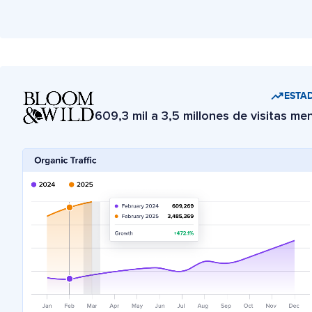
ESTAD
609,3 mil a 3,5 millones de visitas me