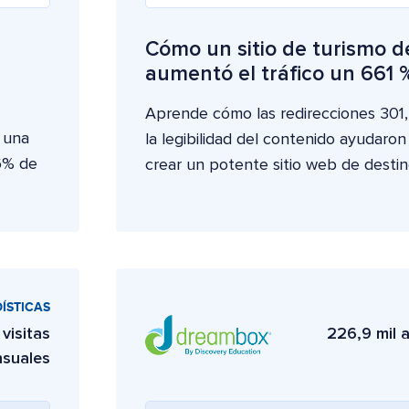
Cómo un sitio de turismo de
aumentó el tráfico un 661 
Aprende cómo las redirecciones 301
 una
la legibilidad del contenido ayudaron 
96% de
crear un potente sitio web de destin
ÍSTICAS
 visitas
226,9 mil a
suales