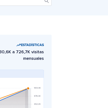
ESTADÍSTICAS
30,6K a 726,7K visitas
mensuales