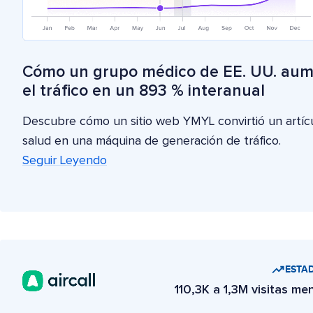
Cómo un grupo médico de EE. UU. au
el tráfico en un 893 % interanual
Descubre cómo un sitio web YMYL convirtió un artíc
salud en una máquina de generación de tráfico.
Seguir Leyendo
ESTAD
110,3K a 1,3M visitas me