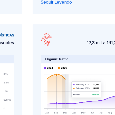
Seguir Leyendo
ÍSTICAS
nsuales
17,3 mil a 141