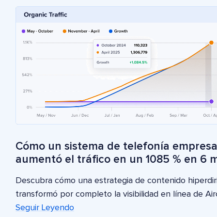
Cómo un sistema de telefonía empresa
aumentó el tráfico en un 1085 % en 6 
Descubra cómo una estrategia de contenido hiperdir
transformó por completo la visibilidad en línea de Airc
Seguir Leyendo