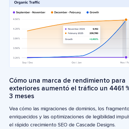
Cómo una marca de rendimiento para
exteriores aumentó el tráfico un 4461 
3 meses
Vea cómo las migraciones de dominios, los fragment
enriquecidos y las optimizaciones de legibilidad impu
el rápido crecimiento SEO de Cascade Designs.