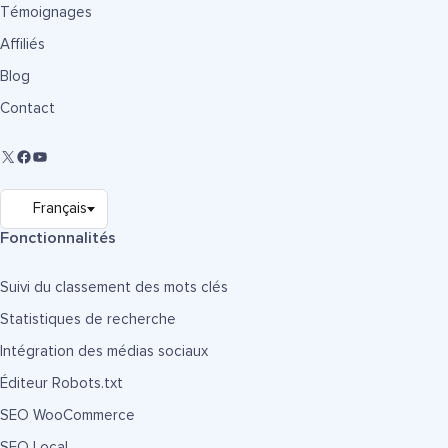
Témoignages
Affiliés
Blog
Contact
Fonctionnalités
Suivi du classement des mots clés
Statistiques de recherche
Intégration des médias sociaux
Éditeur Robots.txt
SEO WooCommerce
SEO Local