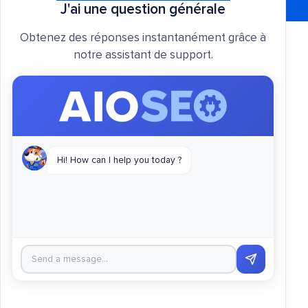
J'ai une question générale
Obtenez des réponses instantanément grâce à
notre assistant de support.