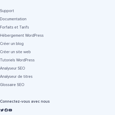
Support
Documentation
Forfaits et Tarifs
Hébergement WordPress
Créer un blog
Créer un site web
Tutoriels WordPress
Analyseur SEO
Analyseur de titres
Glossaire SEO
Connectez-vous avec nous