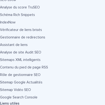
Analyse du score TruSEO
Schéma Rich Snippets
IndexNow
Vérificateur de liens brisés
Gestionnaire de redirections
Assistant de liens
Analyse de site Audit SEO
Sitemaps XML intelligents
Contenu du pied de page RSS
Rôle de gestionnaire SEO
Sitemap Google Actualités
Sitemap Vidéo SEO
Google Search Console
Liens utiles