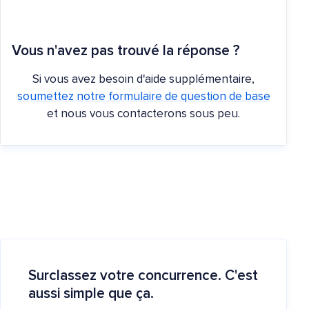
Vous n'avez pas trouvé la réponse ?
Si vous avez besoin d'aide supplémentaire,
soumettez notre formulaire de question de base
et nous vous contacterons sous peu.
Surclassez votre concurrence. C'est
aussi simple que ça.