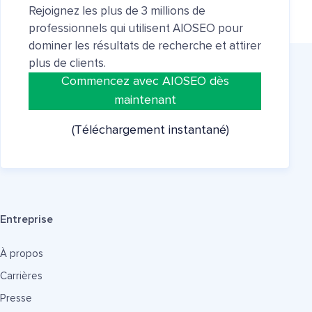
Rejoignez les plus de 3 millions de
professionnels qui utilisent AIOSEO pour
dominer les résultats de recherche et attirer
plus de clients.
Commencez avec AIOSEO dès
maintenant
(Téléchargement instantané)
Entreprise
À propos
Carrières
Presse