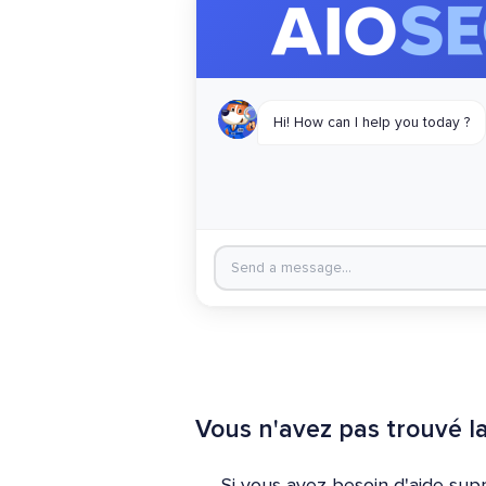
Vous n'avez pas trouvé l