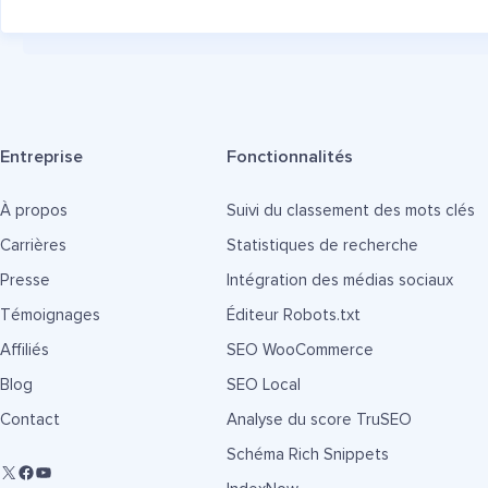
Entreprise
Fonctionnalités
À propos
Suivi du classement des mots clés
Carrières
Statistiques de recherche
Presse
Intégration des médias sociaux
Témoignages
Éditeur Robots.txt
Affiliés
SEO WooCommerce
Blog
SEO Local
Contact
Analyse du score TruSEO
Schéma Rich Snippets