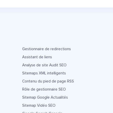
Gestionnaire de redirections
Assistant de liens
Analyse de site Audit SEO
Sitemaps XML intelligents
Contenu du pied de page RSS
Rôle de gestionnaire SEO
Sitemap Google Actualités
Sitemap Vidéo SEO