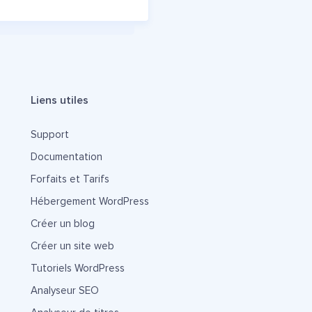
Liens utiles
Support
Documentation
Forfaits et Tarifs
Hébergement WordPress
Créer un blog
Créer un site web
Tutoriels WordPress
Analyseur SEO