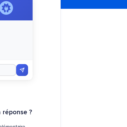
a réponse ?