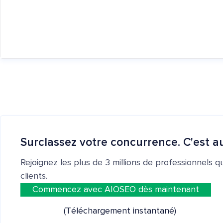
Surclassez votre concurrence. C'est au
Rejoignez les plus de 3 millions de professionnels q
clients.
Commencez avec AIOSEO dès maintenant
(Téléchargement instantané)