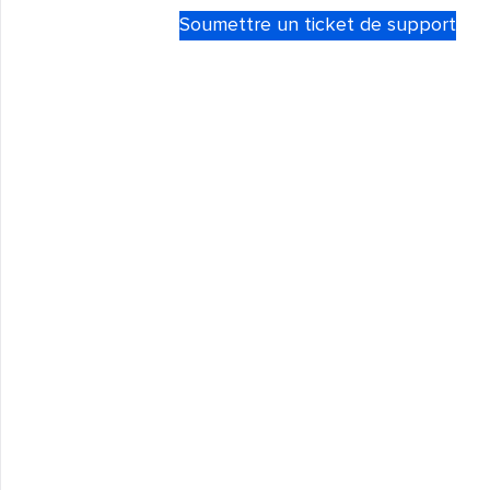
Soumettre un ticket de support