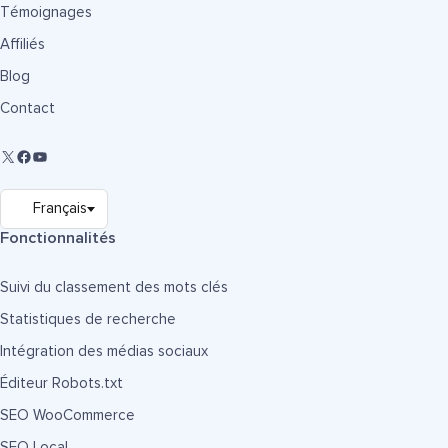
Témoignages
Affiliés
Blog
Contact
Fonctionnalités
Suivi du classement des mots clés
Statistiques de recherche
Intégration des médias sociaux
Éditeur Robots.txt
SEO WooCommerce
SEO Local