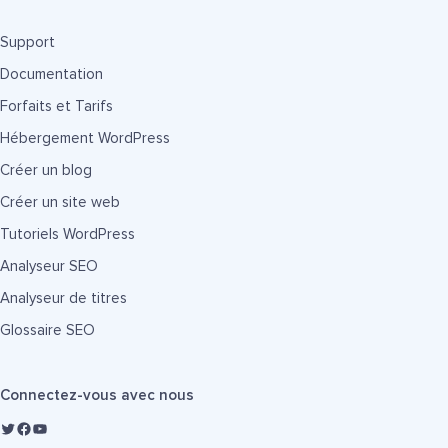
Support
Documentation
Forfaits et Tarifs
Hébergement WordPress
Créer un blog
Créer un site web
Tutoriels WordPress
Analyseur SEO
Analyseur de titres
Glossaire SEO
Connectez-vous avec nous