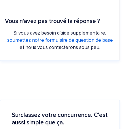
Vous n'avez pas trouvé la réponse ?
Si vous avez besoin d'aide supplémentaire,
soumettez notre formulaire de question de base
et nous vous contacterons sous peu.
Surclassez votre concurrence. C'est
aussi simple que ça.