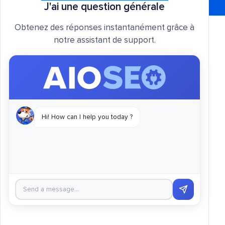
J'ai une question générale
Obtenez des réponses instantanément grâce à
notre assistant de support.