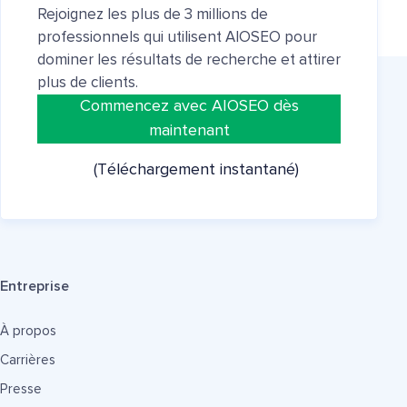
Rejoignez les plus de 3 millions de
professionnels qui utilisent AIOSEO pour
dominer les résultats de recherche et attirer
plus de clients.
Commencez avec AIOSEO dès
maintenant
(Téléchargement instantané)
Entreprise
À propos
Carrières
Presse