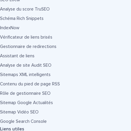
Analyse du score TruSEO
Schéma Rich Snippets
IndexNow
Vérificateur de liens brisés
Gestionnaire de redirections
Assistant de liens
Analyse de site Audit SEO
Sitemaps XML intelligents
Contenu du pied de page RSS
Rôle de gestionnaire SEO
Sitemap Google Actualités
Sitemap Vidéo SEO
Google Search Console
Liens utiles