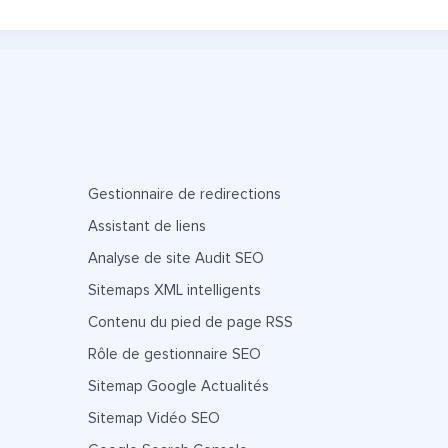
Gestionnaire de redirections
Assistant de liens
Analyse de site Audit SEO
Sitemaps XML intelligents
Contenu du pied de page RSS
Rôle de gestionnaire SEO
Sitemap Google Actualités
Sitemap Vidéo SEO