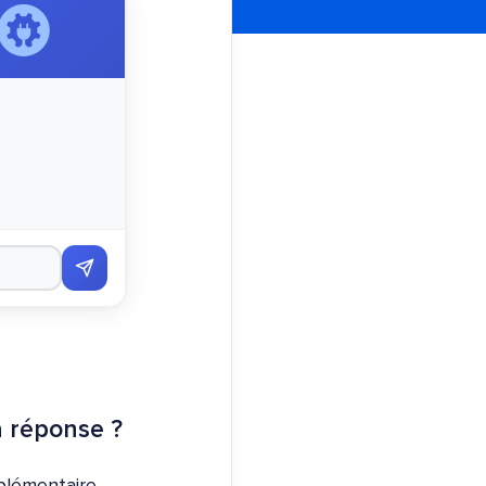
a réponse ?