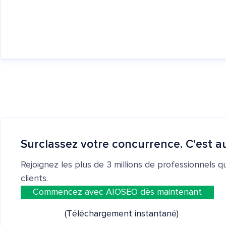
Surclassez votre concurrence. C'est au
Rejoignez les plus de 3 millions de professionnels q
clients.
Commencez avec AIOSEO dès maintenant
(Téléchargement instantané)