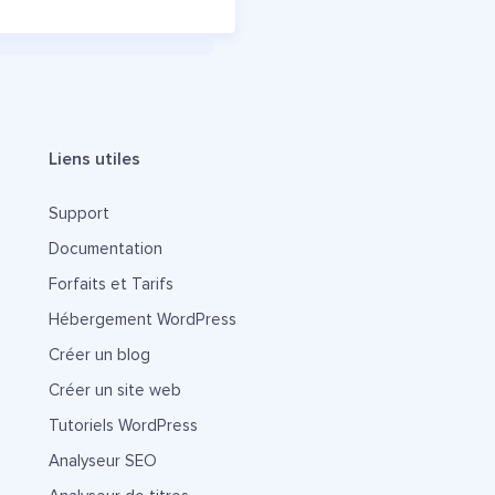
Liens utiles
Support
Documentation
Forfaits et Tarifs
Hébergement WordPress
Créer un blog
Créer un site web
Tutoriels WordPress
Analyseur SEO