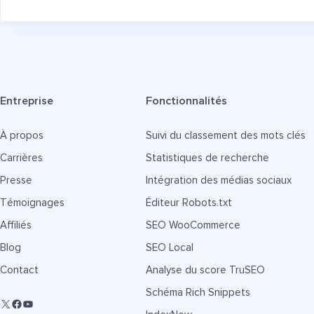
Entreprise
Fonctionnalités
À propos
Suivi du classement des mots clés
Carrières
Statistiques de recherche
Presse
Intégration des médias sociaux
Témoignages
Éditeur Robots.txt
Affiliés
SEO WooCommerce
Blog
SEO Local
Contact
Analyse du score TruSEO
Schéma Rich Snippets