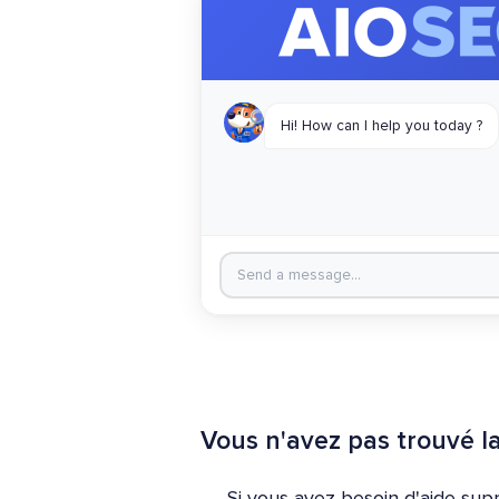
Vous n'avez pas trouvé l