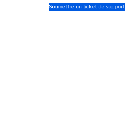
Soumettre un ticket de support