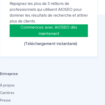
Rejoignez les plus de 3 millions de
professionnels qui utilisent AIOSEO pour
dominer les résultats de recherche et attirer
plus de clients.
Commencez avec AIOSEO dès
maintenant
(Téléchargement instantané)
Entreprise
À propos
Carrières
Presse