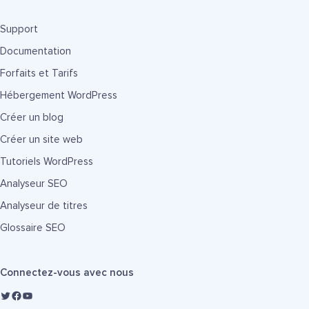
Support
Documentation
Forfaits et Tarifs
Hébergement WordPress
Créer un blog
Créer un site web
Tutoriels WordPress
Analyseur SEO
Analyseur de titres
Glossaire SEO
Connectez-vous avec nous