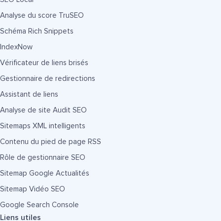
Analyse du score TruSEO
Schéma Rich Snippets
IndexNow
Vérificateur de liens brisés
Gestionnaire de redirections
Assistant de liens
Analyse de site Audit SEO
Sitemaps XML intelligents
Contenu du pied de page RSS
Rôle de gestionnaire SEO
Sitemap Google Actualités
Sitemap Vidéo SEO
Google Search Console
Liens utiles