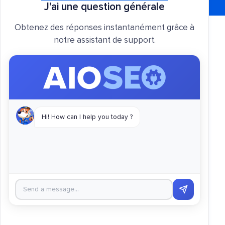
J'ai une question générale
Obtenez des réponses instantanément grâce à
notre assistant de support.