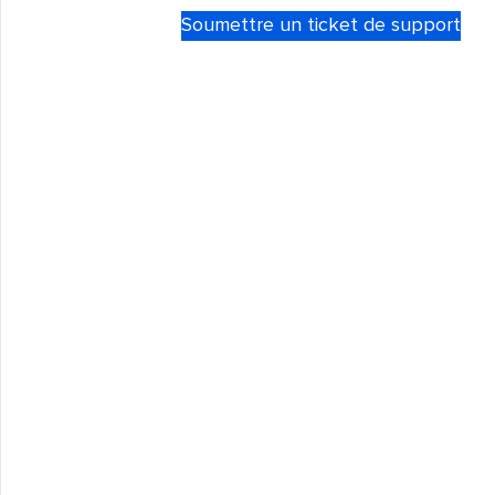
Soumettre un ticket de support