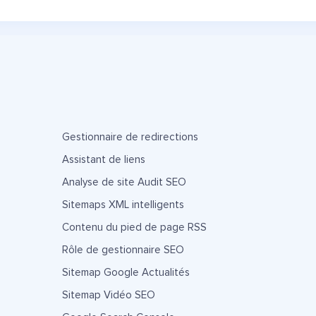
Gestionnaire de redirections
Assistant de liens
Analyse de site Audit SEO
Sitemaps XML intelligents
Contenu du pied de page RSS
Rôle de gestionnaire SEO
Sitemap Google Actualités
Sitemap Vidéo SEO