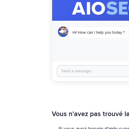
Vous n'avez pas trouvé l