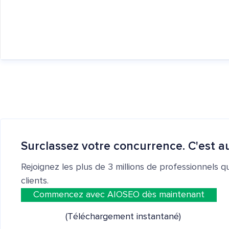
Surclassez votre concurrence. C'est au
Rejoignez les plus de 3 millions de professionnels q
clients.
Commencez avec AIOSEO dès maintenant
(Téléchargement instantané)