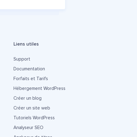
Liens utiles
Support
Documentation
Forfaits et Tarifs
Hébergement WordPress
Créer un blog
Créer un site web
Tutoriels WordPress
Analyseur SEO