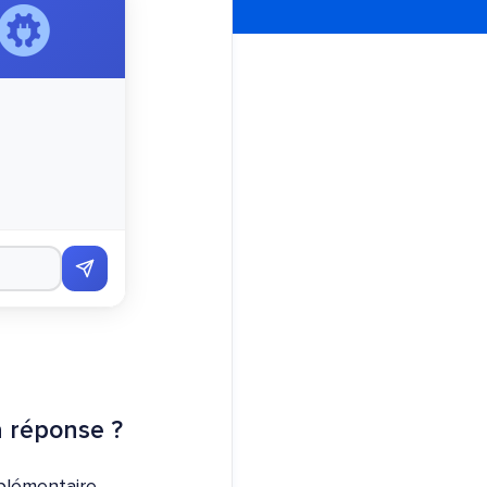
a réponse ?