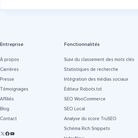
Entreprise
Fonctionnalités
À propos
Suivi du classement des mots clés
Carrières
Statistiques de recherche
Presse
Intégration des médias sociaux
Témoignages
Éditeur Robots.txt
Affiliés
SEO WooCommerce
Blog
SEO Local
Contact
Analyse du score TruSEO
Schéma Rich Snippets