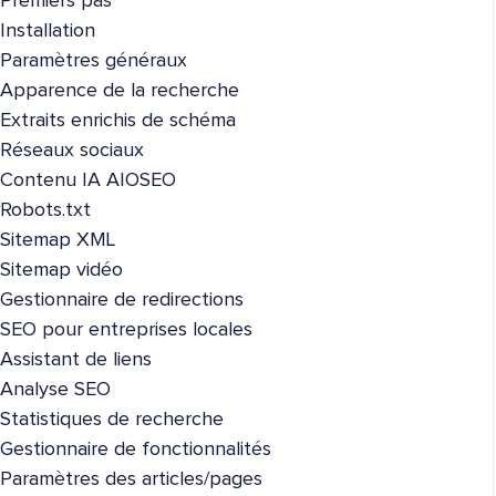
Premiers pas
Installation
Paramètres généraux
Apparence de la recherche
Extraits enrichis de schéma
Réseaux sociaux
Contenu IA AIOSEO
Robots.txt
Sitemap XML
Sitemap vidéo
Gestionnaire de redirections
SEO pour entreprises locales
Assistant de liens
Analyse SEO
Statistiques de recherche
Gestionnaire de fonctionnalités
Paramètres des articles/pages