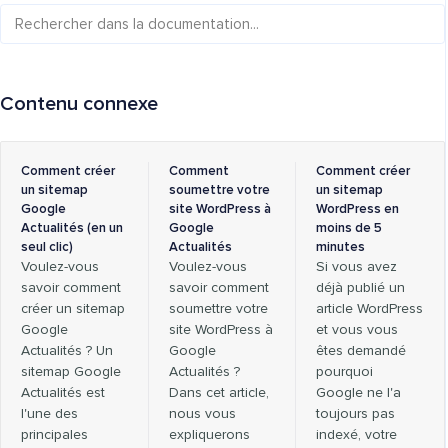
Contenu connexe
Comment créer
Comment
Comment créer
un sitemap
soumettre votre
un sitemap
Google
site WordPress à
WordPress en
Actualités (en un
Google
moins de 5
seul clic)
Actualités
minutes
Voulez-vous
Voulez-vous
Si vous avez
savoir comment
savoir comment
déjà publié un
créer un sitemap
soumettre votre
article WordPress
Google
site WordPress à
et vous vous
Actualités ? Un
Google
êtes demandé
sitemap Google
Actualités ?
pourquoi
Actualités est
Dans cet article,
Google ne l'a
l'une des
nous vous
toujours pas
principales
expliquerons
indexé, votre