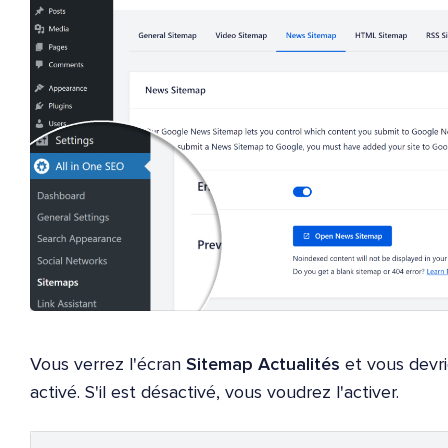
Vous verrez l'écran
Sitemap Actualités
et vous devri
activé. S'il est désactivé, vous voudrez l'activer.