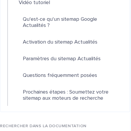
Vidéo tutoriel
Qu'est-ce qu'un sitemap Google
Actualités ?
Activation du sitemap Actualités
Paramètres du sitemap Actualités
Questions fréquemment posées
Prochaines étapes : Soumettez votre
sitemap aux moteurs de recherche
RECHERCHER DANS LA DOCUMENTATION