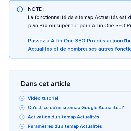
NOTE :
La fonctionnalité de sitemap Actualités est d
plan
Pro
ou supérieur pour All in One SEO Pr
Passez à All in One SEO Pro dès aujourd'hu
Actualités et de nombreuses autres fonctio
Dans cet article
Vidéo tutoriel
Qu'est-ce qu'un sitemap Google Actualités ?
Activation du sitemap Actualités
Paramètres du sitemap Actualités