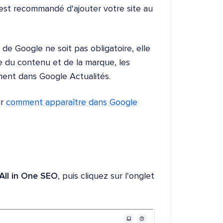
 est recommandé d'ajouter votre site au
de Google ne soit pas obligatoire, elle
 du contenu et de la marque, les
ement dans Google Actualités.
ur
comment apparaître dans Google
All in One SEO
, puis cliquez sur l'onglet