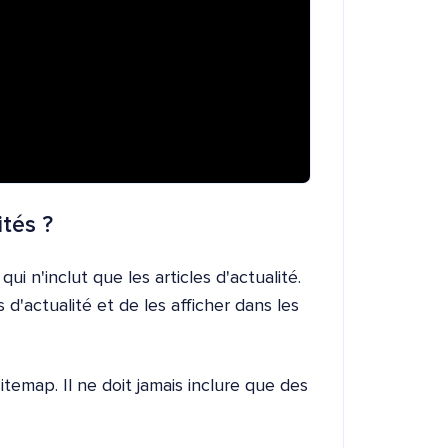
tés ?
i n'inclut que les articles d'actualité.
d'actualité et de les afficher dans les
temap. Il ne doit jamais inclure que des