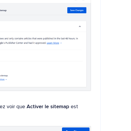
ez voir que
Activer le sitemap
est