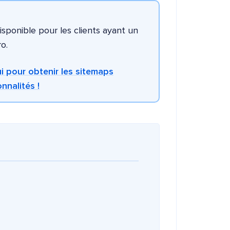
isponible pour les clients ayant un
o.
i pour obtenir les sitemaps
nnalités !