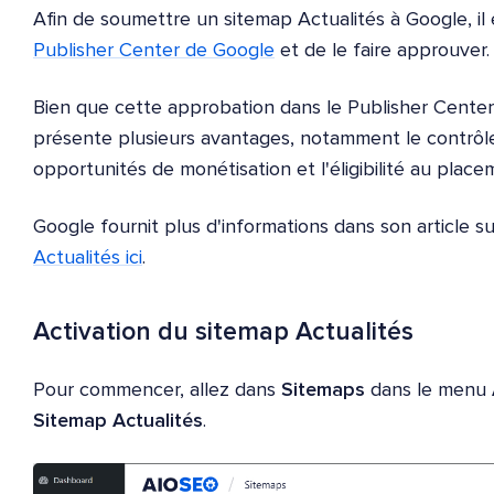
Afin de soumettre un sitemap Actualités à Google, il
Publisher Center de Google
et de le faire approuver.
Bien que cette approbation dans le Publisher Center 
présente plusieurs avantages, notamment le contrôle
opportunités de monétisation et l'éligibilité au plac
Google fournit plus d'informations dans son article s
Actualités ici
.
Activation du sitemap Actualités
Pour commencer, allez dans
Sitemaps
dans le menu
Sitemap Actualités
.