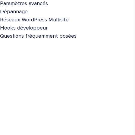
Paramètres avancés
Dépannage
Réseaux WordPress Multisite
Hooks développeur
Questions fréquemment posées