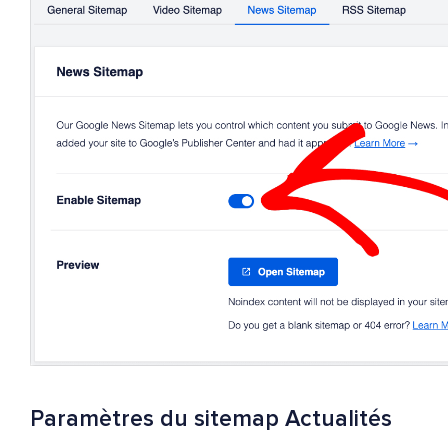
Paramètres du sitemap Actualités