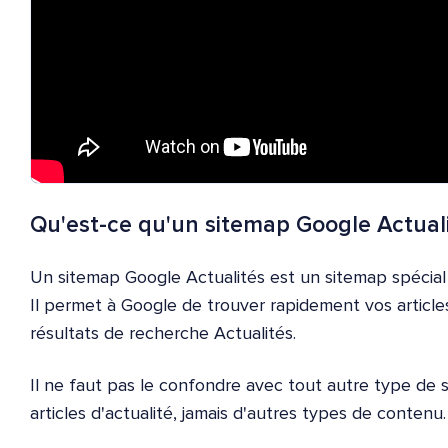
Qu'est-ce qu'un sitemap Google Actuali
Un sitemap Google Actualités est un sitemap spécial qu
Il permet à Google de trouver rapidement vos articles 
résultats de recherche Actualités.
Il ne faut pas le confondre avec tout autre type de si
articles d'actualité, jamais d'autres types de contenu.