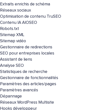
Extraits enrichis de schéma
Réseaux sociaux
Optimisation de contenu TruSEO
Contenu IA AIOSEO
Robots.txt
Sitemap XML
Sitemap vidéo
Gestionnaire de redirections
SEO pour entreprises locales
Assistant de liens
Analyse SEO
Statistiques de recherche
Gestionnaire de fonctionnalités
Paramètres des articles/pages
Paramètres avancés
Dépannage
Réseaux WordPress Multisite
Hooks développeur