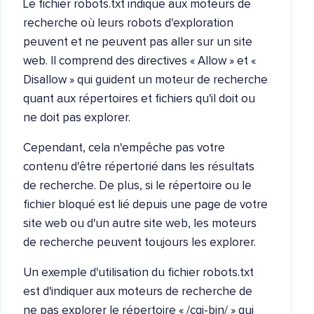
Le fichier robots.txt indique aux moteurs de
recherche où leurs robots d'exploration
peuvent et ne peuvent pas aller sur un site
web. Il comprend des directives « Allow » et «
Disallow » qui guident un moteur de recherche
quant aux répertoires et fichiers qu'il doit ou
ne doit pas explorer.
Cependant, cela n'empêche pas votre
contenu d'être répertorié dans les résultats
de recherche. De plus, si le répertoire ou le
fichier bloqué est lié depuis une page de votre
site web ou d'un autre site web, les moteurs
de recherche peuvent toujours les explorer.
Un exemple d'utilisation du fichier robots.txt
est d'indiquer aux moteurs de recherche de
ne pas explorer le répertoire « /cgi-bin/ » qui