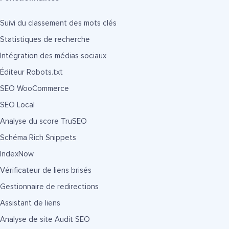
Suivi du classement des mots clés
Statistiques de recherche
Intégration des médias sociaux
Éditeur Robots.txt
SEO WooCommerce
SEO Local
Analyse du score TruSEO
Schéma Rich Snippets
IndexNow
Vérificateur de liens brisés
Gestionnaire de redirections
Assistant de liens
Analyse de site Audit SEO