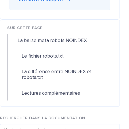
SUR CETTE PAGE
La balise meta robots NOINDEX
Le fichier robots.txt
La différence entre NOINDEX et
robots.txt
Lectures complémentaires
RECHERCHER DANS LA DOCUMENTATION