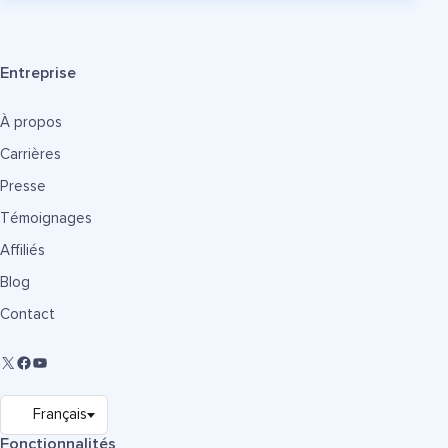
Entreprise
À propos
Carrières
Presse
Témoignages
Affiliés
Blog
Contact
Fonctionnalités