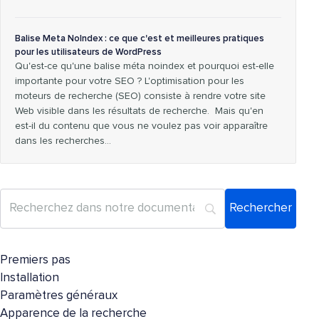
Balise Meta NoIndex : ce que c'est et meilleures pratiques
pour les utilisateurs de WordPress
Qu'est-ce qu'une balise méta noindex et pourquoi est-elle
importante pour votre SEO ? L'optimisation pour les
moteurs de recherche (SEO) consiste à rendre votre site
Web visible dans les résultats de recherche. Mais qu'en
est-il du contenu que vous ne voulez pas voir apparaître
dans les recherches…
Premiers pas
Installation
Paramètres généraux
Apparence de la recherche