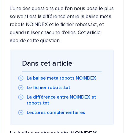
L'une des questions que l'on nous pose le plus
souvent est la différence entre la balise meta
robots NOINDEX et le fichier robots.txt, et
quand utiliser chacune d'elles. Cet article
aborde cette question.
Dans cet article
La balise meta robots NOINDEX
Le fichier robots.txt
La différence entre NOINDEX et
robots.txt
Lectures complémentaires