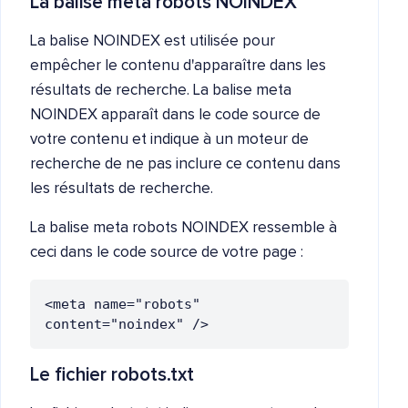
La balise meta robots NOINDEX
La balise NOINDEX est utilisée pour
empêcher le contenu d'apparaître dans les
résultats de recherche. La balise meta
NOINDEX apparaît dans le code source de
votre contenu et indique à un moteur de
recherche de ne pas inclure ce contenu dans
les résultats de recherche.
La balise meta robots NOINDEX ressemble à
ceci dans le code source de votre page :
<meta 
name
="
robots
" 
content
="
noindex
" />
Le fichier robots.txt