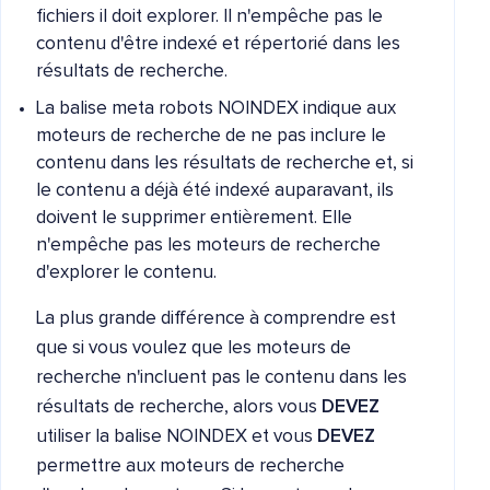
fichiers il doit explorer. Il n'empêche pas le
contenu d'être indexé et répertorié dans les
résultats de recherche.
La balise meta robots NOINDEX indique aux
moteurs de recherche de ne pas inclure le
contenu dans les résultats de recherche et, si
le contenu a déjà été indexé auparavant, ils
doivent le supprimer entièrement. Elle
n'empêche pas les moteurs de recherche
d'explorer le contenu.
La plus grande différence à comprendre est
que si vous voulez que les moteurs de
recherche n'incluent pas le contenu dans les
résultats de recherche, alors vous
DEVEZ
utiliser la balise NOINDEX et vous
DEVEZ
permettre aux moteurs de recherche