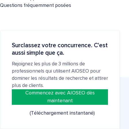
Questions fréquemment posées
Surclassez votre concurrence. C'est
aussi simple que ça.
Rejoignez les plus de 3 millions de
professionnels qui utilisent AIOSEO pour
dominer les résultats de recherche et attirer
plus de clients.
Commencez avec AIOSEO dès
maintenant
(Téléchargement instantané)