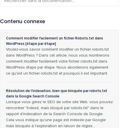
Contenu connexe
Comment modifier facilement un fichier Robots.txt dans
WordPress [étape par étape]
Voulez-vous savoir comment modifier un fichier robots.txt
dans WordPress ? Dans cet article, nous vous montrerons
comment modifier facilement votre fichier robots.txt dans
WordPress étape par étape. Nous aborderons également
ce qu'est un fichier robots.txt et pourquoi il est important.
Résolution de l'indexation, bien que bloquée par robots.txt
dans la Google Search Console
Lorsque vous gérez le SEO de votre site Web, vous pouvez
rencontrer "Indexé, mais bloqué par robots.txt" dans le
rapport d'indexation de la Search Console de Google.
Cela vous indique qu'une page est indexée par Google
mais bloquée à l'exploration en raison de règles…