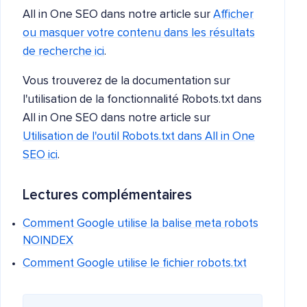
All in One SEO dans notre article sur
Afficher
ou masquer votre contenu dans les résultats
de recherche ici
.
Vous trouverez de la documentation sur
l'utilisation de la fonctionnalité Robots.txt dans
All in One SEO dans notre article sur
Utilisation de l'outil Robots.txt dans All in One
SEO ici
.
Lectures complémentaires
Comment Google utilise la balise meta robots
NOINDEX
Comment Google utilise le fichier robots.txt