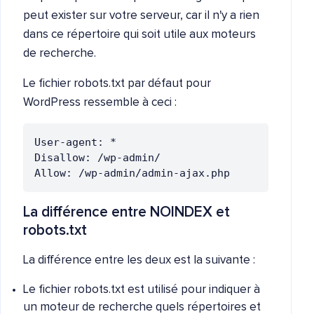
peut exister sur votre serveur, car il n'y a rien
dans ce répertoire qui soit utile aux moteurs
de recherche.
Le fichier robots.txt par défaut pour
WordPress ressemble à ceci :
User-agent: *

Disallow: /wp-admin/

Allow: /wp-admin/admin-ajax.php
La différence entre NOINDEX et
robots.txt
La différence entre les deux est la suivante :
Le fichier robots.txt est utilisé pour indiquer à
un moteur de recherche quels répertoires et