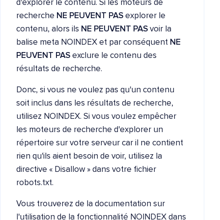
d'explorer le contenu. Si les moteurs de
recherche
NE PEUVENT PAS
explorer le
contenu, alors ils
NE PEUVENT PAS
voir la
balise meta NOINDEX et par conséquent
NE
PEUVENT PAS
exclure le contenu des
résultats de recherche.
Donc, si vous ne voulez pas qu'un contenu
soit inclus dans les résultats de recherche,
utilisez NOINDEX. Si vous voulez empêcher
les moteurs de recherche d'explorer un
répertoire sur votre serveur car il ne contient
rien qu'ils aient besoin de voir, utilisez la
directive « Disallow » dans votre fichier
robots.txt.
Vous trouverez de la documentation sur
l'utilisation de la fonctionnalité NOINDEX dans