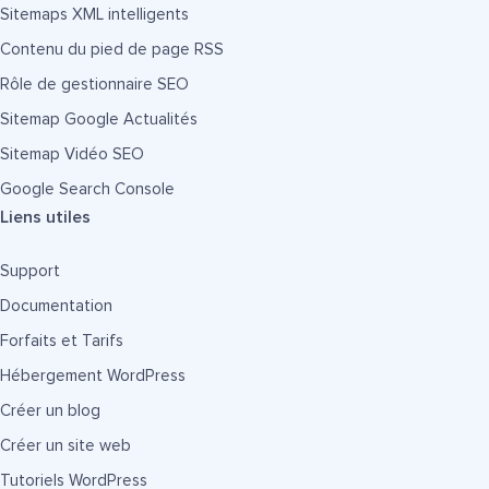
Sitemaps XML intelligents
Contenu du pied de page RSS
Rôle de gestionnaire SEO
Sitemap Google Actualités
Sitemap Vidéo SEO
Google Search Console
Liens utiles
Support
Documentation
Forfaits et Tarifs
Hébergement WordPress
Créer un blog
Créer un site web
Tutoriels WordPress