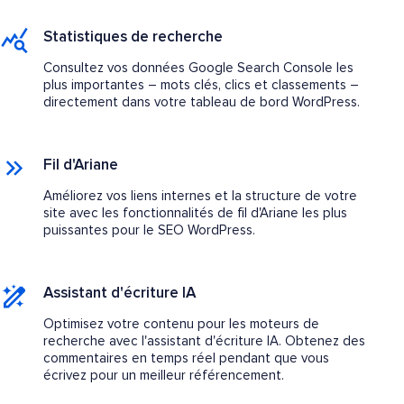
Statistiques de recherche
Consultez vos données Google Search Console les
plus importantes – mots clés, clics et classements –
directement dans votre tableau de bord WordPress.
Fil d'Ariane
Améliorez vos liens internes et la structure de votre
site avec les fonctionnalités de fil d'Ariane les plus
puissantes pour le SEO WordPress.
Assistant d'écriture IA
Optimisez votre contenu pour les moteurs de
recherche avec l'assistant d'écriture IA. Obtenez des
commentaires en temps réel pendant que vous
écrivez pour un meilleur référencement.