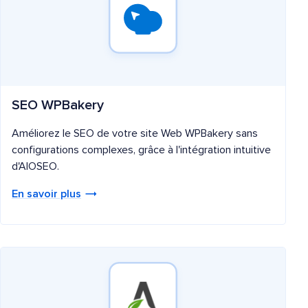
SEO WPBakery
Améliorez le SEO de votre site Web WPBakery sans
configurations complexes, grâce à l'intégration intuitive
d'AIOSEO.
En savoir plus