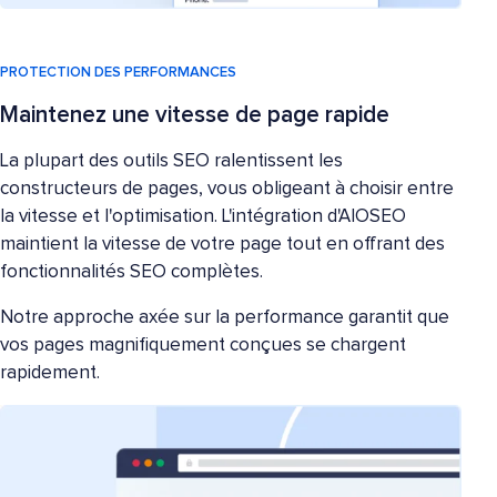
PROTECTION DES PERFORMANCES
Maintenez une vitesse de page rapide
La plupart des outils SEO ralentissent les
constructeurs de pages, vous obligeant à choisir entre
la vitesse et l'optimisation. L'intégration d'AIOSEO
maintient la vitesse de votre page tout en offrant des
fonctionnalités SEO complètes.
Notre approche axée sur la performance garantit que
vos pages magnifiquement conçues se chargent
rapidement.