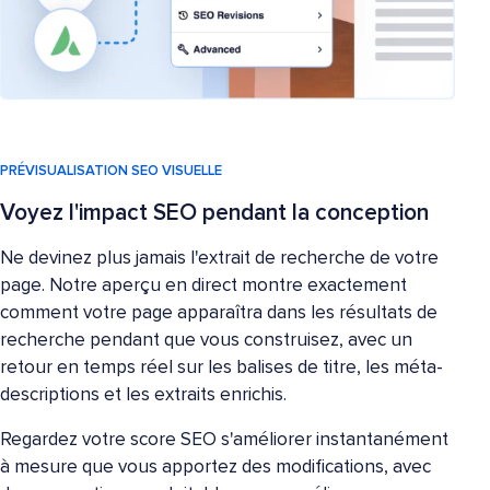
PRÉVISUALISATION SEO VISUELLE
Voyez l'impact SEO pendant la conception
Ne devinez plus jamais l'extrait de recherche de votre
page. Notre aperçu en direct montre exactement
comment votre page apparaîtra dans les résultats de
recherche pendant que vous construisez, avec un
retour en temps réel sur les balises de titre, les méta-
descriptions et les extraits enrichis.
Regardez votre score SEO s'améliorer instantanément
à mesure que vous apportez des modifications, avec