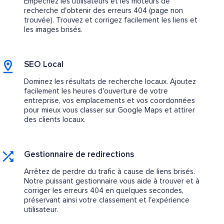
Empêchez les utilisateurs et les moteurs de
recherche d'obtenir des erreurs 404 (page non
trouvée). Trouvez et corrigez facilement les liens et
les images brisés.
SEO Local
Dominez les résultats de recherche locaux. Ajoutez
facilement les heures d'ouverture de votre
entreprise, vos emplacements et vos coordonnées
pour mieux vous classer sur Google Maps et attirer
des clients locaux.
Gestionnaire de redirections
Arrêtez de perdre du trafic à cause de liens brisés.
Notre puissant gestionnaire vous aide à trouver et à
corriger les erreurs 404 en quelques secondes,
préservant ainsi votre classement et l'expérience
utilisateur.