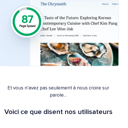
Et vous n’avez pas seulement à nous croire sur
parole…
Voici ce que disent nos utilisateurs