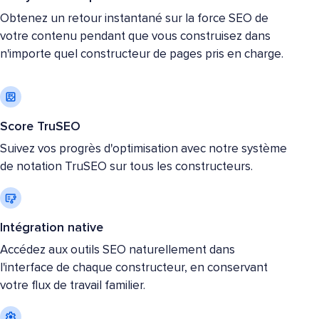
Obtenez un retour instantané sur la force SEO de
votre contenu pendant que vous construisez dans
n'importe quel constructeur de pages pris en charge.
Score TruSEO
Suivez vos progrès d'optimisation avec notre système
de notation TruSEO sur tous les constructeurs.
Intégration native
Accédez aux outils SEO naturellement dans
l'interface de chaque constructeur, en conservant
votre flux de travail familier.