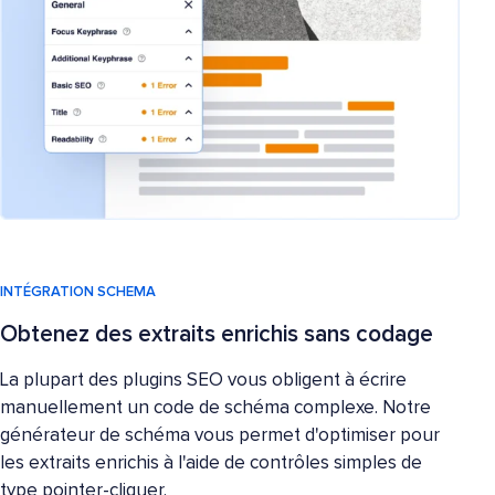
INTÉGRATION SCHEMA
Obtenez des extraits enrichis sans codage
La plupart des plugins SEO vous obligent à écrire
manuellement un code de schéma complexe. Notre
générateur de schéma vous permet d'optimiser pour
les extraits enrichis à l'aide de contrôles simples de
type pointer-cliquer.