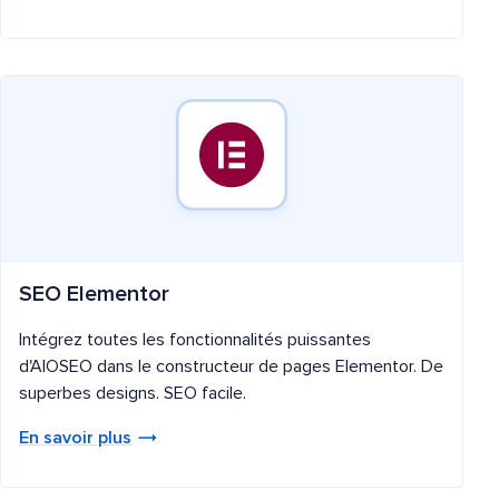
SEO Elementor
Intégrez toutes les fonctionnalités puissantes
d'AIOSEO dans le constructeur de pages Elementor. De
superbes designs. SEO facile.
En savoir plus