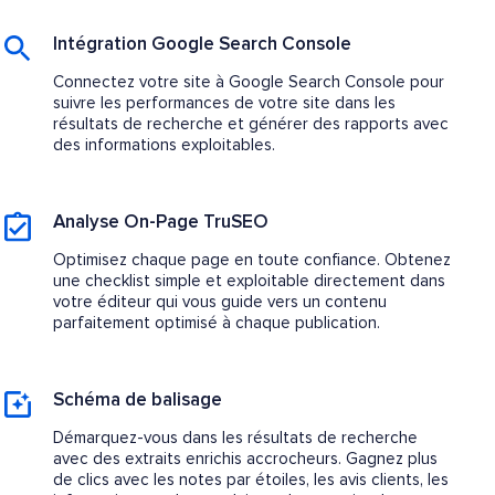
Intégration Google Search Console
Connectez votre site à Google Search Console pour
suivre les performances de votre site dans les
résultats de recherche et générer des rapports avec
des informations exploitables.
Analyse On-Page TruSEO
Optimisez chaque page en toute confiance. Obtenez
une checklist simple et exploitable directement dans
votre éditeur qui vous guide vers un contenu
parfaitement optimisé à chaque publication.
Schéma de balisage
Démarquez-vous dans les résultats de recherche
avec des extraits enrichis accrocheurs. Gagnez plus
de clics avec les notes par étoiles, les avis clients, les