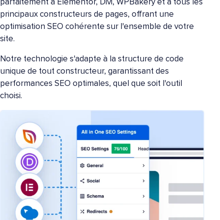
parfaitement à Elementor, Divi, WPBakery et à tous les
principaux constructeurs de pages, offrant une
optimisation SEO cohérente sur l'ensemble de votre
site.
Notre technologie s'adapte à la structure de code
unique de tout constructeur, garantissant des
performances SEO optimales, quel que soit l'outil
choisi.