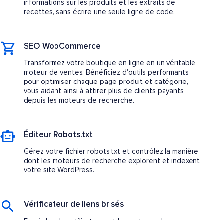
informations sur les produits et les extraits de
recettes, sans écrire une seule ligne de code.
SEO WooCommerce
Transformez votre boutique en ligne en un véritable
moteur de ventes. Bénéficiez d'outils performants
pour optimiser chaque page produit et catégorie,
vous aidant ainsi à attirer plus de clients payants
depuis les moteurs de recherche.
Éditeur Robots.txt
Gérez votre fichier robots.txt et contrôlez la manière
dont les moteurs de recherche explorent et indexent
votre site WordPress.
Vérificateur de liens brisés