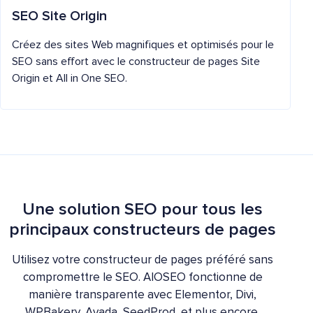
SEO Site Origin
Créez des sites Web magnifiques et optimisés pour le
SEO sans effort avec le constructeur de pages Site
Origin et All in One SEO.
Une solution SEO pour tous les
principaux constructeurs de pages
Utilisez votre constructeur de pages préféré sans
compromettre le SEO. AIOSEO fonctionne de
manière transparente avec Elementor, Divi,
WPBakery, Avada, SeedProd, et plus encore.