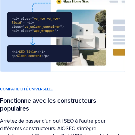
COMPATIBILITÉ UNIVERSELLE
Fonctionne avec les constructeurs
populaires
Arrêtez de passer d'un outil SEO à l'autre pour
différents constructeurs. AIOSEO s'intègre