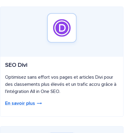
SEO Divi
Optimisez sans effort vos pages et articles Divi pour
des classements plus élevés et un trafic accru grâce à
l'intégration All in One SEO.
En savoir plus