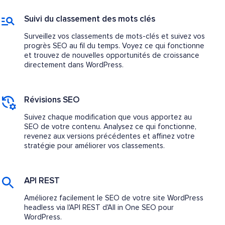
Suivi du classement des mots clés
Surveillez vos classements de mots-clés et suivez vos
progrès SEO au fil du temps. Voyez ce qui fonctionne
et trouvez de nouvelles opportunités de croissance
directement dans WordPress.
Révisions SEO
Suivez chaque modification que vous apportez au
SEO de votre contenu. Analysez ce qui fonctionne,
revenez aux versions précédentes et affinez votre
stratégie pour améliorer vos classements.
API REST
Améliorez facilement le SEO de votre site WordPress
headless via l'API REST d'All in One SEO pour
WordPress.