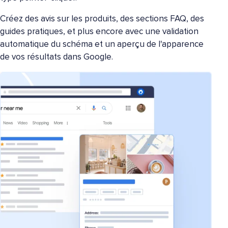
Créez des avis sur les produits, des sections FAQ, des
guides pratiques, et plus encore avec une validation
automatique du schéma et un aperçu de l'apparence
de vos résultats dans Google.