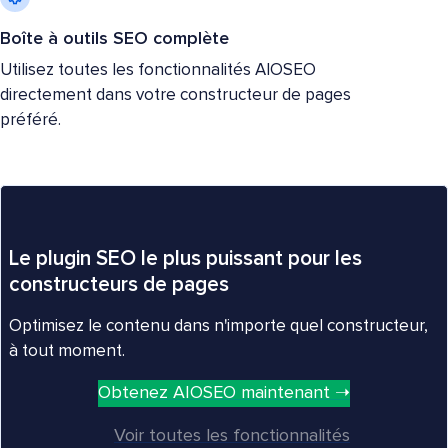
Boîte à outils SEO complète
Utilisez toutes les fonctionnalités AIOSEO
directement dans votre constructeur de pages
préféré.
Le plugin SEO le plus puissant pour les
constructeurs de pages
Optimisez le contenu dans n'importe quel constructeur,
à tout moment.
Obtenez AIOSEO maintenant ➝
Voir toutes les fonctionnalités