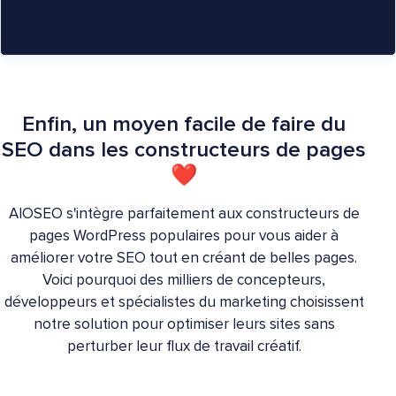
Enfin, un moyen facile de faire du
SEO dans les constructeurs de pages
❤
AIOSEO s'intègre parfaitement aux constructeurs de
pages WordPress populaires pour vous aider à
améliorer votre SEO tout en créant de belles pages.
Voici pourquoi des milliers de concepteurs,
développeurs et spécialistes du marketing choisissent
notre solution pour optimiser leurs sites sans
perturber leur flux de travail créatif.