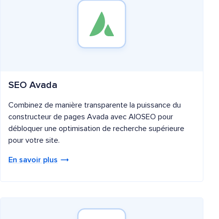
SEO Avada
Combinez de manière transparente la puissance du
constructeur de pages Avada avec AIOSEO pour
débloquer une optimisation de recherche supérieure
pour votre site.
En savoir plus