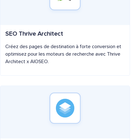
SEO Thrive Architect
Créez des pages de destination à forte conversion et
optimisez pour les moteurs de recherche avec Thrive
Architect x AIOSEO.