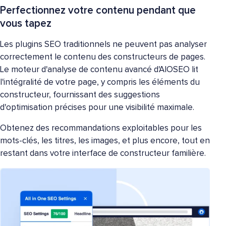
Perfectionnez votre contenu pendant que
vous tapez
Les plugins SEO traditionnels ne peuvent pas analyser
correctement le contenu des constructeurs de pages.
Le moteur d'analyse de contenu avancé d'AIOSEO lit
l'intégralité de votre page, y compris les éléments du
constructeur, fournissant des suggestions
d'optimisation précises pour une visibilité maximale.
Obtenez des recommandations exploitables pour les
mots-clés, les titres, les images, et plus encore, tout en
restant dans votre interface de constructeur familière.