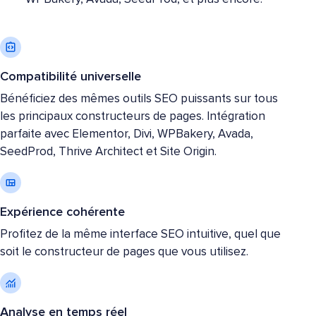
Compatibilité universelle
Bénéficiez des mêmes outils SEO puissants sur tous
les principaux constructeurs de pages. Intégration
parfaite avec Elementor, Divi, WPBakery, Avada,
SeedProd, Thrive Architect et Site Origin.
Expérience cohérente
Profitez de la même interface SEO intuitive, quel que
soit le constructeur de pages que vous utilisez.
Analyse en temps réel