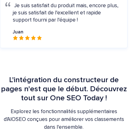
Je suis satisfait du produit mais, encore plus,
je suis satisfait de l'excellent et rapide
support fourni par l'équipe !
Juan
L'intégration du constructeur de
pages n'est que le début. Découvrez
tout sur One SEO Today !
Explorez les fonctionnalités supplémentaires
d'AIOSEO conçues pour améliorer vos classements
dans l'ensemble.