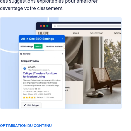
des suggestions exploitables pour améliorer
davantage votre classement.
OPTIMISATION DU CONTENU