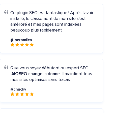
Ce plugin SEO est fantastique ! Après l'avoir
installé, le classement de mon site s'est
amélioré et mes pages sont indexées
beaucoup plus rapidement.
@loeramilca
Que vous soyez débutant ou expert SEO,
AIOSEO change la donne
. Il maintient tous
mes sites optimisés sans tracas.
@chuckv