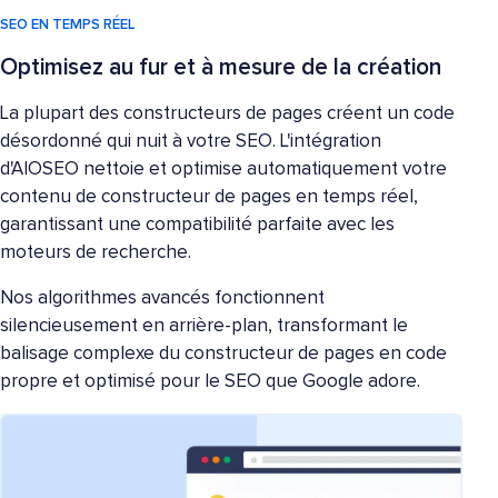
SEO EN TEMPS RÉEL
Optimisez au fur et à mesure de la création
La plupart des constructeurs de pages créent un code
désordonné qui nuit à votre SEO. L'intégration
d'AIOSEO nettoie et optimise automatiquement votre
contenu de constructeur de pages en temps réel,
garantissant une compatibilité parfaite avec les
moteurs de recherche.
Nos algorithmes avancés fonctionnent
silencieusement en arrière-plan, transformant le
balisage complexe du constructeur de pages en code
propre et optimisé pour le SEO que Google adore.