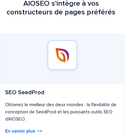
AIOSEO s'intègre à vos
constructeurs de pages préférés
SEO SeedProd
Obtenez le meilleur des deux mondes : la flexibilité de
conception de SeedProd et les puissants outils SEO
d'AIOSEO.
En savoir plus