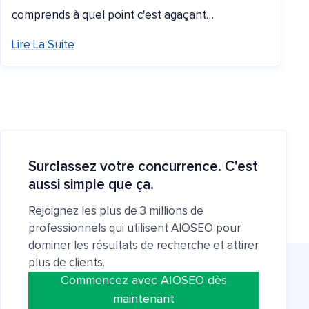
comprends à quel point c'est agaçant…
Lire La Suite
Surclassez votre concurrence. C'est
aussi simple que ça.
Rejoignez les plus de 3 millions de
professionnels qui utilisent AIOSEO pour
dominer les résultats de recherche et attirer
plus de clients.
Commencez avec AIOSEO dès
maintenant