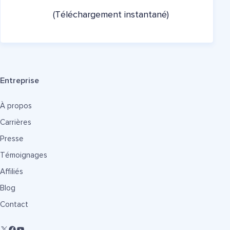
(Téléchargement instantané)
Entreprise
À propos
Carrières
Presse
Témoignages
Affiliés
Blog
Contact