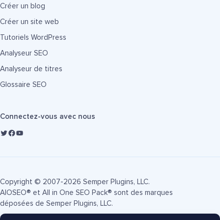
Créer un blog
Créer un site web
Tutoriels WordPress
Analyseur SEO
Analyseur de titres
Glossaire SEO
Connectez-vous avec nous
Copyright © 2007-2026 Semper Plugins, LLC.
AIOSEO® et All in One SEO Pack® sont des marques
déposées de Semper Plugins, LLC.