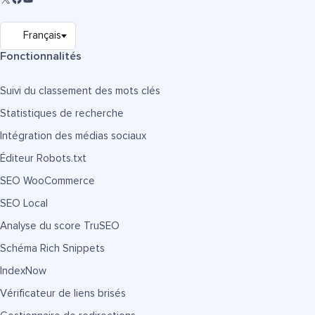
Fonctionnalités
Suivi du classement des mots clés
Statistiques de recherche
Intégration des médias sociaux
Éditeur Robots.txt
SEO WooCommerce
SEO Local
Analyse du score TruSEO
Schéma Rich Snippets
IndexNow
Vérificateur de liens brisés