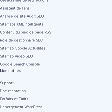
Gestionnaire de redirections
Assistant de liens
Analyse de site Audit SEO
Sitemaps XML intelligents
Contenu du pied de page RSS
Rôle de gestionnaire SEO
Sitemap Google Actualités
Sitemap Vidéo SEO
Google Search Console
Liens utiles
Support
Documentation
Forfaits et Tarifs
Hébergement WordPress