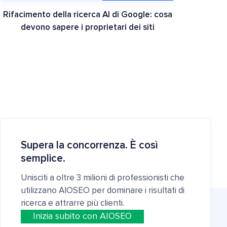
Rifacimento della ricerca AI di Google: cosa
devono sapere i proprietari dei siti
Supera la concorrenza. È così
semplice.
Unisciti a oltre 3 milioni di professionisti che
utilizzano AIOSEO per dominare i risultati di
ricerca e attrarre più clienti.
Inizia subito con AIOSEO