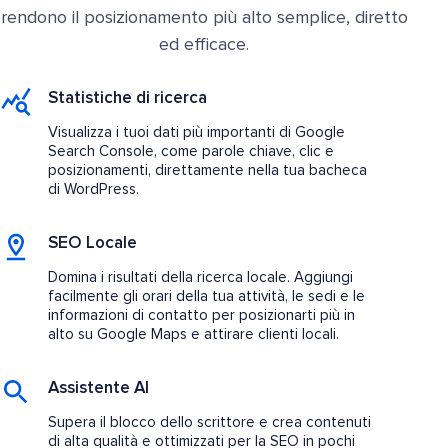
rendono il posizionamento più alto semplice, diretto
ed efficace.
Statistiche di ricerca
Visualizza i tuoi dati più importanti di Google
Search Console, come parole chiave, clic e
posizionamenti, direttamente nella tua bacheca
di WordPress.
SEO Locale
Domina i risultati della ricerca locale. Aggiungi
facilmente gli orari della tua attività, le sedi e le
informazioni di contatto per posizionarti più in
alto su Google Maps e attirare clienti locali.
Assistente AI
Supera il blocco dello scrittore e crea contenuti
di alta qualità e ottimizzati per la SEO in pochi