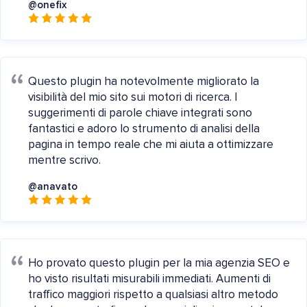
@onefix
Questo plugin ha notevolmente migliorato la
visibilità del mio sito sui motori di ricerca. I
suggerimenti di parole chiave integrati sono
fantastici e adoro lo strumento di analisi della
pagina in tempo reale che mi aiuta a ottimizzare
mentre scrivo.
@anavato
Ho provato questo plugin per la mia agenzia SEO e
ho visto risultati misurabili immediati. Aumenti di
traffico maggiori rispetto a qualsiasi altro metodo