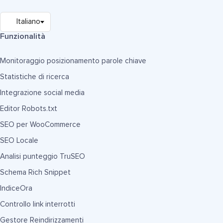
Funzionalità
Monitoraggio posizionamento parole chiave
Statistiche di ricerca
Integrazione social media
Editor Robots.txt
SEO per WooCommerce
SEO Locale
Analisi punteggio TruSEO
Schema Rich Snippet
IndiceOra
Controllo link interrotti
Gestore Reindirizzamenti