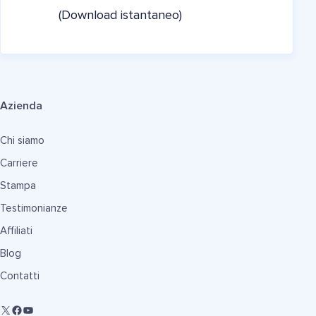
(Download istantaneo)
Azienda
Chi siamo
Carriere
Stampa
Testimonianze
Affiliati
Blog
Contatti