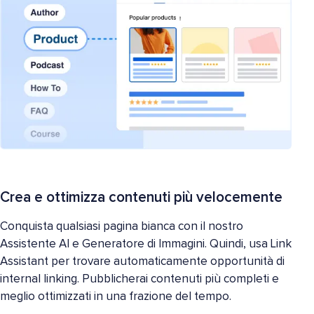
Crea e ottimizza contenuti più velocemente
Conquista qualsiasi pagina bianca con il nostro
Assistente AI e Generatore di Immagini. Quindi, usa Link
Assistant per trovare automaticamente opportunità di
internal linking. Pubblicherai contenuti più completi e
meglio ottimizzati in una frazione del tempo.