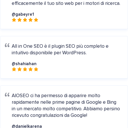
efficacemente il tuo sito web per i motori di ricerca.
@gabeyre1
All in One SEO è il plugin SEO più completo e
intuitivo disponibile per WordPress.
@shahiahan
AIOSEO ci ha permesso di apparire molto
rapidamente nelle prime pagine di Google e Bing
in un mercato molto competitivo. Abbiamo persino
ricevuto congratulazioni da Google!
@danielkarena