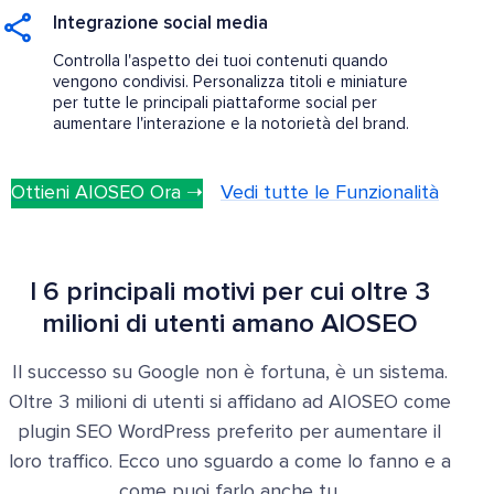
Integrazione social media
Controlla l'aspetto dei tuoi contenuti quando
vengono condivisi. Personalizza titoli e miniature
per tutte le principali piattaforme social per
aumentare l'interazione e la notorietà del brand.
Ottieni AIOSEO Ora ➝
Vedi tutte le Funzionalità
I 6 principali motivi per cui oltre 3
milioni di utenti amano AIOSEO
Il successo su Google non è fortuna, è un sistema.
Oltre 3 milioni di utenti si affidano ad AIOSEO come
plugin SEO WordPress preferito per aumentare il
loro traffico. Ecco uno sguardo a come lo fanno e a
come puoi farlo anche tu.