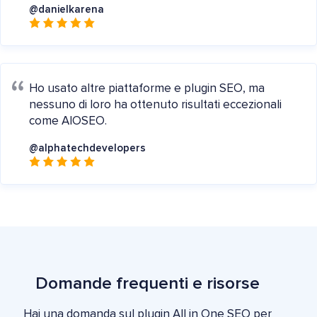
@danielkarena
Ho usato altre piattaforme e plugin SEO, ma
nessuno di loro ha ottenuto risultati eccezionali
come AIOSEO.
@alphatechdevelopers
Domande frequenti e risorse
Hai una domanda sul plugin All in One SEO per