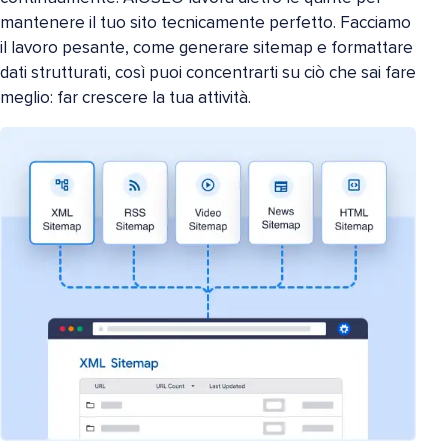
mantenere il tuo sito tecnicamente perfetto. Facciamo
il lavoro pesante, come generare sitemap e formattare
dati strutturati, così puoi concentrarti su ciò che sai fare
meglio: far crescere la tua attività.