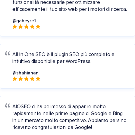
funzionalità necessarie per ottimizzare
efficacemente il tuo sito web per i motori di ricerca.
@gabeyre1
All in One SEO è il plugin SEO più completo e
intuitivo disponibile per WordPress.
@shahiahan
AIOSEO ci ha permesso di apparire molto
rapidamente nelle prime pagine di Google e Bing
in un mercato molto competitivo. Abbiamo persino
ricevuto congratulazioni da Google!