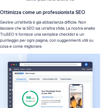
Ottimizza come un professionista SEO
Gestire un'attività è già abbastanza difficile. Non
lasciare che la SEO sia un'altra sfida. La nostra analisi
TruSEO ti fornisce una semplice checklist e un
punteggio per ogni pagina, con suggerimenti utili su
cosa e come migliorare.