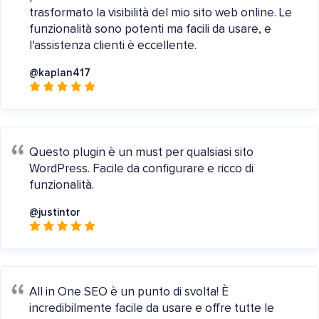
trasformato la visibilità del mio sito web online. Le
funzionalità sono potenti ma facili da usare, e
l'assistenza clienti è eccellente.
@kaplan417
Questo plugin è un must per qualsiasi sito
WordPress. Facile da configurare e ricco di
funzionalità.
@justintor
All in One SEO è un punto di svolta! È
incredibilmente facile da usare e offre tutte le