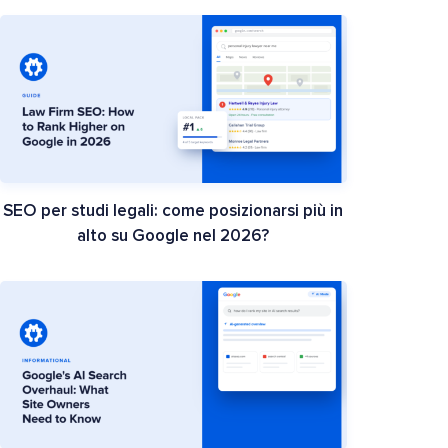
SEO per studi legali: come posizionarsi più in
alto su Google nel 2026?