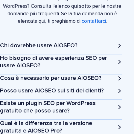
WordPress? Consulta l'elenco qui sotto per le nostre
domande più frequenti. Se la tua domanda non è
elencata qui, ti preghiamo di
contattarci
.
Chi dovrebbe usare AIOSEO?
Ho bisogno di avere esperienza SEO per
usare AIOSEO?
Cosa è necessario per usare AIOSEO?
Proprietari di attività commerciali
Posso usare AIOSEO sui siti dei clienti?
Esiste un plugin SEO per WordPress
gratuito che posso usare?
Blogger
Qual è la differenza tra la versione
gratuita e AIOSEO Pro?