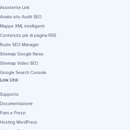
Assistente Link
Analisi sito Audit SEO
Mappe XML intelligenti
Contenuto piè di pagina RSS
Ruolo SEO Manager
Sitemap Google News
Sitemap Video SEO
Google Search Console
Link Utili
Supporto
Documentazione
Piani e Prezzi
Hosting WordPress