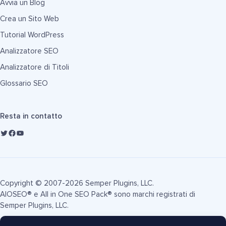
Avvia un Blog
Crea un Sito Web
Tutorial WordPress
Analizzatore SEO
Analizzatore di Titoli
Glossario SEO
Resta in contatto
Copyright © 2007-2026 Semper Plugins, LLC.
AIOSEO® e All in One SEO Pack® sono marchi registrati di
Semper Plugins, LLC.