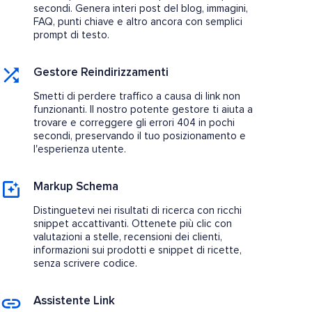
secondi. Genera interi post del blog, immagini,
FAQ, punti chiave e altro ancora con semplici
prompt di testo.
Gestore Reindirizzamenti
Smetti di perdere traffico a causa di link non
funzionanti. Il nostro potente gestore ti aiuta a
trovare e correggere gli errori 404 in pochi
secondi, preservando il tuo posizionamento e
l'esperienza utente.
Markup Schema
Distinguetevi nei risultati di ricerca con ricchi
snippet accattivanti. Ottenete più clic con
valutazioni a stelle, recensioni dei clienti,
informazioni sui prodotti e snippet di ricette,
senza scrivere codice.
Assistente Link