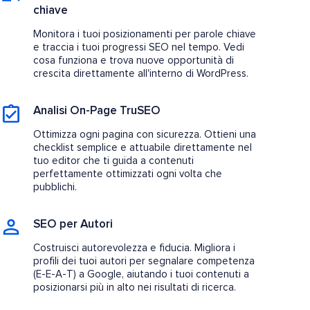
chiave
Monitora i tuoi posizionamenti per parole chiave
e traccia i tuoi progressi SEO nel tempo. Vedi
cosa funziona e trova nuove opportunità di
crescita direttamente all'interno di WordPress.
Analisi On-Page TruSEO
Ottimizza ogni pagina con sicurezza. Ottieni una
checklist semplice e attuabile direttamente nel
tuo editor che ti guida a contenuti
perfettamente ottimizzati ogni volta che
pubblichi.
SEO per Autori
Costruisci autorevolezza e fiducia. Migliora i
profili dei tuoi autori per segnalare competenza
(E-E-A-T) a Google, aiutando i tuoi contenuti a
posizionarsi più in alto nei risultati di ricerca.