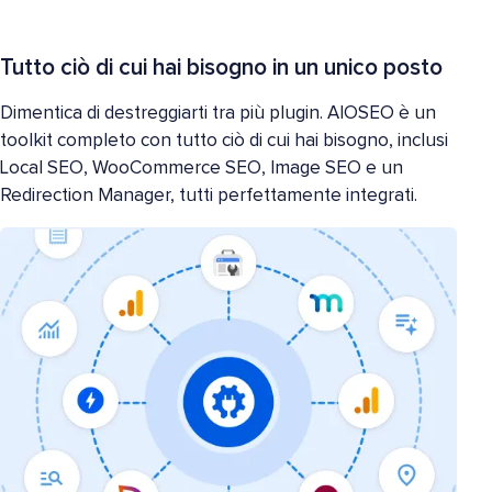
Tutto ciò di cui hai bisogno in un unico posto
Dimentica di destreggiarti tra più plugin. AIOSEO è un
toolkit completo con tutto ciò di cui hai bisogno, inclusi
Local SEO, WooCommerce SEO, Image SEO e un
Redirection Manager, tutti perfettamente integrati.