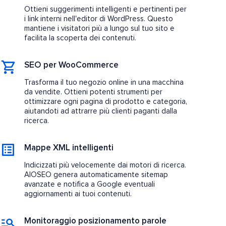
Ottieni suggerimenti intelligenti e pertinenti per
i link interni nell'editor di WordPress. Questo
mantiene i visitatori più a lungo sul tuo sito e
facilita la scoperta dei contenuti.
SEO per WooCommerce
Trasforma il tuo negozio online in una macchina
da vendite. Ottieni potenti strumenti per
ottimizzare ogni pagina di prodotto e categoria,
aiutandoti ad attrarre più clienti paganti dalla
ricerca.
Mappe XML intelligenti
Indicizzati più velocemente dai motori di ricerca.
AIOSEO genera automaticamente sitemap
avanzate e notifica a Google eventuali
aggiornamenti ai tuoi contenuti.
Monitoraggio posizionamento parole