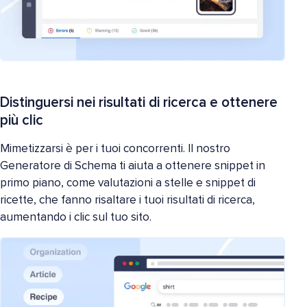
Distinguersi nei risultati di ricerca e ottenere
più clic
Mimetizzarsi è per i tuoi concorrenti. Il nostro
Generatore di Schema ti aiuta a ottenere snippet in
primo piano, come valutazioni a stelle e snippet di
ricette, che fanno risaltare i tuoi risultati di ricerca,
aumentando i clic sul tuo sito.