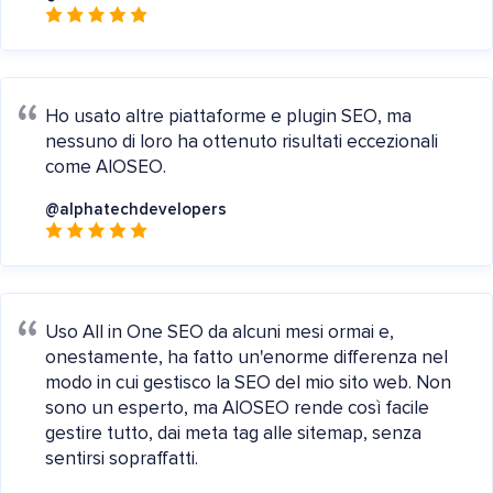
Ho usato altre piattaforme e plugin SEO, ma
nessuno di loro ha ottenuto risultati eccezionali
come AIOSEO.
@alphatechdevelopers
Uso All in One SEO da alcuni mesi ormai e,
onestamente, ha fatto un'enorme differenza nel
modo in cui gestisco la SEO del mio sito web. Non
sono un esperto, ma AIOSEO rende così facile
gestire tutto, dai meta tag alle sitemap, senza
sentirsi sopraffatti.