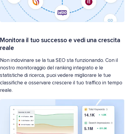
Monitora il tuo successo e vedi una crescita
reale
Non indovinare se la tua SEO sta funzionando. Con il
nostro monitoraggio del ranking integrato e le
statistiche di ricerca, puoi vedere migliorare le tue
classifiche e osservare crescere il tuo traffico in tempo
reale.