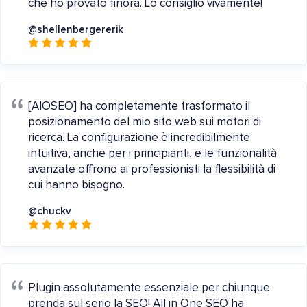
che ho provato finora. Lo consiglio vivamente!
@shellenbergererik
[AIOSEO] ha completamente trasformato il
posizionamento del mio sito web sui motori di
ricerca. La configurazione è incredibilmente
intuitiva, anche per i principianti, e le funzionalità
avanzate offrono ai professionisti la flessibilità di
cui hanno bisogno.
@chuckv
Plugin assolutamente essenziale per chiunque
prenda sul serio la SEO! All in One SEO ha