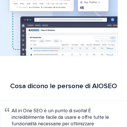
Cosa dicono le persone di AIOSEO
All in One SEO è un punto di svolta! È
incredibilmente facile da usare e offre tutte le
funzionalità necessarie per ottimizzare