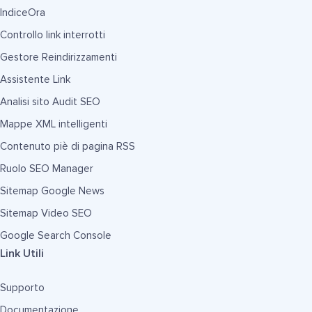
IndiceOra
Controllo link interrotti
Gestore Reindirizzamenti
Assistente Link
Analisi sito Audit SEO
Mappe XML intelligenti
Contenuto piè di pagina RSS
Ruolo SEO Manager
Sitemap Google News
Sitemap Video SEO
Google Search Console
Link Utili
Supporto
Documentazione