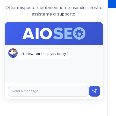
Ottieni risposte istantaneamente usando il nostro
assistente di supporto.