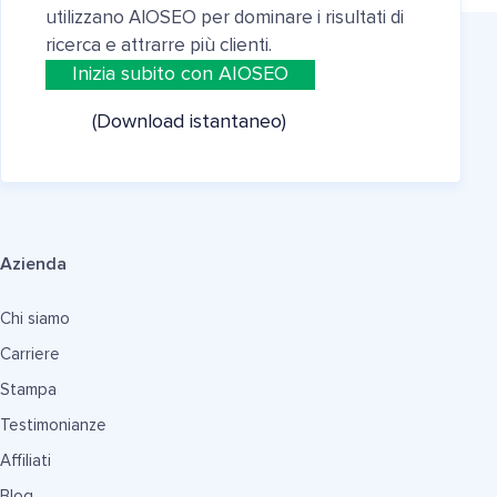
utilizzano AIOSEO per dominare i risultati di
ricerca e attrarre più clienti.
Inizia subito con AIOSEO
(Download istantaneo)
Azienda
Chi siamo
Carriere
Stampa
Testimonianze
Affiliati
Blog