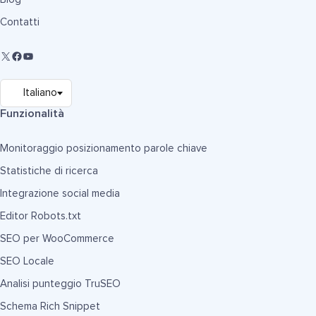
Contatti
Funzionalità
Monitoraggio posizionamento parole chiave
Statistiche di ricerca
Integrazione social media
Editor Robots.txt
SEO per WooCommerce
SEO Locale
Analisi punteggio TruSEO
Schema Rich Snippet