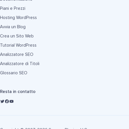
Piani e Prezzi
Hosting WordPress
Avvia un Blog
Crea un Sito Web
Tutorial WordPress
Analizzatore SEO
Analizzatore di Titoli
Glossario SEO
Resta in contatto