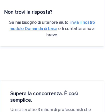
Non trovi la risposta?
Se hai bisogno di ulteriore aiuto,
invia il nostro
modulo Domanda di base
e ti contatteremo a
breve.
Supera la concorrenza. È così
semplice.
Unisciti a oltre 3 milioni di professionisti che