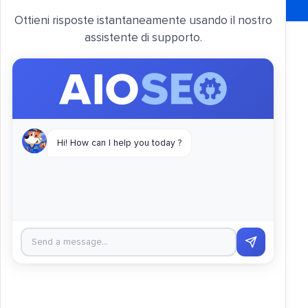
Ottieni risposte istantaneamente usando il nostro
assistente di supporto.