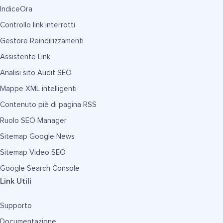
IndiceOra
Controllo link interrotti
Gestore Reindirizzamenti
Assistente Link
Analisi sito Audit SEO
Mappe XML intelligenti
Contenuto piè di pagina RSS
Ruolo SEO Manager
Sitemap Google News
Sitemap Video SEO
Google Search Console
Link Utili
Supporto
Documentazione