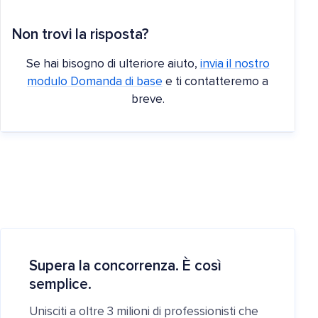
Non trovi la risposta?
Se hai bisogno di ulteriore aiuto,
invia il nostro
modulo Domanda di base
e ti contatteremo a
breve.
Supera la concorrenza. È così
semplice.
Unisciti a oltre 3 milioni di professionisti che