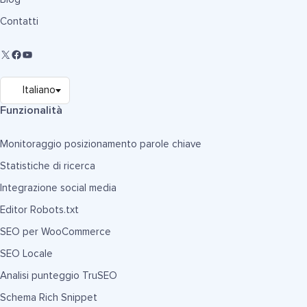
Contatti
Funzionalità
Monitoraggio posizionamento parole chiave
Statistiche di ricerca
Integrazione social media
Editor Robots.txt
SEO per WooCommerce
SEO Locale
Analisi punteggio TruSEO
Schema Rich Snippet