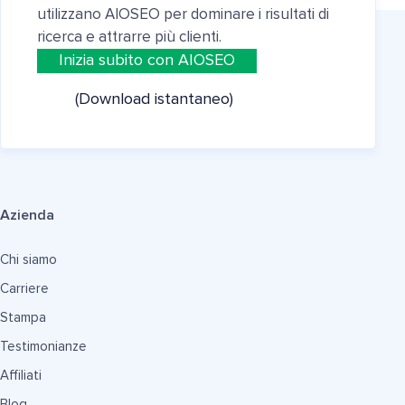
utilizzano AIOSEO per dominare i risultati di
ricerca e attrarre più clienti.
Inizia subito con AIOSEO
(Download istantaneo)
Azienda
Chi siamo
Carriere
Stampa
Testimonianze
Affiliati
Blog