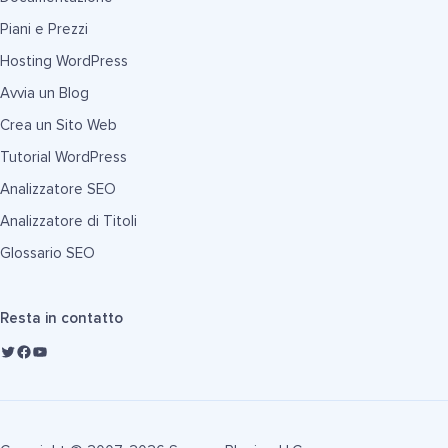
Piani e Prezzi
Hosting WordPress
Avvia un Blog
Crea un Sito Web
Tutorial WordPress
Analizzatore SEO
Analizzatore di Titoli
Glossario SEO
Resta in contatto