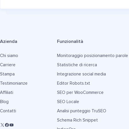
Azienda
Funzionalità
Chi siamo
Monitoraggio posizionamento parole
Carriere
Statistiche di ricerca
Stampa
Integrazione social media
Testimonianze
Editor Robots.txt
Affiliati
SEO per WooCommerce
Blog
SEO Locale
Contatti
Analisi punteggio TruSEO
Schema Rich Snippet