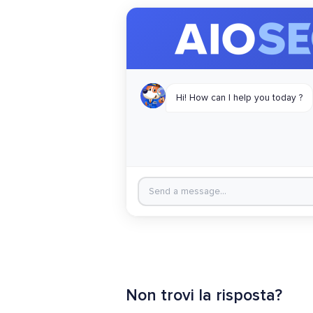
Non trovi la risposta?