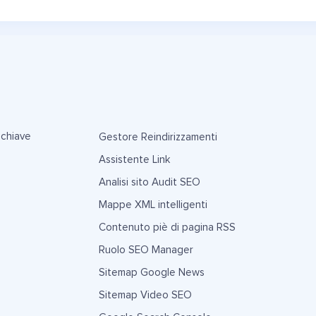
 chiave
Gestore Reindirizzamenti
Assistente Link
Analisi sito Audit SEO
Mappe XML intelligenti
Contenuto piè di pagina RSS
Ruolo SEO Manager
Sitemap Google News
Sitemap Video SEO