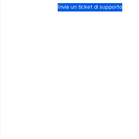
Invia un ticket di supporto