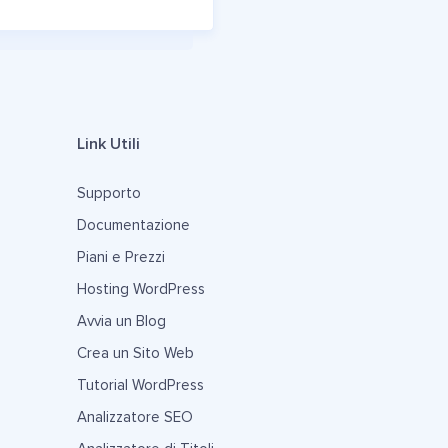
Link Utili
Supporto
Documentazione
Piani e Prezzi
Hosting WordPress
Avvia un Blog
Crea un Sito Web
Tutorial WordPress
Analizzatore SEO