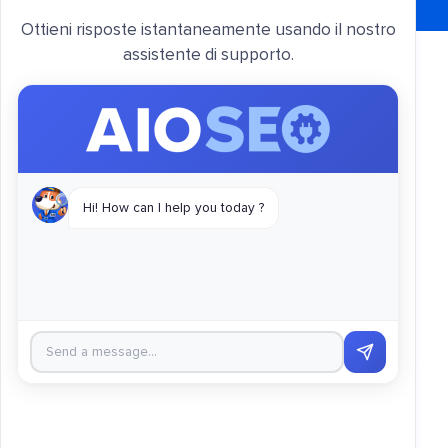
Ottieni risposte istantaneamente usando il nostro
assistente di supporto.