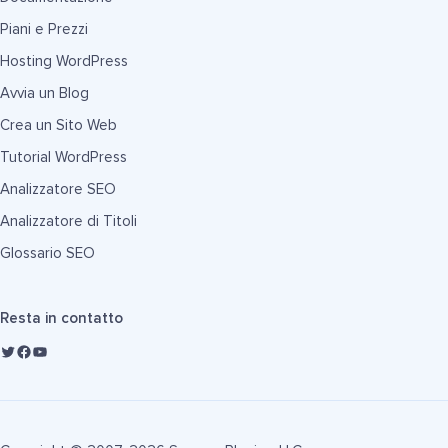
Piani e Prezzi
Hosting WordPress
Avvia un Blog
Crea un Sito Web
Tutorial WordPress
Analizzatore SEO
Analizzatore di Titoli
Glossario SEO
Resta in contatto