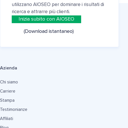
utilizzano AIOSEO per dominare i risultati di
ricerca e attrarre più clienti.
Inizia subito con AIOSEO
(Download istantaneo)
Azienda
Chi siamo
Carriere
Stampa
Testimonianze
Affiliati
Blog