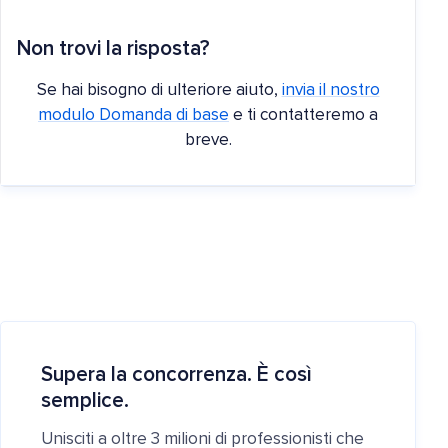
Non trovi la risposta?
Se hai bisogno di ulteriore aiuto,
invia il nostro
modulo Domanda di base
e ti contatteremo a
breve.
Supera la concorrenza. È così
semplice.
Unisciti a oltre 3 milioni di professionisti che