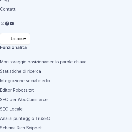
Contatti
Funzionalità
Monitoraggio posizionamento parole chiave
Statistiche di ricerca
Integrazione social media
Editor Robots.txt
SEO per WooCommerce
SEO Locale
Analisi punteggio TruSEO
Schema Rich Snippet