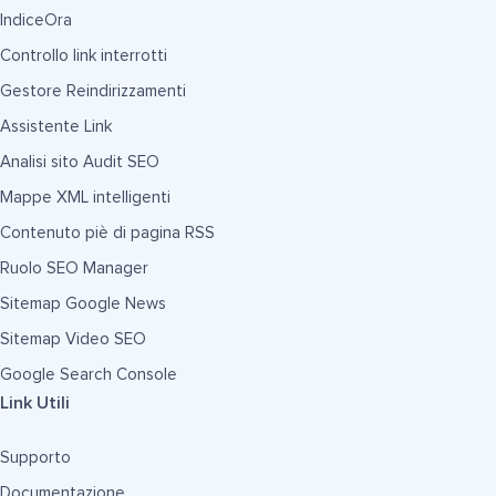
IndiceOra
Controllo link interrotti
Gestore Reindirizzamenti
Assistente Link
Analisi sito Audit SEO
Mappe XML intelligenti
Contenuto piè di pagina RSS
Ruolo SEO Manager
Sitemap Google News
Sitemap Video SEO
Google Search Console
Link Utili
Supporto
Documentazione