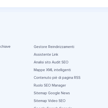
 chiave
Gestore Reindirizzamenti
Assistente Link
Analisi sito Audit SEO
Mappe XML intelligenti
Contenuto piè di pagina RSS
Ruolo SEO Manager
Sitemap Google News
Sitemap Video SEO