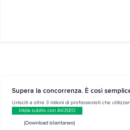
Supera la concorrenza. È così semplic
Unisciti a oltre 3 milioni di professionisti che utilizz
Inizia subito con AIOSEO
(Download istantaneo)