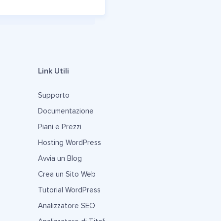
Link Utili
Supporto
Documentazione
Piani e Prezzi
Hosting WordPress
Avvia un Blog
Crea un Sito Web
Tutorial WordPress
Analizzatore SEO