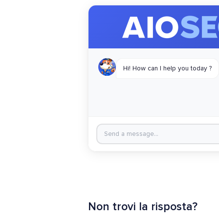
Non trovi la risposta?