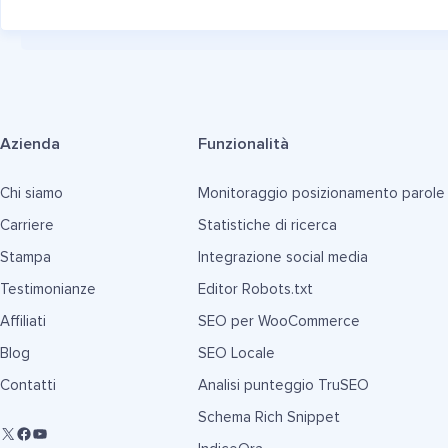
Azienda
Funzionalità
Chi siamo
Monitoraggio posizionamento parole
Carriere
Statistiche di ricerca
Stampa
Integrazione social media
Testimonianze
Editor Robots.txt
Affiliati
SEO per WooCommerce
Blog
SEO Locale
Contatti
Analisi punteggio TruSEO
Schema Rich Snippet