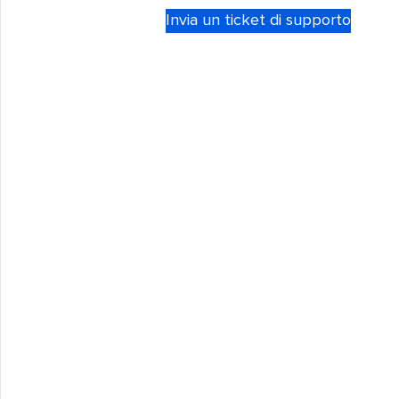
Invia un ticket di supporto