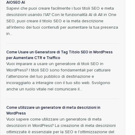
AIOSEO AI
Sapevi che puoi creare facilmente i tuoi titoli SEO e meta
descrizioni usando l'IA? Con le funzionalità AI di All in One
SEO, puoi creare il titolo SEO e la meta descrizione
all'interno dei tuoi contenuti per aumentare la tua presenza
in...
Come Usare un Generatore di Tag Titolo SEO in WordPress
per Aumentare CTR e Traffico
Vuoi imparare a usare un generatore di titoli SEO in
WordPress? I titoli SEO sono fondamentali per catturare
l'attenzione del tuo pubblico di destinazione e
incoraggiarlo a interagire con il tuo sito web. Svolgono
anche un ruolo vitale nel comunicare il…
Come utilizzare un generatore di meta descrizioni in
WordPress
Vuoi sapere come utilizzare un generatore di meta
descrizioni in WordPress? La creazione di meta descrizioni
ottimizzate è essenziale per la SEO e l'ottimizzazione del