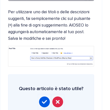
Per utilizzare uno dei titoli o delle descrizioni
suggeriti, fai semplicemente clic sul pulsante
(+) alla fine di ogni suggerimento. AIOSEO lo
aggiungerà automaticamente al tuo post.
Salva le modifiche e sei pronto!
Questo articolo è stato utile?