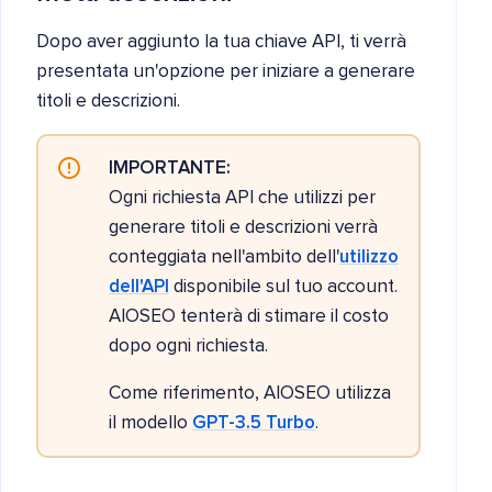
Dopo aver aggiunto la tua chiave API, ti verrà
presentata un'opzione per iniziare a generare
titoli e descrizioni.
IMPORTANTE:
Ogni richiesta API che utilizzi per
generare titoli e descrizioni verrà
conteggiata nell'ambito dell'
utilizzo
dell'API
disponibile sul tuo account.
AIOSEO tenterà di stimare il costo
dopo ogni richiesta.
Come riferimento, AIOSEO utilizza
il modello
GPT-3.5 Turbo
.