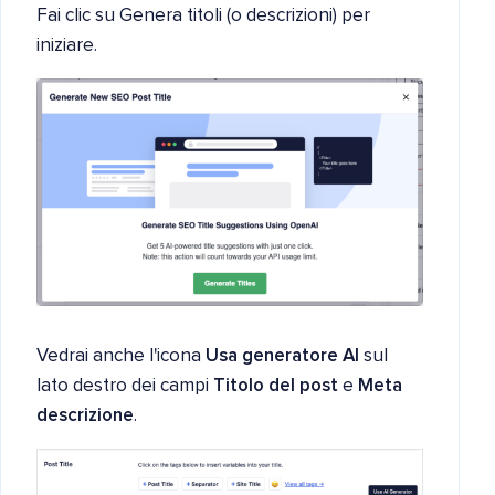
Fai clic su Genera titoli (o descrizioni) per
iniziare.
Vedrai anche l'icona
Usa generatore AI
sul
lato destro dei campi
Titolo del post
e
Meta
descrizione
.