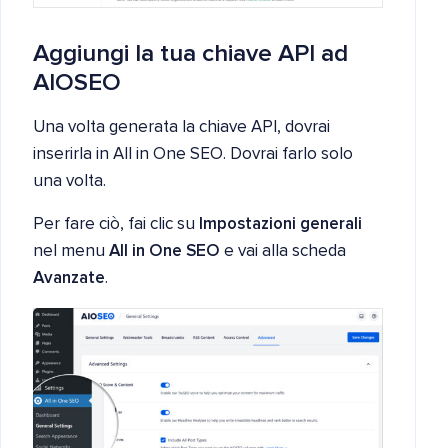
Aggiungi la tua chiave API ad
AIOSEO
Una volta generata la chiave API, dovrai
inserirla in All in One SEO. Dovrai farlo solo
una volta.
Per fare ciò, fai clic su
Impostazioni generali
nel menu
All in One SEO
e vai alla scheda
Avanzate
.