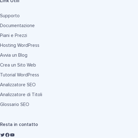
Link Utili
Supporto
Documentazione
Piani e Prezzi
Hosting WordPress
Avvia un Blog
Crea un Sito Web
Tutorial WordPress
Analizzatore SEO
Analizzatore di Titoli
Glossario SEO
Resta in contatto