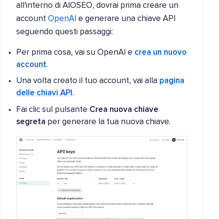
all'interno di AIOSEO, dovrai prima creare un
account
OpenAI
e generare una chiave API
seguendo questi passaggi:
Per prima cosa, vai su OpenAI e
crea un nuovo
account
.
Una volta creato il tuo account, vai alla
pagina
delle chiavi API
.
Fai clic sul pulsante
Crea nuova chiave
segreta
per generare la tua nuova chiave.