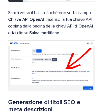
Scorri verso il basso finché non vedi il campo
Chiave API OpenAI
. Inserisci la tua chiave API
copiata dalla pagina delle chiavi API di OpenAI
e fai clic su
Salva modifiche
.
Generazione di titoli SEO e
meta descrizioni