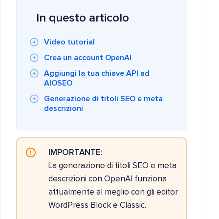
In questo articolo
Video tutorial
Crea un account OpenAI
Aggiungi la tua chiave API ad
AIOSEO
Generazione di titoli SEO e meta
descrizioni
IMPORTANTE
:
La generazione di titoli SEO e meta
descrizioni con OpenAI funziona
attualmente al meglio con gli editor
WordPress Block e Classic.