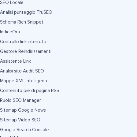
SEO Locale
Analisi punteggio TruSEO
Schema Rich Snippet
IndiceOra
Controllo link interrotti
Gestore Reindirizzamenti
Assistente Link
Analisi sito Audit SEO
Mappe XML intelligenti
Contenuto piè di pagina RSS
Ruolo SEO Manager
Sitemap Google News
Sitemap Video SEO
Google Search Console