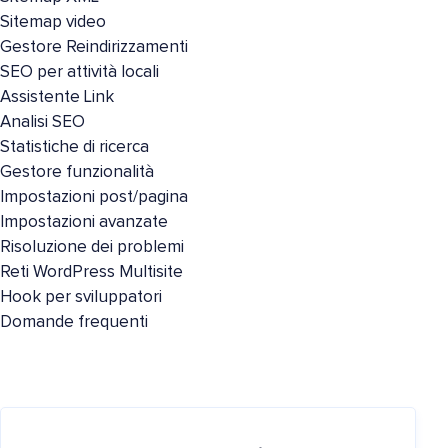
Sitemap video
Gestore Reindirizzamenti
SEO per attività locali
Assistente Link
Analisi SEO
Statistiche di ricerca
Gestore funzionalità
Impostazioni post/pagina
Impostazioni avanzate
Risoluzione dei problemi
Reti WordPress Multisite
Hook per sviluppatori
Domande frequenti