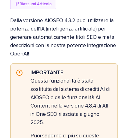
Riassumi Articolo
Dalla versione AIOSEO 4.3.2 puoi utilizzare la
potenza dell'IA (intelligenza artificiale) per
generare automaticamente titoli SEO e meta
descrizioni con la nostra potente integrazione
OpenAI!
IMPORTANTE
:
Questa funzionalità è stata
sostituita dal sistema di crediti AI di
AIOSEO e dalle funzionalità AI
Content nella versione 4.8.4 di All
in One SEO rilasciata a giugno
2025.
Puoi saperne di più su queste