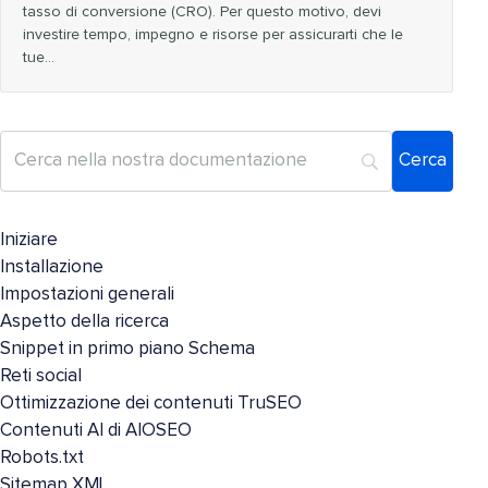
tasso di conversione (CRO). Per questo motivo, devi
investire tempo, impegno e risorse per assicurarti che le
tue...
Iniziare
Installazione
Impostazioni generali
Aspetto della ricerca
Snippet in primo piano Schema
Reti social
Ottimizzazione dei contenuti TruSEO
Contenuti AI di AIOSEO
Robots.txt
Sitemap XML