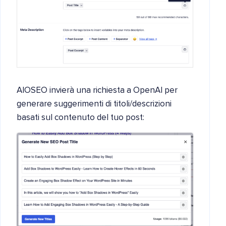
AIOSEO invierà una richiesta a OpenAI per
generare suggerimenti di titoli/descrizioni
basati sul contenuto del tuo post: