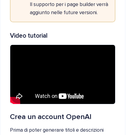
Il supporto per i page builder verrà
aggiunto nelle future versioni.
Video tutorial
Crea un account OpenAI
Prima di poter generare titoli e descrizioni