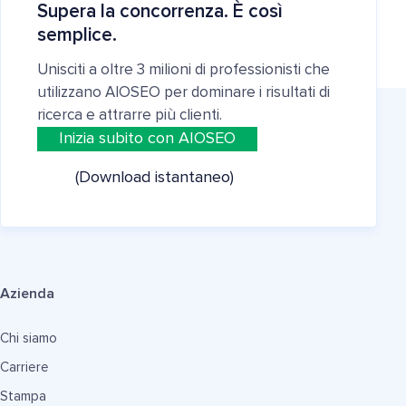
Supera la concorrenza. È così
semplice.
Unisciti a oltre 3 milioni di professionisti che
utilizzano AIOSEO per dominare i risultati di
ricerca e attrarre più clienti.
Inizia subito con AIOSEO
(Download istantaneo)
Azienda
Chi siamo
Carriere
Stampa