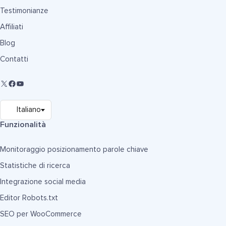
Testimonianze
Affiliati
Blog
Contatti
Funzionalità
Monitoraggio posizionamento parole chiave
Statistiche di ricerca
Integrazione social media
Editor Robots.txt
SEO per WooCommerce