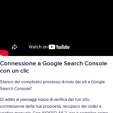
Connessione a Google Search Console
con un clic
Stanco del complicato processo di invio dei siti a Google
Search Console?
Dì addio ai passaggi noiosi di verifica del tuo sito,
connessione della tua proprietà, recupero dei codici e