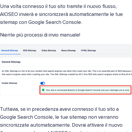
Una volta connesso il tuo sito tramite il nuovo flusso,
AIOSEO invierà e sincronizzerà automaticamente le tue
sitemap con Google Search Console.
Niente più processi di invio manuale!
Tuttavia, se in precedenza avevi connesso il tuo sito a
Google Search Console, le tue sitemap non verranno
sincronizzate automaticamente. Dovrai attivare il nuovo