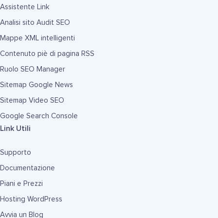
Assistente Link
Analisi sito Audit SEO
Mappe XML intelligenti
Contenuto piè di pagina RSS
Ruolo SEO Manager
Sitemap Google News
Sitemap Video SEO
Google Search Console
Link Utili
Supporto
Documentazione
Piani e Prezzi
Hosting WordPress
Avvia un Blog