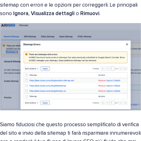
sitemap con errori e le opzioni per correggerli. Le principali
sono
Ignora
,
Visualizza dettagli
o
Rimuovi
.
Siamo fiduciosi che questo processo semplificato di verifica
del sito e invio della sitemap ti farà risparmiare innumerevoli