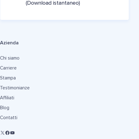
(Download istantaneo)
Azienda
Chi siamo
Carriere
Stampa
Testimonianze
Affiliati
Blog
Contatti