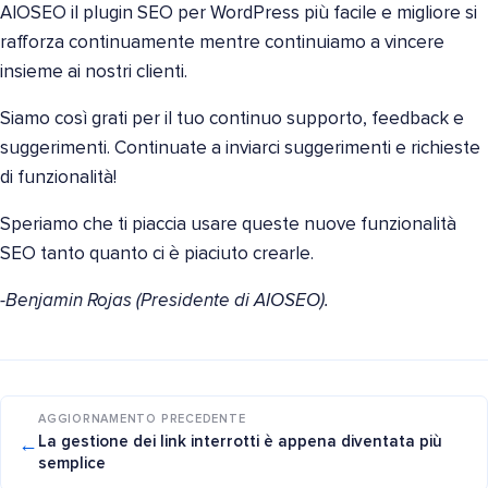
AIOSEO il plugin SEO per WordPress più facile e migliore si
rafforza continuamente mentre continuiamo a vincere
insieme ai nostri clienti.
Siamo così grati per il tuo continuo supporto, feedback e
suggerimenti. Continuate a inviarci suggerimenti e richieste
di funzionalità!
Speriamo che ti piaccia usare queste nuove funzionalità
SEO tanto quanto ci è piaciuto crearle.
-Benjamin Rojas (Presidente di AIOSEO).
AGGIORNAMENTO PRECEDENTE
←
La gestione dei link interrotti è appena diventata più
semplice