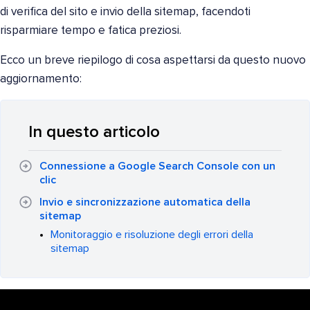
di verifica del sito e invio della sitemap, facendoti
risparmiare tempo e fatica preziosi.
Ecco un breve riepilogo di cosa aspettarsi da questo nuovo
aggiornamento:
In questo articolo
Connessione a Google Search Console con un
clic
Invio e sincronizzazione automatica della
sitemap
Monitoraggio e risoluzione degli errori della
sitemap