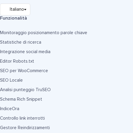
Funzionalità
Monitoraggio posizionamento parole chiave
Statistiche di ricerca
Integrazione social media
Editor Robots.txt
SEO per WooCommerce
SEO Locale
Analisi punteggio TruSEO
Schema Rich Snippet
IndiceOra
Controllo link interrotti
Gestore Reindirizzamenti