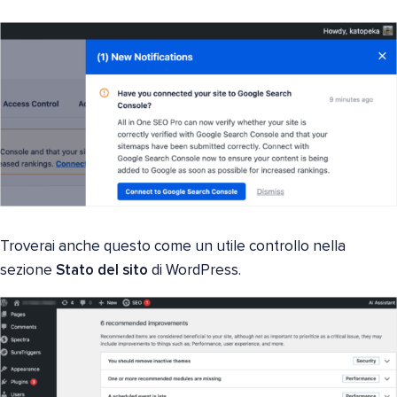
Troverai anche questo come un utile controllo nella
sezione
Stato del sito
di WordPress.