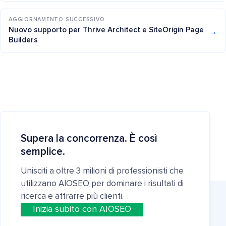
AGGIORNAMENTO SUCCESSIVO
→
Nuovo supporto per Thrive Architect e SiteOrigin Page
Builders
Supera la concorrenza. È così
semplice.
Unisciti a oltre 3 milioni di professionisti che
utilizzano AIOSEO per dominare i risultati di
ricerca e attrarre più clienti.
Inizia subito con AIOSEO