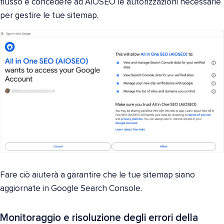
flusso e concedere ad AIOSEO le autorizzazioni necessarie
per gestire le tue sitemap.
Fare ciò aiuterà a garantire che le tue sitemap siano
aggiornate in Google Search Console.
Monitoraggio e risoluzione degli errori della