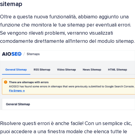
sitemap
Oltre a questa nuova funzionalità, abbiamo aggiunto una
funzione che monitora le tue sitemap per eventuali errori.
Se vengono rilevati problemi, verranno visualizzati
comodamente direttamente all'interno del modulo sitemap.
Risolvere questi errori è anche facile! Con un semplice clic,
puoi accedere a una finestra modale che elenca tutte le