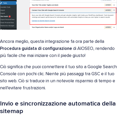
Ancora meglio, questa integrazione fa ora parte della
Procedura guidata di configurazione
di AIOSEO, rendendo
più facile che mai iniziare con il piede giusto!
Ciò significa che puoi connettere il tuo sito a Google Search
Console con pochi clic. Niente più passaggi tra GSC e il tuo
sito web. Ciò si traduce in un notevole risparmio di tempo e
nell'evitare frustrazioni.
Invio e sincronizzazione automatica della
sitemap