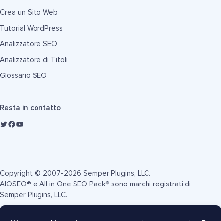
Crea un Sito Web
Tutorial WordPress
Analizzatore SEO
Analizzatore di Titoli
Glossario SEO
Resta in contatto
Copyright © 2007-2026 Semper Plugins, LLC.
AIOSEO® e All in One SEO Pack® sono marchi registrati di
Semper Plugins, LLC.
Termini di Servizio
Informativa sulla Privacy
Informativa FTC