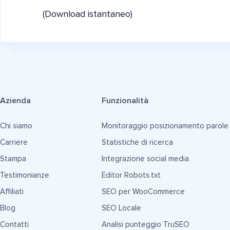
(Download istantaneo)
Azienda
Funzionalità
Chi siamo
Monitoraggio posizionamento parole
Carriere
Statistiche di ricerca
Stampa
Integrazione social media
Testimonianze
Editor Robots.txt
Affiliati
SEO per WooCommerce
Blog
SEO Locale
Contatti
Analisi punteggio TruSEO