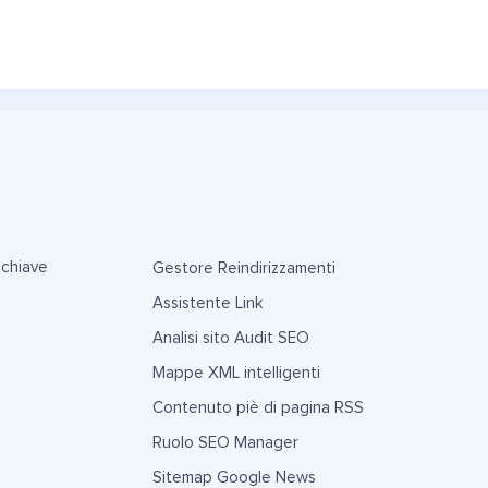
 chiave
Gestore Reindirizzamenti
Assistente Link
Analisi sito Audit SEO
Mappe XML intelligenti
Contenuto piè di pagina RSS
Ruolo SEO Manager
Sitemap Google News