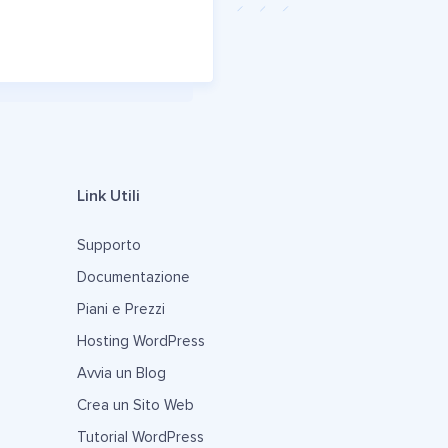
Link Utili
Supporto
Documentazione
Piani e Prezzi
Hosting WordPress
Avvia un Blog
Crea un Sito Web
Tutorial WordPress