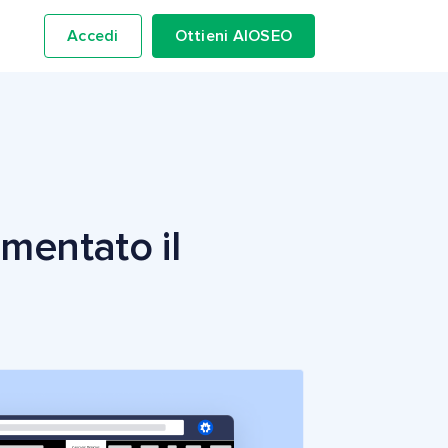
Accedi
Ottieni AIOSEO
mentato il