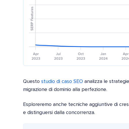
Questo
studio di caso SEO
analizza le strategi
migrazione di dominio alla perfezione.
Esploreremo anche tecniche aggiuntive di cresc
e distinguersi dalla concorrenza.