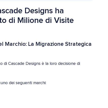
Cascade Designs ha
 di Milione di Visite
el Marchio: La Migrazione Strategica
co di Cascade Designs è la loro decisione di
cuno dei seguenti marchi: