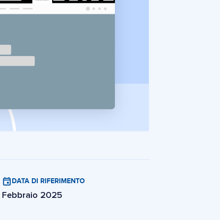
DATA DI RIFERIMENTO
Febbraio 2025