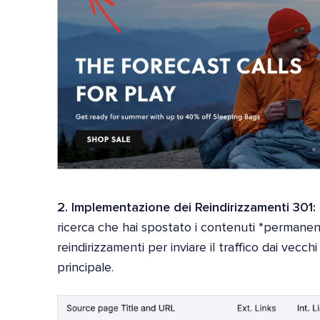
2. Implementazione dei Reindirizzamenti 301:
ricerca che hai spostato i contenuti *permanen
reindirizzamenti per inviare il traffico dai vecch
principale.