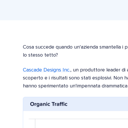
Cosa succede quando un'azienda smantella i propr
lo stesso tetto?
Cascade Designs Inc.
, un produttore leader di a
scoperto e i risultati sono stati esplosivi. Non
hanno sperimentato un'impennata drammatica p