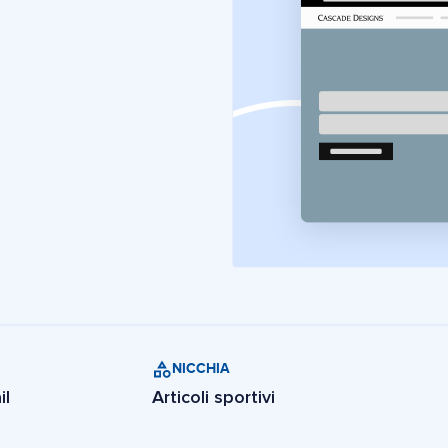
NICCHIA
il
Articoli sportivi