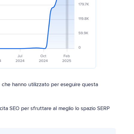
e che hanno utilizzato per eseguire questa
ita SEO per sfruttare al meglio lo spazio SERP