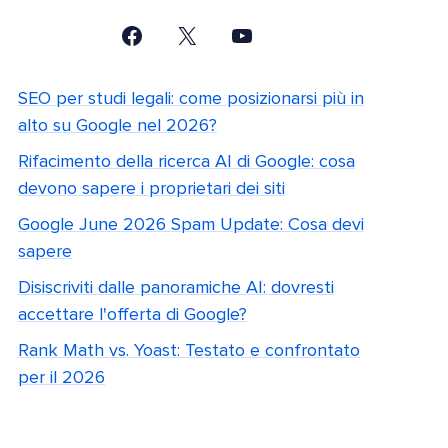
SEO per studi legali: come posizionarsi più in
alto su Google nel 2026?
Rifacimento della ricerca AI di Google: cosa
devono sapere i proprietari dei siti
Google June 2026 Spam Update: Cosa devi
sapere
Disiscriviti dalle panoramiche AI: dovresti
accettare l'offerta di Google?
Rank Math vs. Yoast: Testato e confrontato
per il 2026