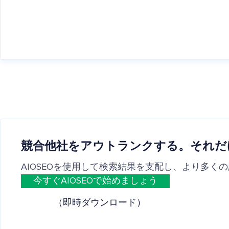
競合他社をアウトランクする。それだ
AIOSEOを使用して検索結果を支配し、より多く
今すぐAIOSEOで始めましょう
（即時ダウンロード）