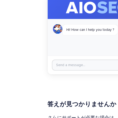
答えが見つかりませんか