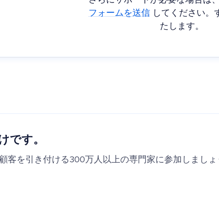
さらにサポートが必要な場合は
フォームを送信
してください。
たします。
けです。
の顧客を引き付ける300万人以上の専門家に参加しましょ