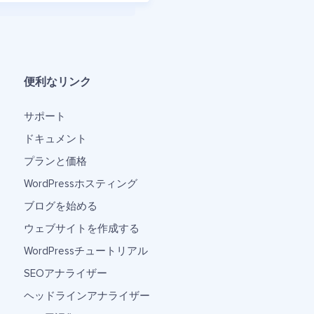
便利なリンク
サポート
ドキュメント
プランと価格
WordPressホスティング
ブログを始める
ウェブサイトを作成する
WordPressチュートリアル
SEOアナライザー
ヘッドラインアナライザー