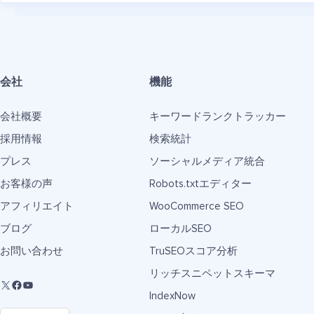
会社
機能
会社概要
キーワードランクトラッカー
採用情報
検索統計
プレス
ソーシャルメディア統合
お客様の声
Robots.txtエディター
アフィリエイト
WooCommerce SEO
ブログ
ローカルSEO
お問い合わせ
TruSEOスコア分析
リッチスニペットスキーマ
IndexNow