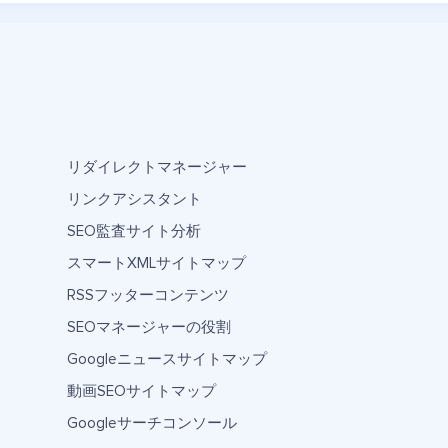
リダイレクトマネージャー
リンクアシスタント
SEO監査サイト分析
スマートXMLサイトマップ
RSSフッターコンテンツ
SEOマネージャーの役割
Googleニュースサイトマップ
動画SEOサイトマップ
Googleサーチコンソール