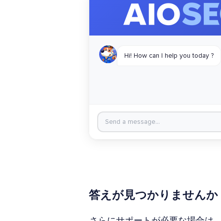
答えが見つかりませんか