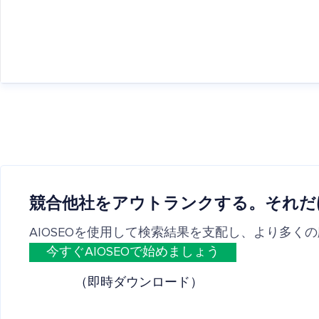
競合他社をアウトランクする。それだ
AIOSEOを使用して検索結果を支配し、より多く
今すぐAIOSEOで始めましょう
（即時ダウンロード）