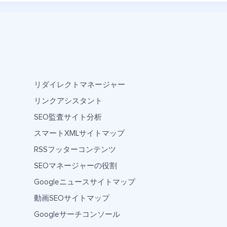
リダイレクトマネージャー
リンクアシスタント
SEO監査サイト分析
スマートXMLサイトマップ
RSSフッターコンテンツ
SEOマネージャーの役割
Googleニュースサイトマップ
動画SEOサイトマップ
Googleサーチコンソール