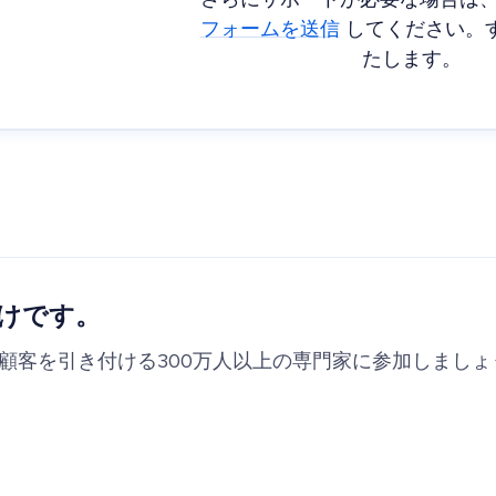
さらにサポートが必要な場合は
フォームを送信
してください。
たします。
けです。
の顧客を引き付ける300万人以上の専門家に参加しましょ