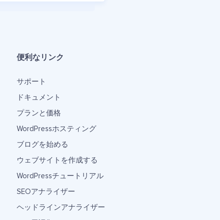
便利なリンク
サポート
ドキュメント
プランと価格
WordPressホスティング
ブログを始める
ウェブサイトを作成する
WordPressチュートリアル
SEOアナライザー
ヘッドラインアナライザー