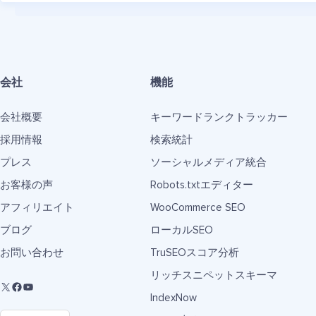
会社
機能
会社概要
キーワードランクトラッカー
採用情報
検索統計
プレス
ソーシャルメディア統合
お客様の声
Robots.txtエディター
アフィリエイト
WooCommerce SEO
ブログ
ローカルSEO
お問い合わせ
TruSEOスコア分析
リッチスニペットスキーマ
IndexNow