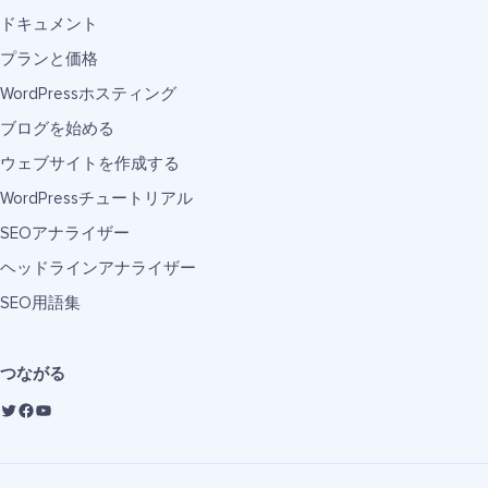
ドキュメント
プランと価格
WordPressホスティング
ブログを始める
ウェブサイトを作成する
WordPressチュートリアル
SEOアナライザー
ヘッドラインアナライザー
SEO用語集
つながる