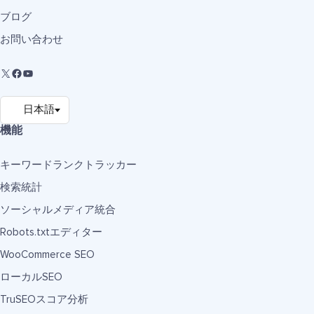
ブログ
お問い合わせ
機能
キーワードランクトラッカー
検索統計
ソーシャルメディア統合
Robots.txtエディター
WooCommerce SEO
ローカルSEO
TruSEOスコア分析