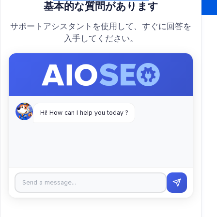
基本的な質問があります
サポートアシスタントを使用して、すぐに回答を
入手してください。