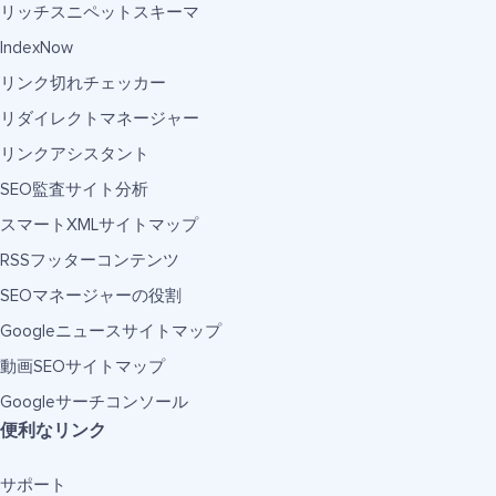
リッチスニペットスキーマ
IndexNow
リンク切れチェッカー
リダイレクトマネージャー
リンクアシスタント
SEO監査サイト分析
スマートXMLサイトマップ
RSSフッターコンテンツ
SEOマネージャーの役割
Googleニュースサイトマップ
動画SEOサイトマップ
Googleサーチコンソール
便利なリンク
サポート