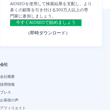
AIOSEOを使用して検索結果を支配し、より
多くの顧客を引き付ける300万人以上の専
門家に参加しましょう。
今すぐAIOSEOで始めましょう
（即時ダウンロード）
会社
会社概要
採用情報
プレス
お客様の声
アフィリエイト