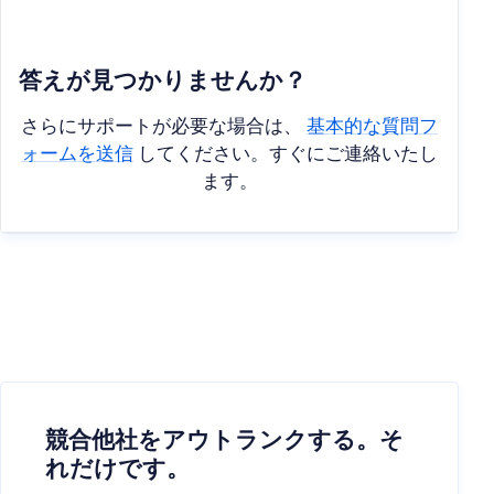
答えが見つかりませんか？
さらにサポートが必要な場合は、
基本的な質問フ
ォームを送信
してください。すぐにご連絡いたし
ます。
競合他社をアウトランクする。そ
れだけです。