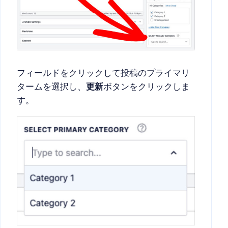
フィールドをクリックして投稿のプライマリ
タームを選択し、
更新
ボタンをクリックしま
す。