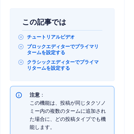
この記事では
チュートリアルビデオ
ブロックエディターでプライマリ
タームを設定する
クラシックエディターでプライマ
リタームを設定する
注意
：
この機能は、投稿が同じタクソノ
ミー内の複数のタームに追加され
た場合に、どの投稿タイプでも機
能します。