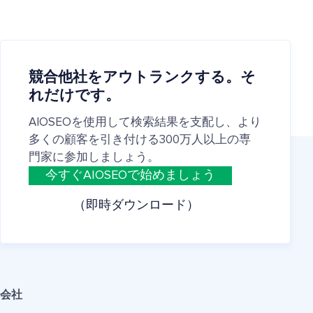
競合他社をアウトランクする。そ
れだけです。
AIOSEOを使用して検索結果を支配し、より
多くの顧客を引き付ける300万人以上の専
門家に参加しましょう。
今すぐAIOSEOで始めましょう
（即時ダウンロード）
会社