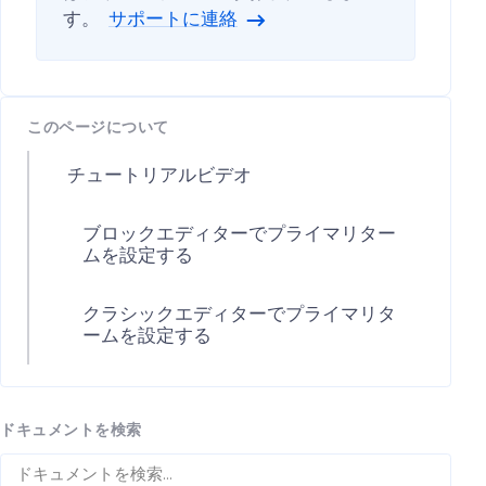
す。
サポートに連絡
このページについて
チュートリアルビデオ
ブロックエディターでプライマリター
ムを設定する
クラシックエディターでプライマリタ
ームを設定する
ドキュメントを検索