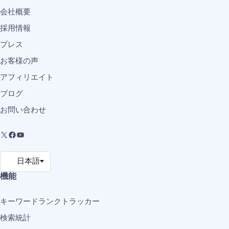
会社概要
採用情報
プレス
お客様の声
アフィリエイト
ブログ
お問い合わせ
機能
キーワードランクトラッカー
検索統計