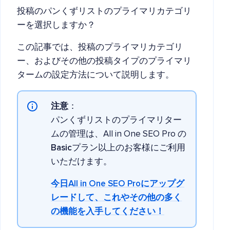
投稿のパンくずリストのプライマリカテゴリ
ーを選択しますか？
この記事では、投稿のプライマリカテゴリ
ー、およびその他の投稿タイプのプライマリ
タームの設定方法について説明します。
注意
：
パンくずリストのプライマリター
ムの管理は、All in One SEO Pro の
Basic
プラン以上のお客様にご利用
いただけます。
今日All in One SEO Proにアップグ
レードして、これやその他の多く
の機能を入手してください！