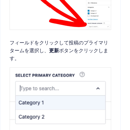
フィールドをクリックして投稿のプライマリ
タームを選択し、
更新
ボタンをクリックしま
す。