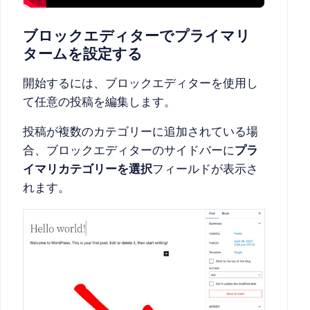
ブロックエディターでプライマリ
タームを設定する
開始するには、ブロックエディターを使用し
て任意の投稿を編集します。
投稿が複数のカテゴリーに追加されている場
合、ブロックエディターのサイドバーに
プラ
イマリカテゴリーを選択
フィールドが表示さ
れます。