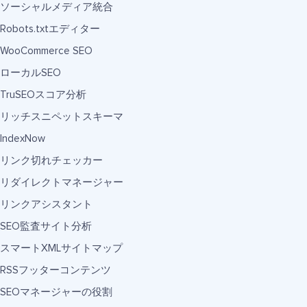
ソーシャルメディア統合
Robots.txtエディター
WooCommerce SEO
ローカルSEO
TruSEOスコア分析
リッチスニペットスキーマ
IndexNow
リンク切れチェッカー
リダイレクトマネージャー
リンクアシスタント
SEO監査サイト分析
スマートXMLサイトマップ
RSSフッターコンテンツ
SEOマネージャーの役割