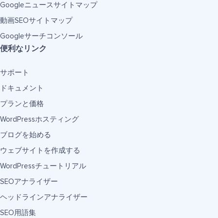
Googleニュースサイトマップ
動画SEOサイトマップ
Googleサーチコンソール
便利なリンク
サポート
ドキュメント
プランと価格
WordPressホスティング
ブログを始める
ウェブサイトを作成する
WordPressチュートリアル
SEOアナライザー
ヘッドラインアナライザー
SEO用語集