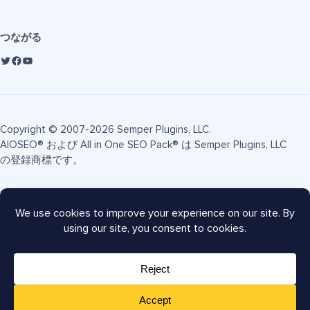
つながる
Copyright © 2007-2026 Semper Plugins, LLC.
AIOSEO® および All in One SEO Pack® は Semper Plugins, LLC
の登録商標です。
利用規約
プライバシーポリシー
FTC開示
サイトマップ
AIOSEOクーポン