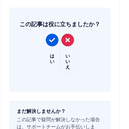
この記事は役に立ちましたか？
は
い
い
い
え
まだ解決しませんか？
この記事で疑問が解決しなかった場合
は、サポートチームがお手伝いしま