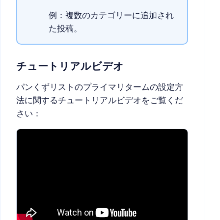
例：複数のカテゴリーに追加され
た投稿。
チュートリアルビデオ
パンくずリストのプライマリタームの設定方
法に関するチュートリアルビデオをご覧くだ
さい：