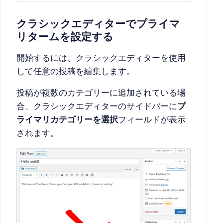
クラシックエディターでプライマ
リタームを設定する
開始するには、クラシックエディターを使用
して任意の投稿を編集します。
投稿が複数のカテゴリーに追加されている場
合、クラシックエディターのサイドバーに
プ
ライマリカテゴリーを選択
フィールドが表示
されます。