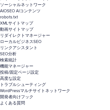
ソーシャルネットワーク
AIOSEO AIコンテンツ
robots.txt
XMLサイトマップ
動画サイトマップ
リダイレクトマネージャー
ローカルビジネスSEO
リンクアシスタント
SEO分析
検索統計
機能マネージャー
投稿/固定ページ設定
高度な設定
トラブルシューティング
WordPressマルチサイトネットワーク
開発者向けフック
よくある質問