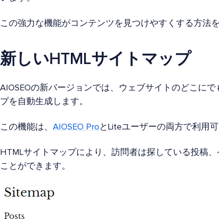
この強力な機能がコンテンツを見つけやすくする方法
新しいHTMLサイトマップ
AIOSEOの新バージョンでは、ウェブサイトのどこにで
プを自動生成します。
この機能は、
AIOSEO Pro
とLiteユーザーの両方で利用
HTMLサイトマップにより、訪問者は探している投稿
ことができます。