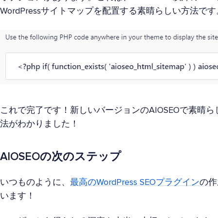
WordPressサイトマップを配置する素晴らしい方法です
これで完了です！新しいバージョンのAIOSEOで素晴ら
法がわかりました！
AIOSEOの次のステップ
いつものように、
最高のWordPress SEOプラグイン
の作
います！