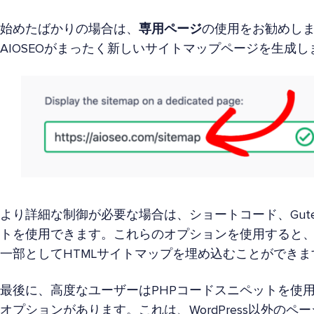
始めたばかりの場合は、
専用ページ
の使用をお勧めしま
AIOSEOがまったく新しいサイトマップページを生成し
より詳細な制御が必要な場合は、ショートコード、Gute
トを使用できます。これらのオプションを使用すると
一部としてHTMLサイトマップを埋め込むことができま
最後に、高度なユーザーはPHPコードスニペットを使用
オプションがあります。これは、WordPress以外の