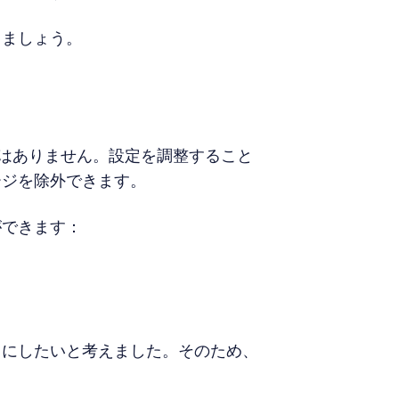
きましょう。
要はありません。設定を調整すること
ージを除外できます。
ができます：
うにしたいと考えました。そのため、