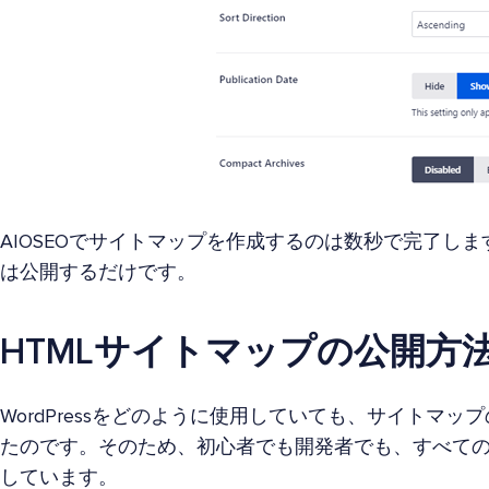
AIOSEOでサイトマップを作成するのは数秒で完了し
は公開するだけです。
HTMLサイトマップの公開方
WordPressをどのように使用していても、サイトマ
たのです。そのため、初心者でも開発者でも、すべて
しています。