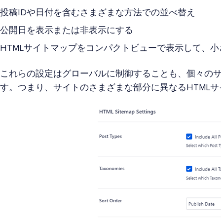
投稿IDや日付を含むさまざまな方法での並べ替え
公開日を表示または非表示にする
HTMLサイトマップをコンパクトビューで表示して、
これらの設定はグローバルに制御することも、個々の
す。つまり、サイトのさまざまな部分に異なるHTML