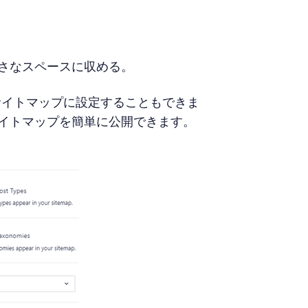
小さなスペースに収める。
サイトマップに設定することもできま
サイトマップを簡単に公開できます。