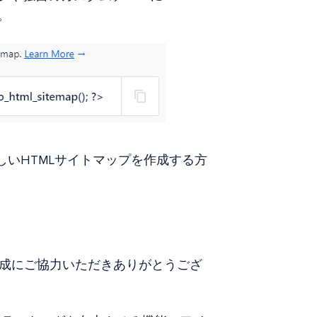
。
しいHTMLサイトマップを作成する方
成にご協力いただきありがとうござ