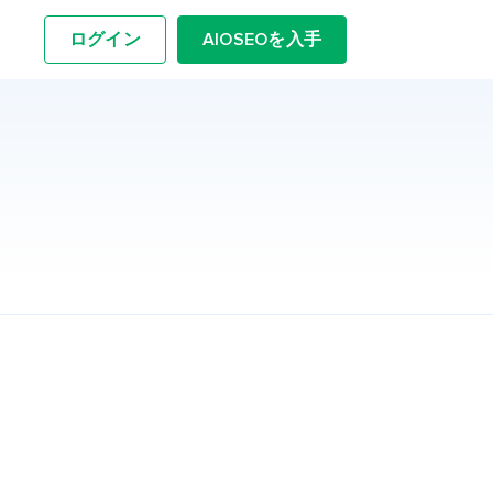
ログイン
AIOSEOを入手