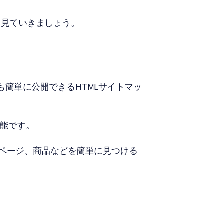
を見ていきましょう。
も簡単に公開できるHTMLサイトマッ
可能です。
、ページ、商品などを簡単に見つける