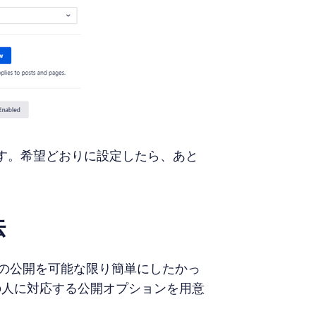
ます。希望どおりに設定したら、あと
法
ップの公開を可能な限り簡単にしたかっ
の人に対応する公開オプションを用意