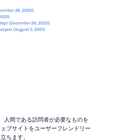
す。人間である訪問者が必要なものを
ウェブサイトをユーザーフレンドリー
役立ちます。