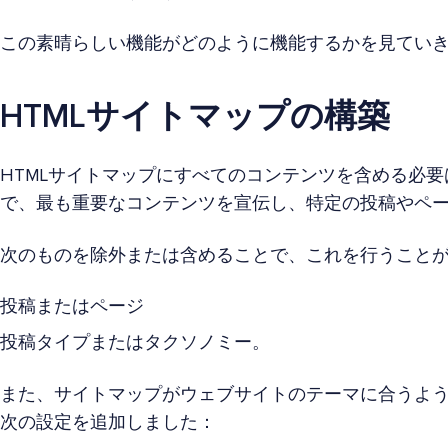
この素晴らしい機能がどのように機能するかを見てい
HTMLサイトマップの構築
HTMLサイトマップにすべてのコンテンツを含める必
で、最も重要なコンテンツを宣伝し、特定の投稿やペ
次のものを除外または含めることで、これを行うこと
投稿またはページ
投稿タイプまたはタクソノミー。
また、サイトマップがウェブサイトのテーマに合うよ
次の設定を追加しました：