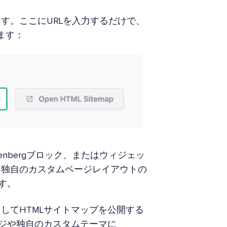
す。ここにURLを入力するだけで、
ます：
nbergブロック、またはウィジェッ
、独自のカスタムページレイアウトの
す。
してHTMLサイトマップを公開する
ページや独自のカスタムテーマに