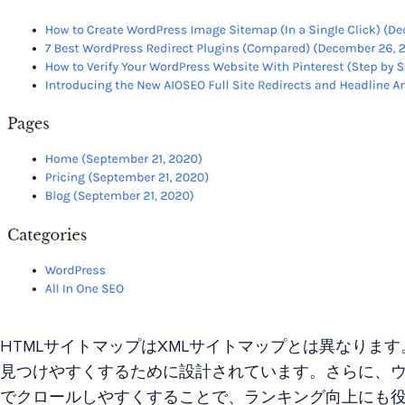
HTMLサイトマップはXMLサイトマップとは異なりま
見つけやすくするために設計されています。さらに、
でクロールしやすくすることで、ランキング向上にも