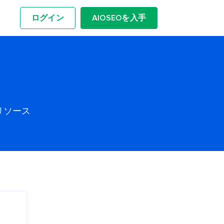
ログイン
AIOSEOを入手
リソース