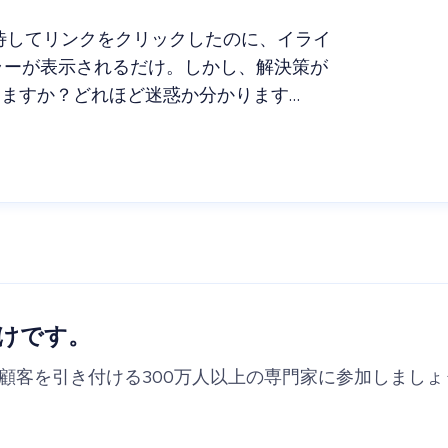
待してリンクをクリックしたのに、イライ
ラーが表示されるだけ。しかし、解決策が
うしますか？どれほど迷惑か分かります…
けです。
の顧客を引き付ける300万人以上の専門家に参加しましょ