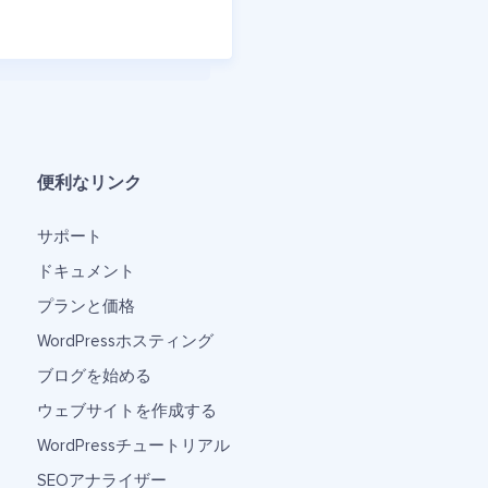
便利なリンク
サポート
ドキュメント
プランと価格
WordPressホスティング
ブログを始める
ウェブサイトを作成する
WordPressチュートリアル
SEOアナライザー