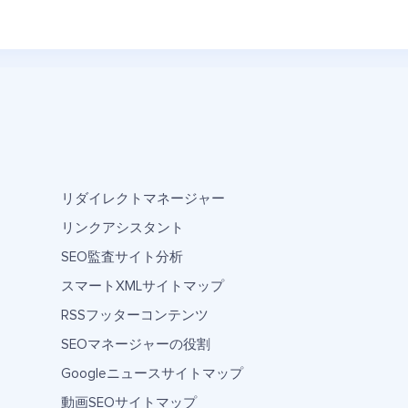
リダイレクトマネージャー
リンクアシスタント
SEO監査サイト分析
スマートXMLサイトマップ
RSSフッターコンテンツ
SEOマネージャーの役割
Googleニュースサイトマップ
動画SEOサイトマップ