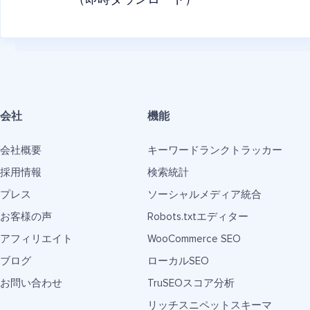
（即時ダウンロード）
会社
機能
会社概要
キーワードランクトラッカー
採用情報
検索統計
プレス
ソーシャルメディア統合
お客様の声
Robots.txtエディター
アフィリエイト
WooCommerce SEO
ブログ
ローカルSEO
お問い合わせ
TruSEOスコア分析
リッチスニペットスキーマ