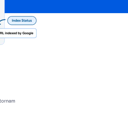
 tornam