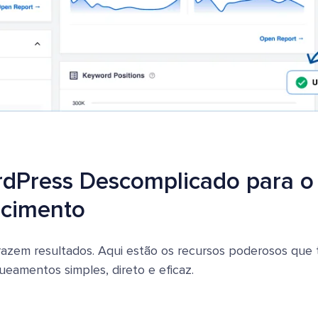
rdPress Descomplicado para o
scimento
azem resultados. Aqui estão os recursos poderosos que
eamentos simples, direto e eficaz.