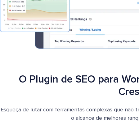
O Plugin de SEO para Wo
Cre
Esqueça de lutar com ferramentas complexas que não tr
o alcance de melhores ranqu