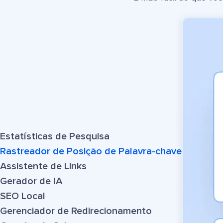
Estatísticas de Pesquisa
Rastreador de Posição de Palavra-chave
Assistente de Links
Gerador de IA
SEO Local
Gerenciador de Redirecionamento