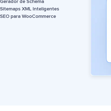
Gerador de Schema
Sitemaps XML Inteligentes
SEO para WooCommerce