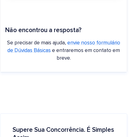
Não encontrou a resposta?
Se precisar de mais ajuda,
envie nosso formulário
de Dúvidas Básicas
e entraremos em contato em
breve.
Supere Sua Concorrência. É Simples