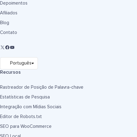
Depoimentos
Afiliados
Blog
Contato
Recursos
Rastreador de Posição de Palavra-chave
Estatísticas de Pesquisa
Integração com Mídias Sociais
Editor de Robots.txt
SEO para WooCommerce
SEO Local