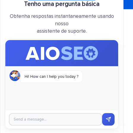
Tenho uma pergunta básica
Obtenha respostas instantaneamente usando
nosso
assistente de suporte.