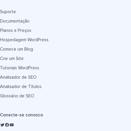
Suporte
Documentação
Planos e Preços
Hospedagem WordPress
Comece um Blog
Crie um Site
Tutoriais WordPress
Analisador de SEO
Analisador de Títulos
Glossário de SEO
Conecte-se conosco