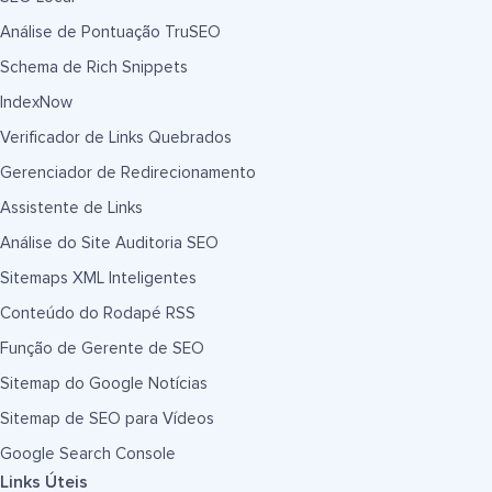
Análise de Pontuação TruSEO
Schema de Rich Snippets
IndexNow
Verificador de Links Quebrados
Gerenciador de Redirecionamento
Assistente de Links
Análise do Site Auditoria SEO
Sitemaps XML Inteligentes
Conteúdo do Rodapé RSS
Função de Gerente de SEO
Sitemap do Google Notícias
Sitemap de SEO para Vídeos
Google Search Console
Links Úteis