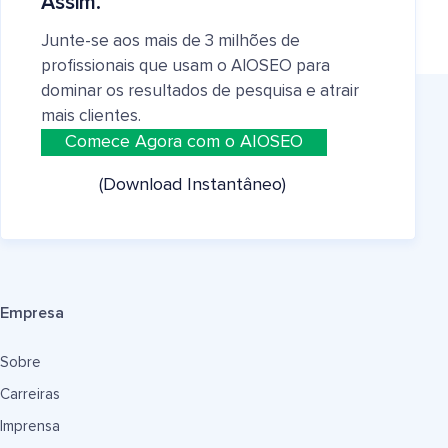
Assim.
Junte-se aos mais de 3 milhões de
profissionais que usam o AIOSEO para
dominar os resultados de pesquisa e atrair
mais clientes.
Comece Agora com o AIOSEO
(Download Instantâneo)
Empresa
Sobre
Carreiras
Imprensa