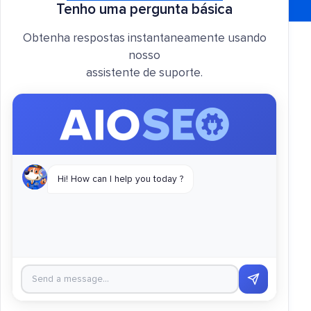
Tenho uma pergunta básica
Obtenha respostas instantaneamente usando
nosso
assistente de suporte.