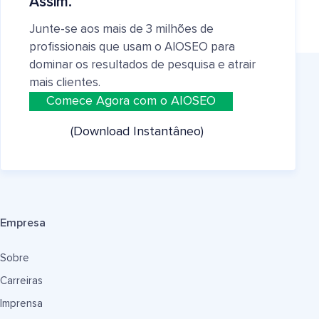
Assim.
Junte-se aos mais de 3 milhões de
profissionais que usam o AIOSEO para
dominar os resultados de pesquisa e atrair
mais clientes.
Comece Agora com o AIOSEO
(Download Instantâneo)
Empresa
Sobre
Carreiras
Imprensa