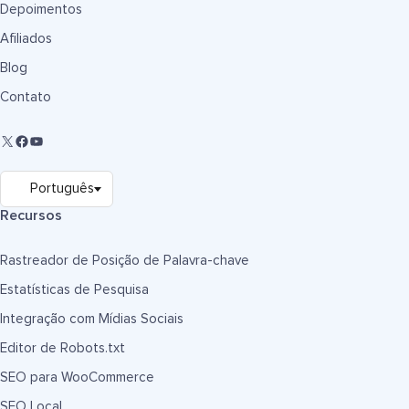
Depoimentos
Afiliados
Blog
Contato
Recursos
Rastreador de Posição de Palavra-chave
Estatísticas de Pesquisa
Integração com Mídias Sociais
Editor de Robots.txt
SEO para WooCommerce
SEO Local