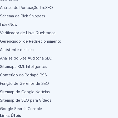
Análise de Pontuação TruSEO
Schema de Rich Snippets
IndexNow
Verificador de Links Quebrados
Gerenciador de Redirecionamento
Assistente de Links
Análise do Site Auditoria SEO
Sitemaps XML Inteligentes
Conteúdo do Rodapé RSS
Função de Gerente de SEO
Sitemap do Google Notícias
Sitemap de SEO para Vídeos
Google Search Console
Links Úteis