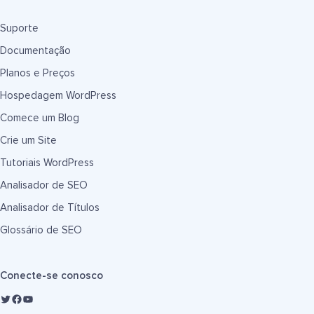
Suporte
Documentação
Planos e Preços
Hospedagem WordPress
Comece um Blog
Crie um Site
Tutoriais WordPress
Analisador de SEO
Analisador de Títulos
Glossário de SEO
Conecte-se conosco