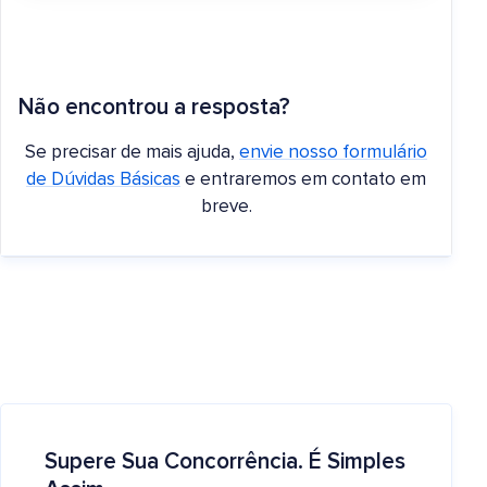
Não encontrou a resposta?
Se precisar de mais ajuda,
envie nosso formulário
de Dúvidas Básicas
e entraremos em contato em
breve.
Supere Sua Concorrência. É Simples