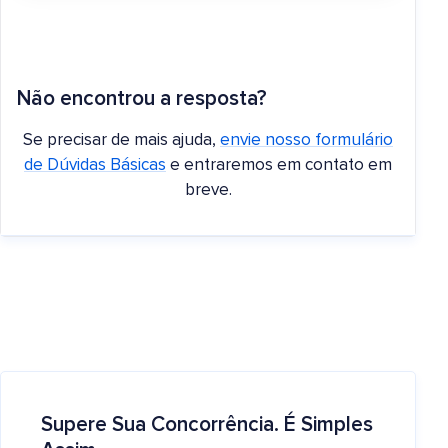
Não encontrou a resposta?
Se precisar de mais ajuda,
envie nosso formulário
de Dúvidas Básicas
e entraremos em contato em
breve.
Supere Sua Concorrência. É Simples