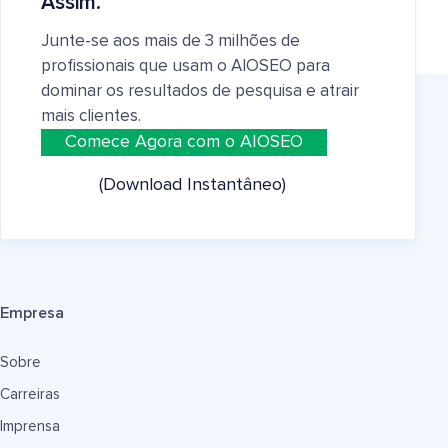
Assim.
Junte-se aos mais de 3 milhões de
profissionais que usam o AIOSEO para
dominar os resultados de pesquisa e atrair
mais clientes.
Comece Agora com o AIOSEO
(Download Instantâneo)
Empresa
Sobre
Carreiras
Imprensa