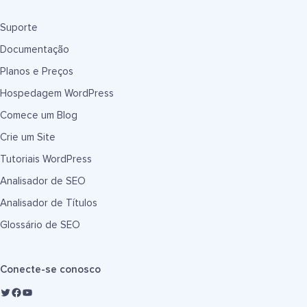
Suporte
Documentação
Planos e Preços
Hospedagem WordPress
Comece um Blog
Crie um Site
Tutoriais WordPress
Analisador de SEO
Analisador de Títulos
Glossário de SEO
Conecte-se conosco