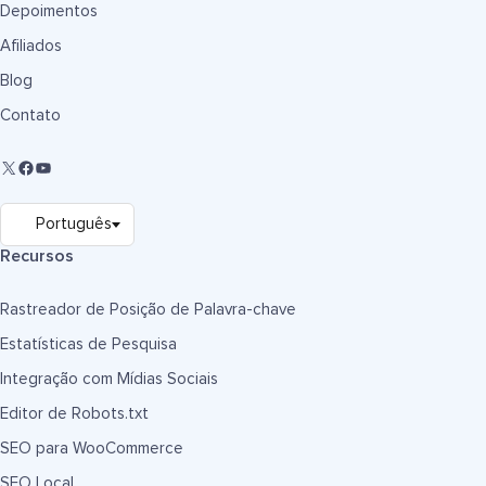
Depoimentos
Afiliados
Blog
Contato
Recursos
Rastreador de Posição de Palavra-chave
Estatísticas de Pesquisa
Integração com Mídias Sociais
Editor de Robots.txt
SEO para WooCommerce
SEO Local