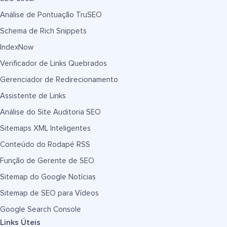
Análise de Pontuação TruSEO
Schema de Rich Snippets
IndexNow
Verificador de Links Quebrados
Gerenciador de Redirecionamento
Assistente de Links
Análise do Site Auditoria SEO
Sitemaps XML Inteligentes
Conteúdo do Rodapé RSS
Função de Gerente de SEO
Sitemap do Google Notícias
Sitemap de SEO para Vídeos
Google Search Console
Links Úteis