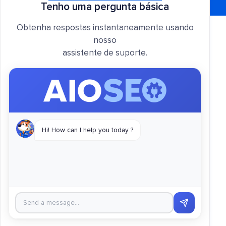
Tenho uma pergunta básica
Obtenha respostas instantaneamente usando
nosso
assistente de suporte.