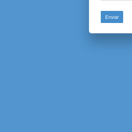
Enviar