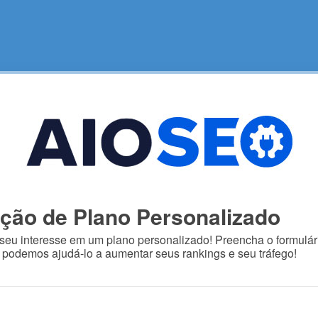
ação de Plano Personalizado
seu interesse em um plano personalizado! Preencha o formulári
podemos ajudá-lo a aumentar seus rankings e seu tráfego!