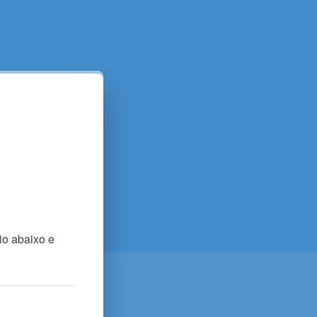
o abaixo e 