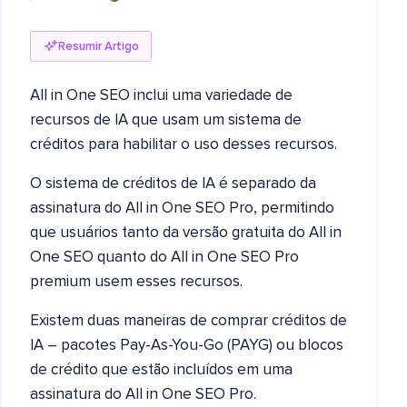
Resumir Artigo
All in One SEO inclui uma variedade de
recursos de IA que usam um sistema de
créditos para habilitar o uso desses recursos.
O sistema de créditos de IA é separado da
assinatura do All in One SEO Pro, permitindo
que usuários tanto da versão gratuita do All in
One SEO quanto do All in One SEO Pro
premium usem esses recursos.
Existem duas maneiras de comprar créditos de
IA – pacotes Pay-As-You-Go (PAYG) ou blocos
de crédito que estão incluídos em uma
assinatura do All in One SEO Pro.