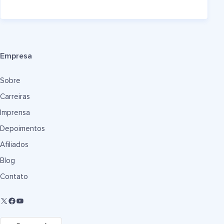
Empresa
Sobre
Carreiras
Imprensa
Depoimentos
Afiliados
Blog
Contato