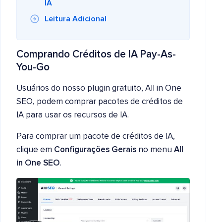
IA
Leitura Adicional
Comprando Créditos de IA Pay-As-
You-Go
Usuários do nosso plugin gratuito, All in One
SEO, podem comprar pacotes de créditos de
IA para usar os recursos de IA.
Para comprar um pacote de créditos de IA,
clique em
Configurações Gerais
no menu
All
in One SEO
.