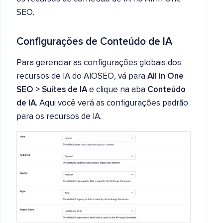
SEO.
Configurações de Conteúdo de IA
Para gerenciar as configurações globais dos
recursos de IA do AIOSEO, vá para
All in One
SEO > Suítes de IA
e clique na aba
Conteúdo
de IA
. Aqui você verá as configurações padrão
para os recursos de IA.