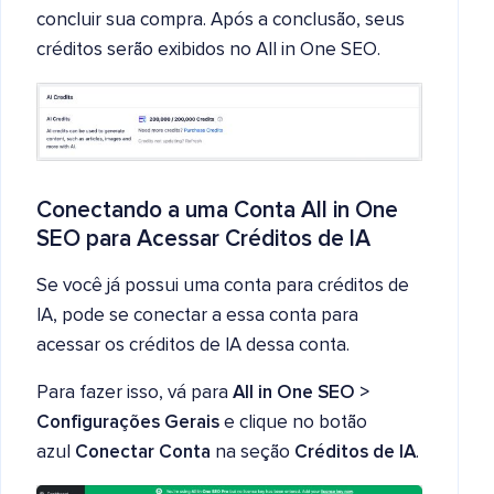
concluir sua compra. Após a conclusão, seus
créditos serão exibidos no All in One SEO.
Conectando a uma Conta All in One
SEO para Acessar Créditos de IA
Se você já possui uma conta para créditos de
IA, pode se conectar a essa conta para
acessar os créditos de IA dessa conta.
Para fazer isso, vá para
All in One SEO >
Configurações Gerais
e clique no botão
azul
Conectar Conta
na seção
Créditos de IA
.