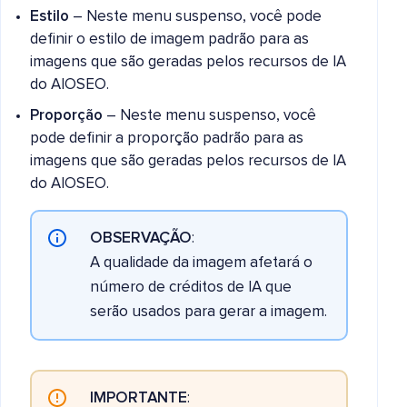
Estilo
– Neste menu suspenso, você pode
definir o estilo de imagem padrão para as
imagens que são geradas pelos recursos de IA
do AIOSEO.
Proporção
– Neste menu suspenso, você
pode definir a proporção padrão para as
imagens que são geradas pelos recursos de IA
do AIOSEO.
OBSERVAÇÃO
:
A qualidade da imagem afetará o
número de créditos de IA que
serão usados para gerar a imagem.
IMPORTANTE
: