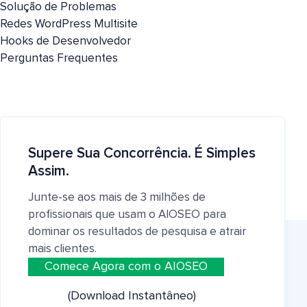
Solução de Problemas
Redes WordPress Multisite
Hooks de Desenvolvedor
Perguntas Frequentes
Supere Sua Concorrência. É Simples
Assim.
Junte-se aos mais de 3 milhões de
profissionais que usam o AIOSEO para
dominar os resultados de pesquisa e atrair
mais clientes.
Comece Agora com o AIOSEO
(Download Instantâneo)