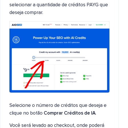
selecionar a quantidade de créditos PAYG que
deseja comprar.
Selecione o número de créditos que deseja e
clique no botão
Comprar Créditos de IA
.
Você será levado ao checkout, onde poderá