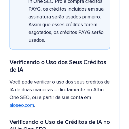
in One SEO Pro e compra créditos
PAYG, os créditos incluídos em sua
assinatura serão usados primeiro.
Assim que esses créditos forem
esgotados, os créditos PAYG serão
usados.
Verificando o Uso dos Seus Créditos
de IA
Você pode verificar o uso dos seus créditos de
IA de duas maneiras – diretamente no All in
One SEO, ou a partir da sua conta em
aioseo.com
.
Verificando o Uso de Créditos de IA no