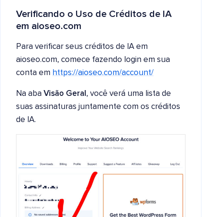
Verificando o Uso de Créditos de IA
em aioseo.com
Para verificar seus créditos de IA em
aioseo.com, comece fazendo login em sua
conta em
https://aioseo.com/account/
Na aba
Visão Geral
, você verá uma lista de
suas assinaturas juntamente com os créditos
de IA.