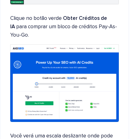
Clique no botão verde
Obter Créditos de
IA
para comprar um bloco de créditos Pay-As-
You-Go.
Você verá uma escala deslizante onde pode