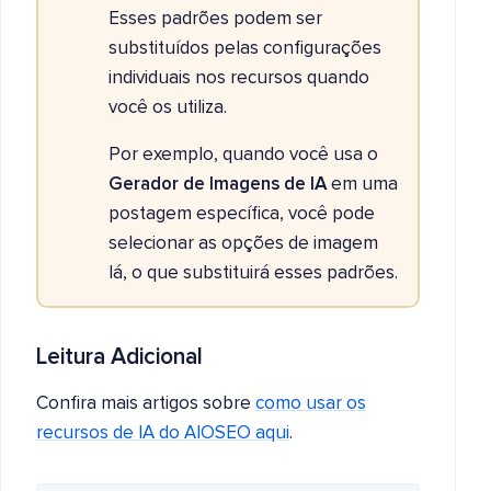
Esses padrões podem ser
substituídos pelas configurações
individuais nos recursos quando
você os utiliza.
Por exemplo, quando você usa o
Gerador de Imagens de IA
em uma
postagem específica, você pode
selecionar as opções de imagem
lá, o que substituirá esses padrões.
Leitura Adicional
Confira mais artigos sobre
como usar os
recursos de IA do AIOSEO aqui
.