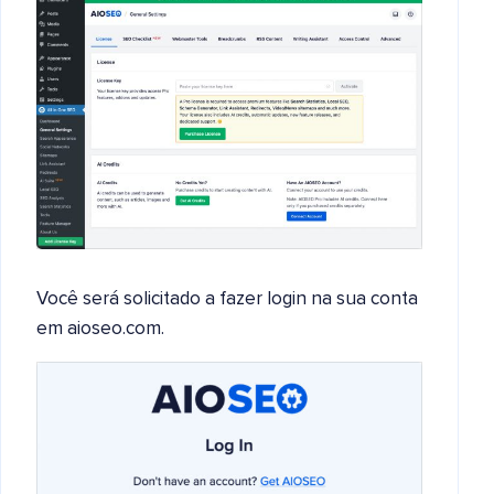
Você será solicitado a fazer login na sua conta
em aioseo.com.