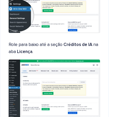
Role para baixo até a seção
Créditos de IA
na
aba
Licença
.