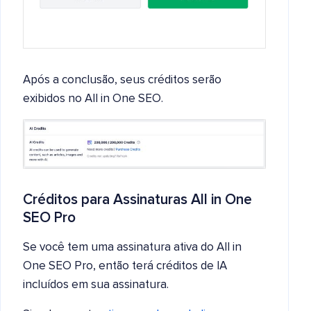
Após a conclusão, seus créditos serão
exibidos no All in One SEO.
Créditos para Assinaturas All in One
SEO Pro
Se você tem uma assinatura ativa do All in
One SEO Pro, então terá créditos de IA
incluídos em sua assinatura.