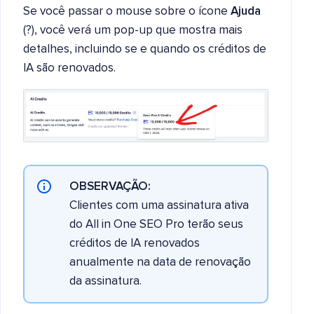
Se você passar o mouse sobre o ícone
Ajuda
(?), você verá um pop-up que mostra mais
detalhes, incluindo se e quando os créditos de
IA são renovados.
OBSERVAÇÃO:
Clientes com uma assinatura ativa
do All in One SEO Pro terão seus
créditos de IA renovados
anualmente na data de renovação
da assinatura.