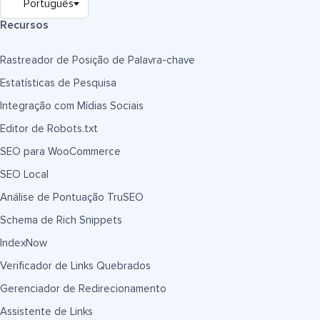
Recursos
Rastreador de Posição de Palavra-chave
Estatísticas de Pesquisa
Integração com Mídias Sociais
Editor de Robots.txt
SEO para WooCommerce
SEO Local
Análise de Pontuação TruSEO
Schema de Rich Snippets
IndexNow
Verificador de Links Quebrados
Gerenciador de Redirecionamento
Assistente de Links