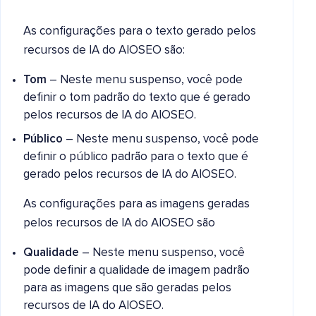
As configurações para o texto gerado pelos
recursos de IA do AIOSEO são:
Tom
– Neste menu suspenso, você pode
definir o tom padrão do texto que é gerado
pelos recursos de IA do AIOSEO.
Público
– Neste menu suspenso, você pode
definir o público padrão para o texto que é
gerado pelos recursos de IA do AIOSEO.
As configurações para as imagens geradas
pelos recursos de IA do AIOSEO são
Qualidade
– Neste menu suspenso, você
pode definir a qualidade de imagem padrão
para as imagens que são geradas pelos
recursos de IA do AIOSEO.