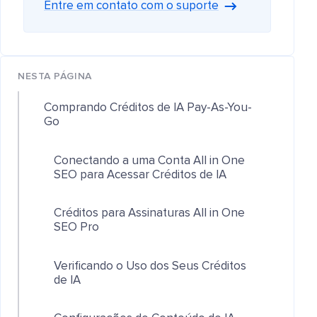
Entre em contato com o suporte
NESTA PÁGINA
Comprando Créditos de IA Pay-As-You-
Go
Conectando a uma Conta All in One
SEO para Acessar Créditos de IA
Créditos para Assinaturas All in One
SEO Pro
Verificando o Uso dos Seus Créditos
de IA