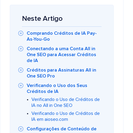
Neste Artigo
Comprando Créditos de IA Pay-
As-You-Go
Conectando a uma Conta All in
One SEO para Acessar Créditos
de IA
Créditos para Assinaturas All in
One SEO Pro
Verificando o Uso dos Seus
Créditos de IA
Verificando o Uso de Créditos de
IA no All in One SEO
Verificando o Uso de Créditos de
IA em aioseo.com
Configurações de Conteúdo de