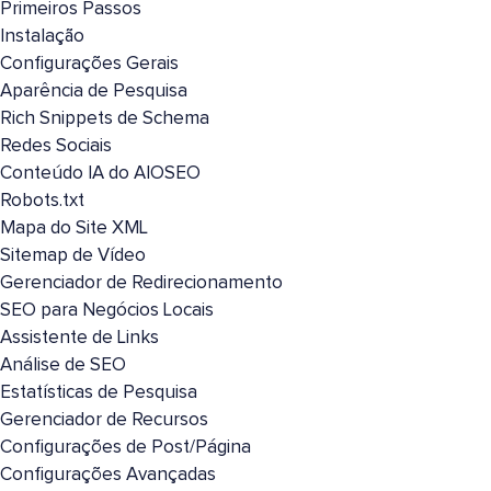
Primeiros Passos
Instalação
Configurações Gerais
Aparência de Pesquisa
Rich Snippets de Schema
Redes Sociais
Conteúdo IA do AIOSEO
Robots.txt
Mapa do Site XML
Sitemap de Vídeo
Gerenciador de Redirecionamento
SEO para Negócios Locais
Assistente de Links
Análise de SEO
Estatísticas de Pesquisa
Gerenciador de Recursos
Configurações de Post/Página
Configurações Avançadas