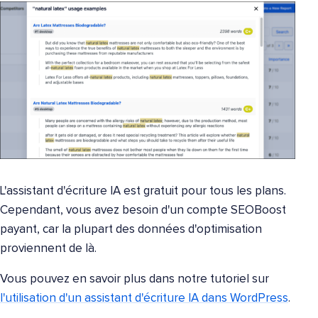
L'assistant d'écriture IA est gratuit pour tous les plans.
Cependant, vous avez besoin d'un compte SEOBoost
payant, car la plupart des données d'optimisation
proviennent de là.
Vous pouvez en savoir plus dans notre tutoriel sur
l'utilisation d'un assistant d'écriture IA dans WordPress
.