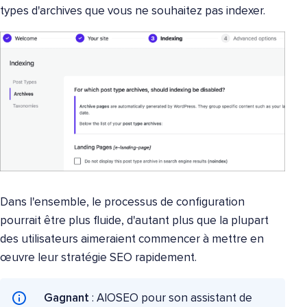
types d'archives que vous ne souhaitez pas indexer.
Dans l'ensemble, le processus de configuration
pourrait être plus fluide, d'autant plus que la plupart
des utilisateurs aimeraient commencer à mettre en
œuvre leur stratégie SEO rapidement.
Gagnant
: AIOSEO pour son assistant de