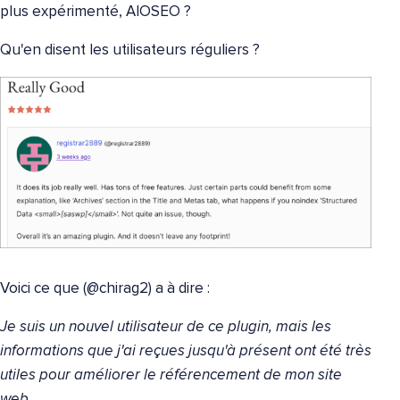
plus expérimenté, AIOSEO ?
Qu'en disent les utilisateurs réguliers ?
Voici ce que (@chirag2) a à dire :
Je suis un nouvel utilisateur de ce plugin, mais les
informations que j'ai reçues jusqu'à présent ont été très
utiles pour améliorer le référencement de mon site
web.