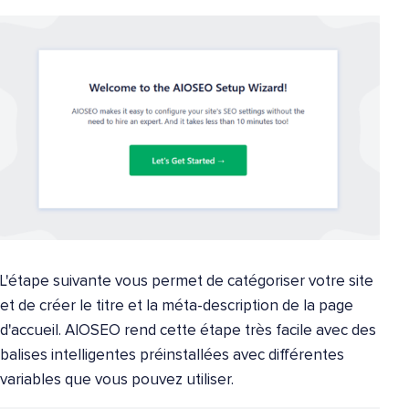
L'étape suivante vous permet de catégoriser votre site
et de créer le titre et la méta-description de la page
d'accueil. AIOSEO rend cette étape très facile avec des
balises intelligentes préinstallées avec différentes
variables que vous pouvez utiliser.