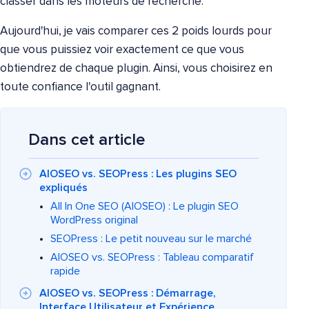
classer dans les moteurs de recherche.
Aujourd'hui, je vais comparer ces 2 poids lourds pour
que vous puissiez voir exactement ce que vous
obtiendrez de chaque plugin. Ainsi, vous choisirez en
toute confiance l'outil gagnant.
Dans cet article
AIOSEO vs. SEOPress : Les plugins SEO
expliqués
All In One SEO (AIOSEO) : Le plugin SEO
WordPress original
SEOPress : Le petit nouveau sur le marché
AIOSEO vs. SEOPress : Tableau comparatif
rapide
AIOSEO vs. SEOPress : Démarrage,
Interface Utilisateur et Expérience