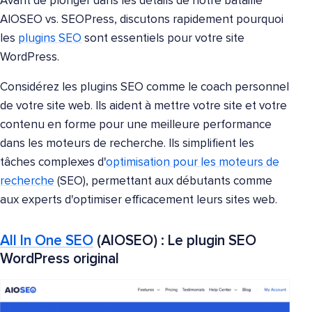
Avant de plonger dans les détails de notre bataille
AIOSEO vs. SEOPress, discutons rapidement pourquoi
les
plugins SEO
sont essentiels pour votre site
WordPress.
Considérez les plugins SEO comme le coach personnel
de votre site web. Ils aident à mettre votre site et votre
contenu en forme pour une meilleure performance
dans les moteurs de recherche. Ils simplifient les
tâches complexes d'
optimisation pour les moteurs de
recherche
(SEO), permettant aux débutants comme
aux experts d'optimiser efficacement leurs sites web.
All In One SEO
(AIOSEO) : Le plugin SEO
WordPress original