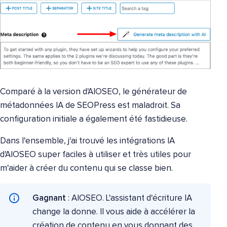
Comparé à la version d'AIOSEO, le générateur de
métadonnées IA de SEOPress est maladroit. Sa
configuration initiale a également été fastidieuse.
Dans l'ensemble, j'ai trouvé les intégrations IA
d'AIOSEO super faciles à utiliser et très utiles pour
m'aider à créer du contenu qui se classe bien.
Gagnant
: AIOSEO. L'assistant d'écriture IA
change la donne. Il vous aide à accélérer la
création de contenu en vous donnant des