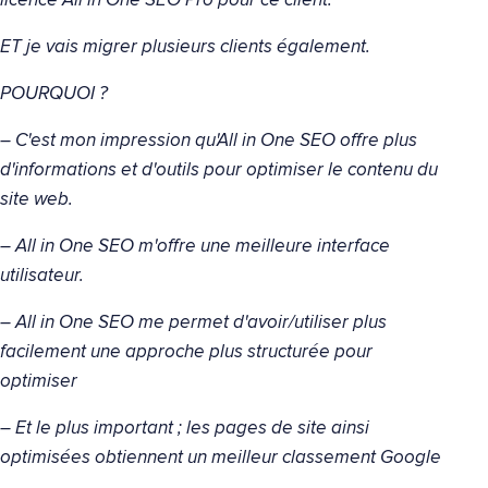
licence All in One SEO Pro pour ce client.
ET je vais migrer plusieurs clients également.
POURQUOI ?
– C'est mon impression qu'All in One SEO offre plus
d'informations et d'outils pour optimiser le contenu du
site web.
– All in One SEO m'offre une meilleure interface
utilisateur.
– All in One SEO me permet d'avoir/utiliser plus
facilement une approche plus structurée pour
optimiser
– Et le plus important ; les pages de site ainsi
optimisées obtiennent un meilleur classement Google