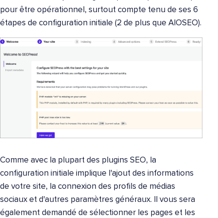
pour être opérationnel, surtout compte tenu de ses 6
étapes de configuration initiale (2 de plus que AIOSEO).
Comme avec la plupart des plugins SEO, la
configuration initiale implique l'ajout des informations
de votre site, la connexion des profils de médias
sociaux et d'autres paramètres généraux. Il vous sera
également demandé de sélectionner les pages et les