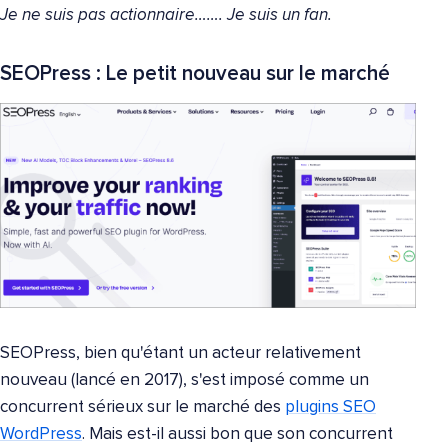
Je ne suis pas actionnaire……. Je suis un fan.
SEOPress : Le petit nouveau sur le marché
SEOPress, bien qu'étant un acteur relativement
nouveau (lancé en 2017), s'est imposé comme un
concurrent sérieux sur le marché des
plugins SEO
WordPress
. Mais est-il aussi bon que son concurrent