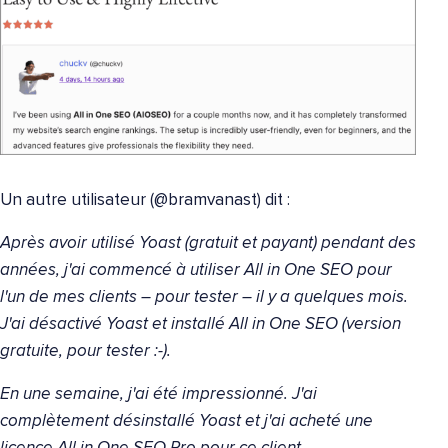
Un autre utilisateur (@bramvanast) dit :
Après avoir utilisé Yoast (gratuit et payant) pendant des
années, j'ai commencé à utiliser All in One SEO pour
l'un de mes clients – pour tester – il y a quelques mois.
J'ai désactivé Yoast et installé All in One SEO (version
gratuite, pour tester :-).
En une semaine, j'ai été impressionné. J'ai
complètement désinstallé Yoast et j'ai acheté une