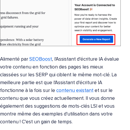
Alimenté par
SEOBoost
, l'Assistant d'écriture IA évalue
votre contenu en fonction des pages les mieux
classées sur les SERP qui ciblent le même mot-clé. La
meilleure partie est que l'Assistant d'écriture IA
fonctionne à la fois sur le
contenu existant
et sur le
contenu que vous créez actuellement. Il vous donne
également des suggestions de mots-clés LSI et vous
montre même des exemples d'utilisation dans votre
contenu ! C'est un gain de temps.