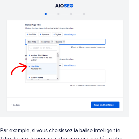
Par exemple, si vous choisissez la balise intelligente