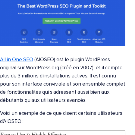
All in One SEO
(AIOSEO) est le plugin WordPress
original sur WordPress.org (créé en 2007), et il compte
plus de 3 millions d'installations actives. Il est connu
pour son interface conviviale et son ensemble complet
de fonctionnalités qui s'adressent aussi bien aux
débutants qu'aux utilisateurs avancés.
Voici un exemple de ce que disent certains utilisateurs
d'AIOSEO :