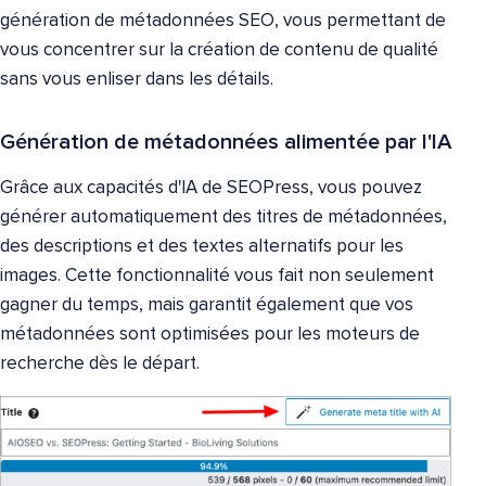
génération de métadonnées SEO, vous permettant de
vous concentrer sur la création de contenu de qualité
sans vous enliser dans les détails.
Génération de métadonnées alimentée par l'IA
Grâce aux capacités d'IA de SEOPress, vous pouvez
générer automatiquement des titres de métadonnées,
des descriptions et des textes alternatifs pour les
images. Cette fonctionnalité vous fait non seulement
gagner du temps, mais garantit également que vos
métadonnées sont optimisées pour les moteurs de
recherche dès le départ.