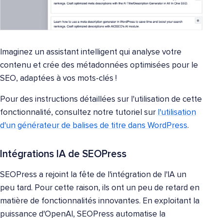
Imaginez un assistant intelligent qui analyse votre
contenu et crée des métadonnées optimisées pour le
SEO, adaptées à vos mots-clés !
Pour des instructions détaillées sur l'utilisation de cette
fonctionnalité, consultez notre tutoriel sur
l'utilisation
d'un générateur de balises de titre dans WordPress
.
Intégrations IA de SEOPress
SEOPress a rejoint la fête de l'intégration de l'IA un
peu tard. Pour cette raison, ils ont un peu de retard en
matière de fonctionnalités innovantes. En exploitant la
puissance d'OpenAI, SEOPress automatise la