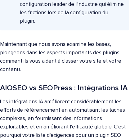
configuration leader de l'industrie qui élimine
les frictions lors de la configuration du
plugin.
Maintenant que nous avons examiné les bases,
plongeons dans les aspects importants des plugins :
comment ils vous aident à classer votre site et votre
contenu.
AIOSEO vs SEOPress : Intégrations IA
Les intégrations IA améliorent considérablement les
efforts de référencement en automatisant les tâches
complexes, en fournissant des informations
exploitables et en améliorant l'efficacité globale. C'est
pourquoi votre liste d'exigences pour un plugin SEO