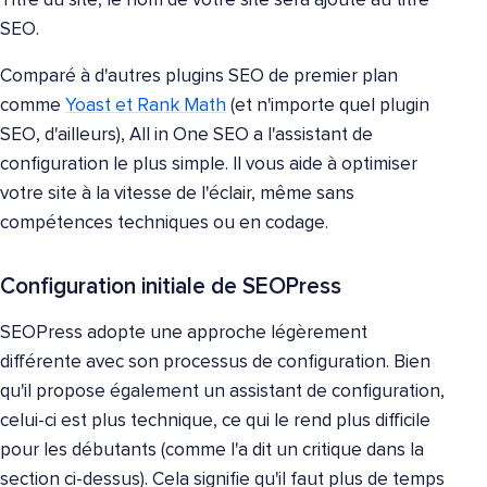
Titre du site, le nom de votre site sera ajouté au titre
SEO.
Comparé à d'autres plugins SEO de premier plan
comme
Yoast et Rank Math
(et n'importe quel plugin
SEO, d'ailleurs), All in One SEO a l'assistant de
configuration le plus simple. Il vous aide à optimiser
votre site à la vitesse de l'éclair, même sans
compétences techniques ou en codage.
Configuration initiale de SEOPress
SEOPress adopte une approche légèrement
différente avec son processus de configuration. Bien
qu'il propose également un assistant de configuration,
celui-ci est plus technique, ce qui le rend plus difficile
pour les débutants (comme l'a dit un critique dans la
section ci-dessus). Cela signifie qu'il faut plus de temps