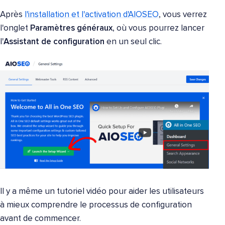
Après
l'installation et l'activation d'AIOSEO
, vous verrez
l'onglet
Paramètres généraux
, où vous pourrez lancer
l'
Assistant de configuration
en un seul clic.
Il y a même un tutoriel vidéo pour aider les utilisateurs
à mieux comprendre le processus de configuration
avant de commencer.