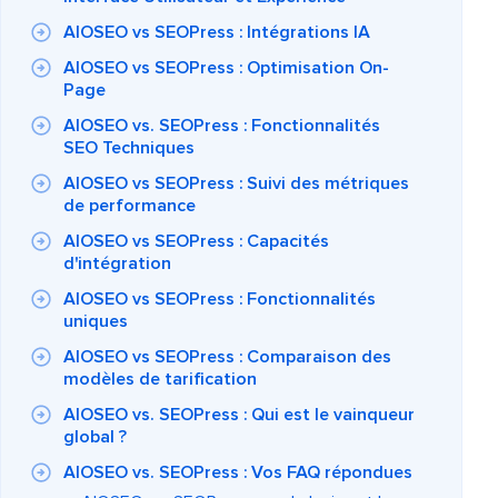
AIOSEO vs SEOPress : Intégrations IA
AIOSEO vs SEOPress : Optimisation On-
Page
AIOSEO vs. SEOPress : Fonctionnalités
SEO Techniques
AIOSEO vs SEOPress : Suivi des métriques
de performance
AIOSEO vs SEOPress : Capacités
d'intégration
AIOSEO vs SEOPress : Fonctionnalités
uniques
AIOSEO vs SEOPress : Comparaison des
modèles de tarification
AIOSEO vs. SEOPress : Qui est le vainqueur
global ?
AIOSEO vs. SEOPress : Vos FAQ répondues