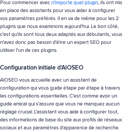
Pour commencer avec
n'importe quel plugin
, ils ont mis
en place des assistants pour vous aider à configurer
vos paramètres préférés. Il en va de même pour les 2
plugins que nous examinons aujourd'hui. Le bon côté,
c'est qu'ils sont tous deux adaptés aux débutants, vous
n'avez donc pas besoin d'être un expert SEO pour
utiliser l'un de ces plugins.
Configuration initiale d'AIOSEO
AIOSEO vous accueille avec un assistant de
configuration qui vous guide étape par étape à travers
les configurations essentielles. C'est comme avoir un
guide amical qui s'assure que vous ne manquez aucun
réglage crucial. L'assistant vous aide à configurer tout,
des informations de base du site aux profils de réseaux
sociaux et aux paramètres d'apparence de recherche.