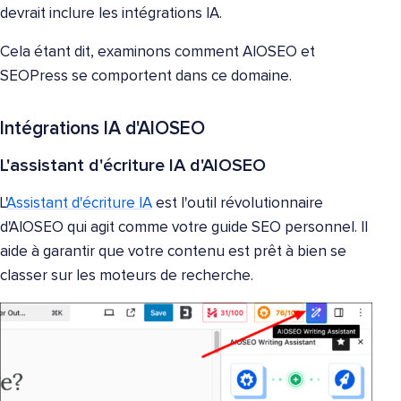
devrait inclure les intégrations IA.
Cela étant dit, examinons comment AIOSEO et
SEOPress se comportent dans ce domaine.
Intégrations IA d'AIOSEO
L'assistant d'écriture IA d'AIOSEO
L'
Assistant d'écriture IA
est l'outil révolutionnaire
d'AIOSEO qui agit comme votre guide SEO personnel. Il
aide à garantir que votre contenu est prêt à bien se
classer sur les moteurs de recherche.