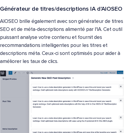
Générateur de titres/descriptions IA d'AIOSEO
AIOSEO brille également avec son générateur de titres
SEO et de méta-descriptions alimenté par l'IA. Cet outil
puissant analyse votre contenu et fournit des
recommandations intelligentes pour les titres et
descriptions méta. Ceux-ci sont optimisés pour aider à
améliorer les taux de clics.