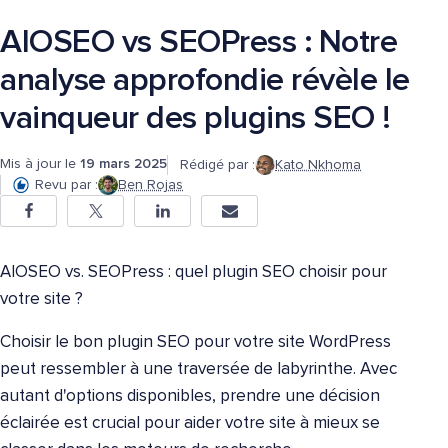
AIOSEO vs SEOPress : Notre
analyse approfondie révèle le
vainqueur des plugins SEO !
Mis à jour le
19 mars 2025
Rédigé par :
Kato Nkhoma
Revu par :
Ben Rojas
AIOSEO vs. SEOPress : quel plugin SEO choisir pour
votre site ?
Choisir le bon plugin SEO pour votre site WordPress
peut ressembler à une traversée de labyrinthe. Avec
autant d'options disponibles, prendre une décision
éclairée est crucial pour aider votre site à mieux se