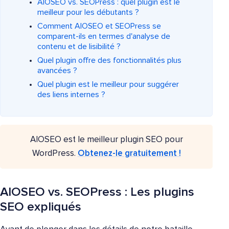
AIOSEO vs. SEOPress : quel plugin est le
meilleur pour les débutants ?
Comment AIOSEO et SEOPress se
comparent-ils en termes d'analyse de
contenu et de lisibilité ?
Quel plugin offre des fonctionnalités plus
avancées ?
Quel plugin est le meilleur pour suggérer
des liens internes ?
AIOSEO est le meilleur plugin SEO pour
WordPress.
Obtenez-le gratuitement !
AIOSEO vs. SEOPress : Les plugins
SEO expliqués