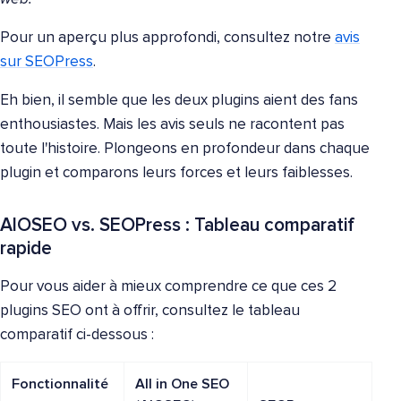
Pour un aperçu plus approfondi, consultez notre
avis
sur SEOPress
.
Eh bien, il semble que les deux plugins aient des fans
enthousiastes. Mais les avis seuls ne racontent pas
toute l'histoire. Plongeons en profondeur dans chaque
plugin et comparons leurs forces et leurs faiblesses.
AIOSEO vs. SEOPress : Tableau comparatif
rapide
Pour vous aider à mieux comprendre ce que ces 2
plugins SEO ont à offrir, consultez le tableau
comparatif ci-dessous :
Fonctionnalité
All in One SEO