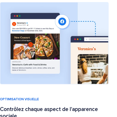
OPTIMISATION VISUELLE
Contrôlez chaque aspect de l'apparence
sociale