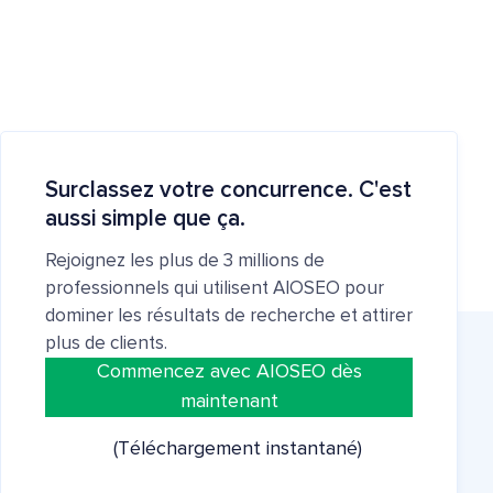
Surclassez votre concurrence. C'est
aussi simple que ça.
Rejoignez les plus de 3 millions de
professionnels qui utilisent AIOSEO pour
dominer les résultats de recherche et attirer
plus de clients.
Commencez avec AIOSEO dès
maintenant
(Téléchargement instantané)