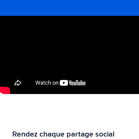
Rendez chaque partage social