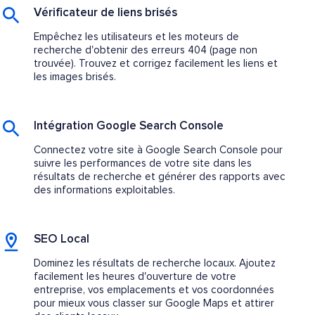
Vérificateur de liens brisés
Empêchez les utilisateurs et les moteurs de
recherche d'obtenir des erreurs 404 (page non
trouvée). Trouvez et corrigez facilement les liens et
les images brisés.
Intégration Google Search Console
Connectez votre site à Google Search Console pour
suivre les performances de votre site dans les
résultats de recherche et générer des rapports avec
des informations exploitables.
SEO Local
Dominez les résultats de recherche locaux. Ajoutez
facilement les heures d'ouverture de votre
entreprise, vos emplacements et vos coordonnées
pour mieux vous classer sur Google Maps et attirer