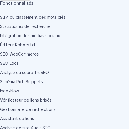
Fonctionnalités
Suivi du classement des mots clés
Statistiques de recherche
Intégration des médias sociaux
Éditeur Robots.txt
SEO WooCommerce
SEO Local
Analyse du score TruSEO
Schéma Rich Snippets
IndexNow
Vérificateur de liens brisés
Gestionnaire de redirections
Assistant de liens
Analyse de site Audit SEO