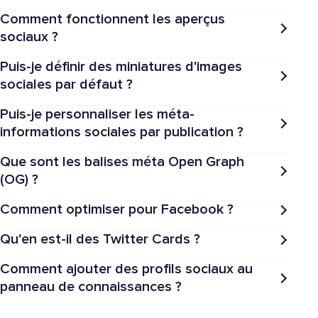
Comment fonctionnent les aperçus
sociaux ?
Puis-je définir des miniatures d'images
sociales par défaut ?
Puis-je personnaliser les méta-
informations sociales par publication ?
Que sont les balises méta Open Graph
(OG) ?
Comment optimiser pour Facebook ?
Qu'en est-il des Twitter Cards ?
Comment ajouter des profils sociaux au
panneau de connaissances ?