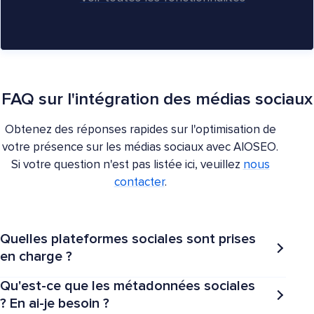
FAQ sur l'intégration des médias sociaux
Obtenez des réponses rapides sur l'optimisation de
votre présence sur les médias sociaux avec AIOSEO.
Si votre question n'est pas listée ici, veuillez
nous
contacter
.
Quelles plateformes sociales sont prises
en charge ?
Qu'est-ce que les métadonnées sociales
? En ai-je besoin ?