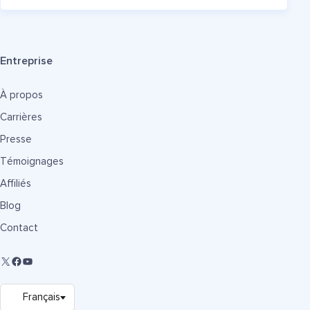
Entreprise
À propos
Carrières
Presse
Témoignages
Affiliés
Blog
Contact