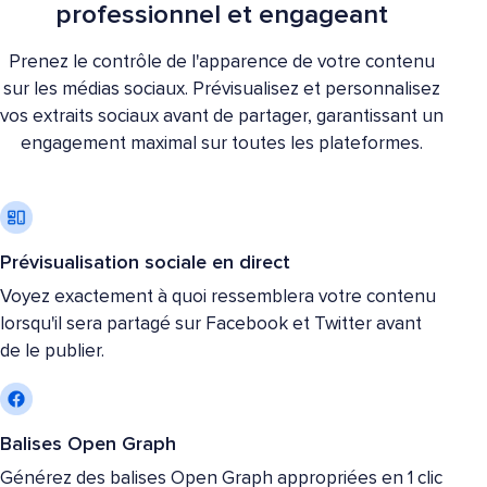
professionnel et engageant
Prenez le contrôle de l'apparence de votre contenu
sur les médias sociaux. Prévisualisez et personnalisez
vos extraits sociaux avant de partager, garantissant un
engagement maximal sur toutes les plateformes.
Prévisualisation sociale en direct
Voyez exactement à quoi ressemblera votre contenu
lorsqu'il sera partagé sur Facebook et Twitter avant
de le publier.
Balises Open Graph
Générez des balises Open Graph appropriées en 1 clic