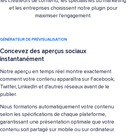
les créateurs de contenu, les spécialistes du marketing
et les entreprises choisissent notre plugin pour
maximiser l'engagement.
GÉNÉRATEUR DE PRÉVISUALISATION
Concevez des aperçus sociaux
instantanément
Notre aperçu en temps réel montre exactement
comment votre contenu apparaîtra sur Facebook,
Twitter, LinkedIn et d'autres réseaux avant de le
publier.
Nous formatons automatiquement votre contenu
selon les spécifications de chaque plateforme,
garantissant une présentation optimale que votre
contenu soit partagé sur mobile ou sur ordinateur.