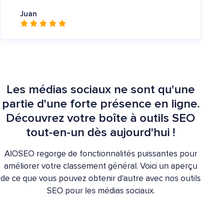
Juan
Les médias sociaux ne sont qu'une
partie d'une forte présence en ligne.
Découvrez votre boîte à outils SEO
tout-en-un dès aujourd'hui !
AIOSEO regorge de fonctionnalités puissantes pour
améliorer votre classement général. Voici un aperçu
de ce que vous pouvez obtenir d'autre avec nos outils
SEO pour les médias sociaux.