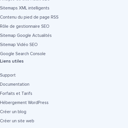
Sitemaps XML intelligents
Contenu du pied de page RSS
Rôle de gestionnaire SEO
Sitemap Google Actualités
Sitemap Vidéo SEO
Google Search Console
Liens utiles
Support
Documentation
Forfaits et Tarifs
Hébergement WordPress
Créer un blog
Créer un site web