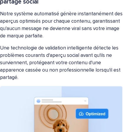
partage social
Notre système automatisé génère instantanément des
aperçus optimisés pour chaque contenu, garantissant
qu'aucun message ne devienne viral sans votre image
de marque parfaite.
Une technologie de validation intelligente détecte les
problèmes courants d'aperçu social avant qu'ils ne
surviennent, protégeant votre contenu d'une
apparence cassée ou non professionnelle lorsqu'il est
partagé.