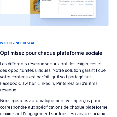
INTELLIGENCE RÉSEAU
Optimisez pour chaque plateforme sociale
Les différents réseaux sociaux ont des exigences et
des opportunités uniques. Notre solution garantit que
votre contenu est parfait, qu'il soit partagé sur
Facebook, Twitter, LinkedIn, Pinterest ou d'autres
réseaux.
Nous ajustons automatiquement vos aperçus pour
correspondre aux spécifications de chaque plateforme,
maximisant l'engagement sur tous les canaux sociaux.