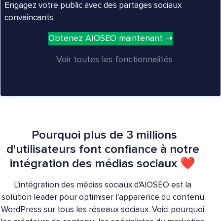
Engagez votre public avec des partages sociaux
convaincants.
Obtenez AIOSEO maintenant ➝
Voir toutes les fonctionnalités
Pourquoi plus de 3 millions
d'utilisateurs font confiance à notre
intégration des médias sociaux ❤
L'intégration des médias sociaux d'AIOSEO est la
solution leader pour optimiser l'apparence du contenu
WordPress sur tous les réseaux sociaux. Voici pourquoi