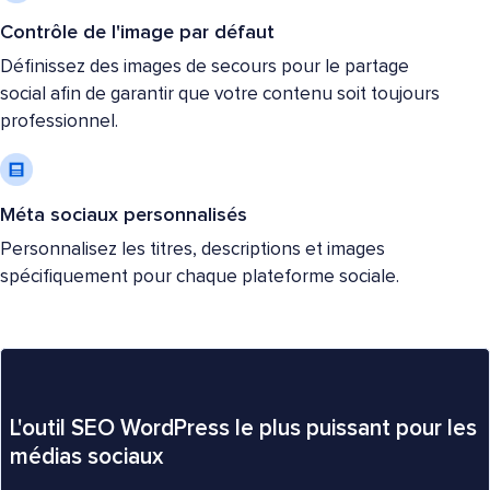
Contrôle de l'image par défaut
Définissez des images de secours pour le partage
social afin de garantir que votre contenu soit toujours
professionnel.
Méta sociaux personnalisés
Personnalisez les titres, descriptions et images
spécifiquement pour chaque plateforme sociale.
L'outil SEO WordPress le plus puissant pour les
médias sociaux