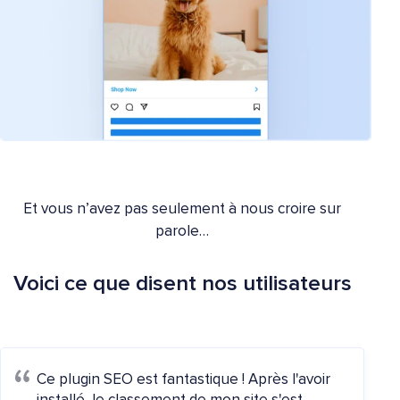
Et vous n’avez pas seulement à nous croire sur
parole…
Voici ce que disent nos utilisateurs
Ce plugin SEO est fantastique ! Après l'avoir