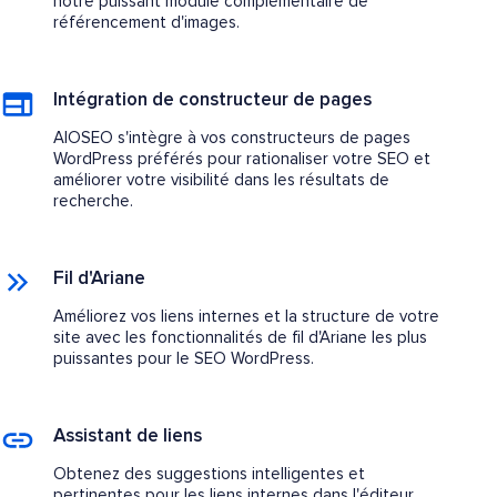
notre puissant module complémentaire de
référencement d'images.
Intégration de constructeur de pages
AIOSEO s'intègre à vos constructeurs de pages
WordPress préférés pour rationaliser votre SEO et
améliorer votre visibilité dans les résultats de
recherche.
Fil d'Ariane
Améliorez vos liens internes et la structure de votre
site avec les fonctionnalités de fil d'Ariane les plus
puissantes pour le SEO WordPress.
Assistant de liens
Obtenez des suggestions intelligentes et
pertinentes pour les liens internes dans l'éditeur