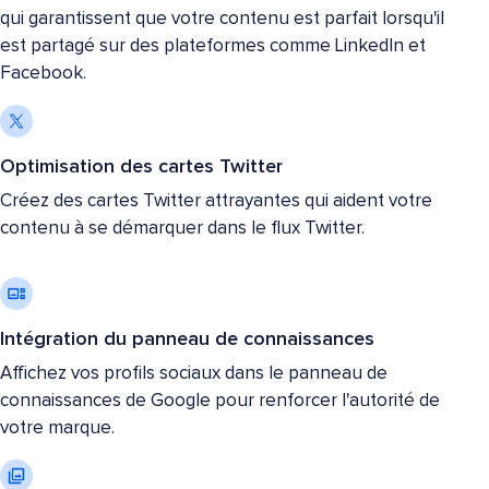
qui garantissent que votre contenu est parfait lorsqu'il
est partagé sur des plateformes comme LinkedIn et
Facebook.
Optimisation des cartes Twitter
Créez des cartes Twitter attrayantes qui aident votre
contenu à se démarquer dans le flux Twitter.
Intégration du panneau de connaissances
Affichez vos profils sociaux dans le panneau de
connaissances de Google pour renforcer l'autorité de
votre marque.