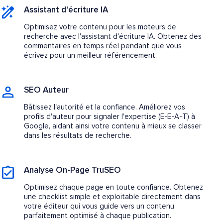
Assistant d'écriture IA
Optimisez votre contenu pour les moteurs de
recherche avec l'assistant d'écriture IA. Obtenez des
commentaires en temps réel pendant que vous
écrivez pour un meilleur référencement.
SEO Auteur
Bâtissez l'autorité et la confiance. Améliorez vos
profils d'auteur pour signaler l'expertise (E-E-A-T) à
Google, aidant ainsi votre contenu à mieux se classer
dans les résultats de recherche.
Analyse On-Page TruSEO
Optimisez chaque page en toute confiance. Obtenez
une checklist simple et exploitable directement dans
votre éditeur qui vous guide vers un contenu
parfaitement optimisé à chaque publication.