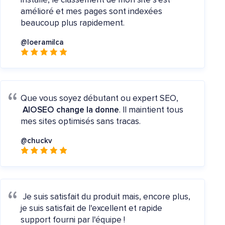
installé, le classement de mon site s'est
amélioré et mes pages sont indexées
beaucoup plus rapidement.
@loeramilca
Que vous soyez débutant ou expert SEO,
AIOSEO change la donne
. Il maintient tous
mes sites optimisés sans tracas.
@chuckv
Je suis satisfait du produit mais, encore plus,
je suis satisfait de l'excellent et rapide
support fourni par l'équipe !