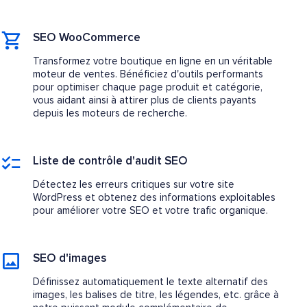
SEO WooCommerce
Transformez votre boutique en ligne en un véritable
moteur de ventes. Bénéficiez d'outils performants
pour optimiser chaque page produit et catégorie,
vous aidant ainsi à attirer plus de clients payants
depuis les moteurs de recherche.
Liste de contrôle d'audit SEO
Détectez les erreurs critiques sur votre site
WordPress et obtenez des informations exploitables
pour améliorer votre SEO et votre trafic organique.
SEO d'images
Définissez automatiquement le texte alternatif des
images, les balises de titre, les légendes, etc. grâce à