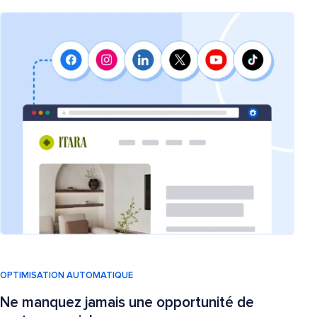
OPTIMISATION AUTOMATIQUE
Ne manquez jamais une opportunité de