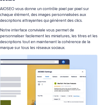
AIOSEO vous donne un contrôle pixel par pixel sur
chaque élément, des images personnalisées aux
descriptions attrayantes qui génèrent des clics.
Notre interface conviviale vous permet de
personnaliser facilement les miniatures, les titres et les
descriptions tout en maintenant la cohérence de la
marque sur tous les réseaux sociaux.