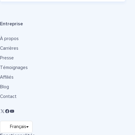
Entreprise
À propos
Carrières
Presse
Témoignages
Affiliés
Blog
Contact