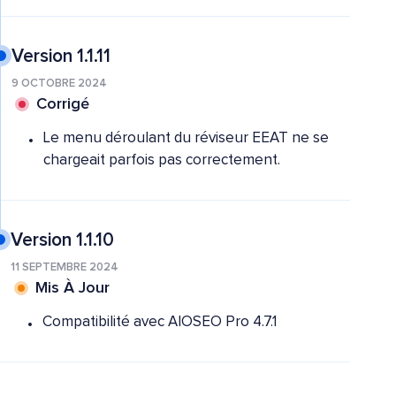
Version 1.1.11
9 OCTOBRE 2024
Corrigé
Le menu déroulant du réviseur EEAT ne se
chargeait parfois pas correctement.
Version 1.1.10
11 SEPTEMBRE 2024
Mis À Jour
Compatibilité avec AIOSEO Pro 4.7.1