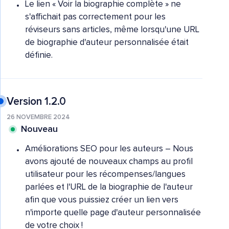
Le lien « Voir la biographie complète » ne
s'affichait pas correctement pour les
réviseurs sans articles, même lorsqu'une URL
de biographie d'auteur personnalisée était
définie.
Version 1.2.0
26 NOVEMBRE 2024
Nouveau
Améliorations SEO pour les auteurs – Nous
avons ajouté de nouveaux champs au profil
utilisateur pour les récompenses/langues
parlées et l'URL de la biographie de l'auteur
afin que vous puissiez créer un lien vers
n'importe quelle page d'auteur personnalisée
de votre choix !