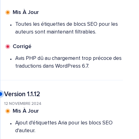
Mis À Jour
Toutes les étiquettes de blocs SEO pour les
auteurs sont maintenant filtrables.
Corrigé
Avis PHP dû au chargement trop précoce des
traductions dans WordPress 6.7.
Version 1.1.12
12 NOVEMBRE 2024
Mis À Jour
Ajout d'étiquettes Aria pour les blocs SEO
d'auteur.