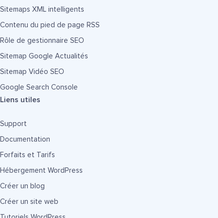
Sitemaps XML intelligents
Contenu du pied de page RSS
Rôle de gestionnaire SEO
Sitemap Google Actualités
Sitemap Vidéo SEO
Google Search Console
Liens utiles
Support
Documentation
Forfaits et Tarifs
Hébergement WordPress
Créer un blog
Créer un site web
Tutoriels WordPress