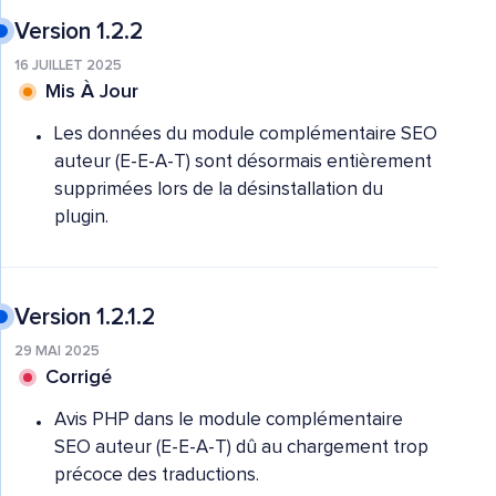
Version 1.2.2
16 JUILLET 2025
Mis À Jour
Les données du module complémentaire SEO
auteur (E-E-A-T) sont désormais entièrement
supprimées lors de la désinstallation du
plugin.
Version 1.2.1.2
29 MAI 2025
Corrigé
Avis PHP dans le module complémentaire
SEO auteur (E-E-A-T) dû au chargement trop
précoce des traductions.