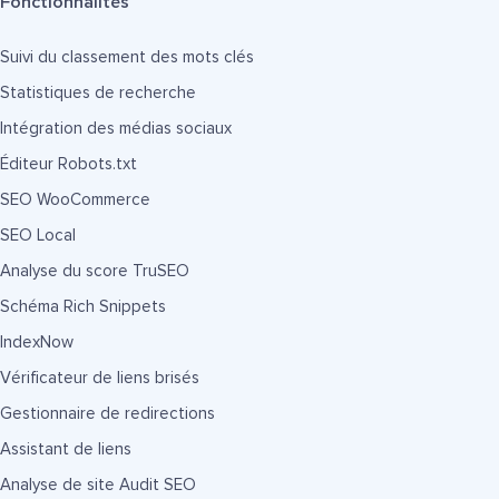
Fonctionnalités
Suivi du classement des mots clés
Statistiques de recherche
Intégration des médias sociaux
Éditeur Robots.txt
SEO WooCommerce
SEO Local
Analyse du score TruSEO
Schéma Rich Snippets
IndexNow
Vérificateur de liens brisés
Gestionnaire de redirections
Assistant de liens
Analyse de site Audit SEO