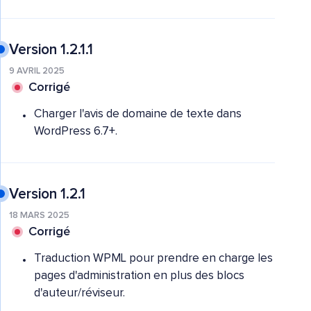
Version 1.2.1.1
9 AVRIL 2025
Corrigé
Charger l'avis de domaine de texte dans
WordPress 6.7+.
Version 1.2.1
18 MARS 2025
Corrigé
Traduction WPML pour prendre en charge les
pages d'administration en plus des blocs
d'auteur/réviseur.