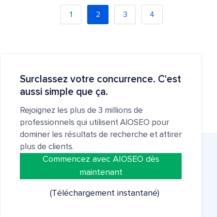
1
2
3
4
Surclassez votre concurrence. C'est
aussi simple que ça.
Rejoignez les plus de 3 millions de
professionnels qui utilisent AIOSEO pour
dominer les résultats de recherche et attirer
plus de clients.
Commencez avec AIOSEO dès
maintenant
(Téléchargement instantané)