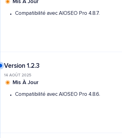
Mis À Jour
Compatibilité avec AIOSEO Pro 4.8.7.
Version 1.2.3
14 AOÛT 2025
Mis À Jour
Compatibilité avec AIOSEO Pro 4.8.6.