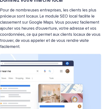
Dominez votre marché local
Pour de nombreuses entreprises, les clients les plus
précieux sont locaux. Le module SEO local facilite le
classement sur Google Maps. Vous pouvez facilement
ajouter vos heures d'ouverture, votre adresse et vos
coordonnées, ce qui permet aux clients locaux de vous
trouver, de vous appeler et de vous rendre visite
facilement.