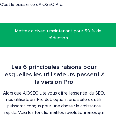
C'est la puissance d'AIOSEO Pro.
Mettez à niveau maintenant pour 50 % de
réduction
Les 6 principales raisons pour
lesquelles les utilisateurs passent à
la version Pro
Alors que AIOSEO Lite vous offre l'essentiel du SEO,
nos utilisateurs Pro débloquent une suite d'outils
puissants conçus pour une chose : la croissance
rapide. Voici les fonctionnalités révolutionnaires qui