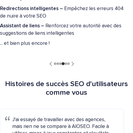
Redirections intelligentes –
Empêchez les erreurs 404
de nuire à votre SEO
Assistant de liens –
Renforcez votre autorité avec des
suggestions de liens intelligentes
... et bien plus encore !
Histoires de succès SEO d'utilisateurs
comme vous
J'ai essayé de travailler avec des agences,
mais rien ne se compare à AIOSEO. Facile à