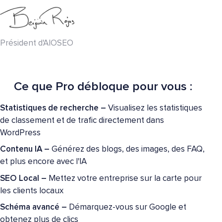
Président d'AIOSEO
Ce que Pro débloque pour vous :
Statistiques de recherche –
Visualisez les statistiques
de classement et de trafic directement dans
WordPress
Contenu IA –
Générez des blogs, des images, des FAQ,
et plus encore avec l'IA
SEO Local –
Mettez votre entreprise sur la carte pour
les clients locaux
Schéma avancé –
Démarquez-vous sur Google et
obtenez plus de clics