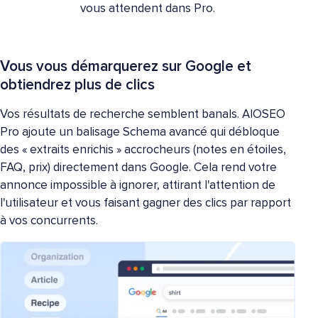
vous attendent dans Pro.
Vous vous démarquerez sur Google et
obtiendrez plus de clics
Vos résultats de recherche semblent banals. AIOSEO
Pro ajoute un balisage Schema avancé qui débloque
des « extraits enrichis » accrocheurs (notes en étoiles,
FAQ, prix) directement dans Google. Cela rend votre
annonce impossible à ignorer, attirant l'attention de
l'utilisateur et vous faisant gagner des clics par rapport
à vos concurrents.