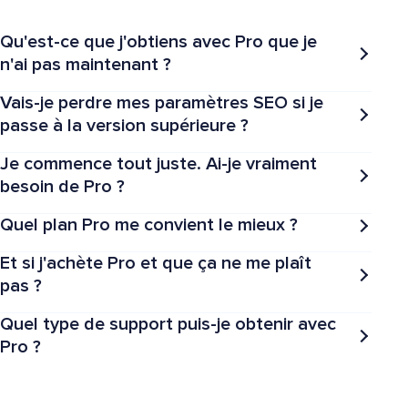
Qu'est-ce que j'obtiens avec Pro que je
n'ai pas maintenant ?
Vais-je perdre mes paramètres SEO si je
passe à la version supérieure ?
Je commence tout juste. Ai-je vraiment
besoin de Pro ?
Quel plan Pro me convient le mieux ?
Et si j'achète Pro et que ça ne me plaît
pas ?
Quel type de support puis-je obtenir avec
Pro ?