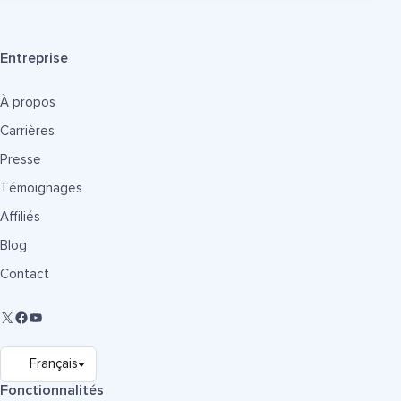
Entreprise
À propos
Carrières
Presse
Témoignages
Affiliés
Blog
Contact
Fonctionnalités