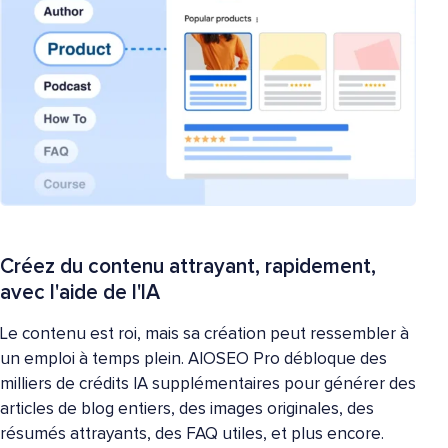
Créez du contenu attrayant, rapidement,
avec l'aide de l'IA
Le contenu est roi, mais sa création peut ressembler à
un emploi à temps plein. AIOSEO Pro débloque des
milliers de crédits IA supplémentaires pour générer des
articles de blog entiers, des images originales, des
résumés attrayants, des FAQ utiles, et plus encore.