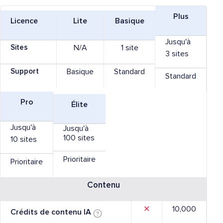
Plus
Licence
Lite
Basique
Jusqu'à
Sites
N/A
1 site
3 sites
Support
Basique
Standard
Standard
Pro
Élite
Jusqu'à
Jusqu'à
100 sites
10 sites
Prioritaire
Prioritaire
Contenu
✕
10,000
Crédits de contenu IA