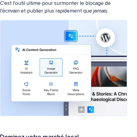
C'est l'outil ultime pour surmonter le blocage de
l'écrivain et publier plus rapidement que jamais.