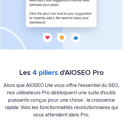
Les
4 piliers
d'AIOSEO Pro
Alors que AIOSEO Lite vous offre l'essentiel du SEO,
nos utilisateurs Pro débloquent une suite d'outils
puissants conçus pour une chose : la croissance
rapide. Voici les fonctionnalités révolutionnaires qui
vous attendent dans Pro.