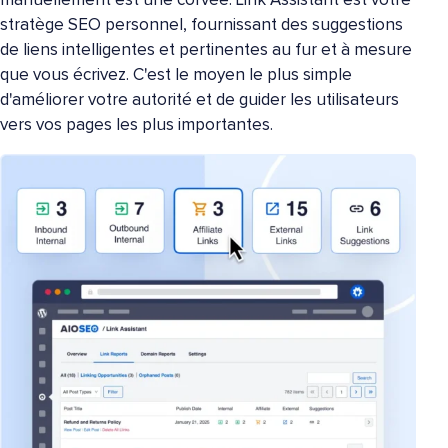
manuellement est une corvée. Link Assistant est votre
stratège SEO personnel, fournissant des suggestions
de liens intelligentes et pertinentes au fur et à mesure
que vous écrivez. C'est le moyen le plus simple
d'améliorer votre autorité et de guider les utilisateurs
vers vos pages les plus importantes.