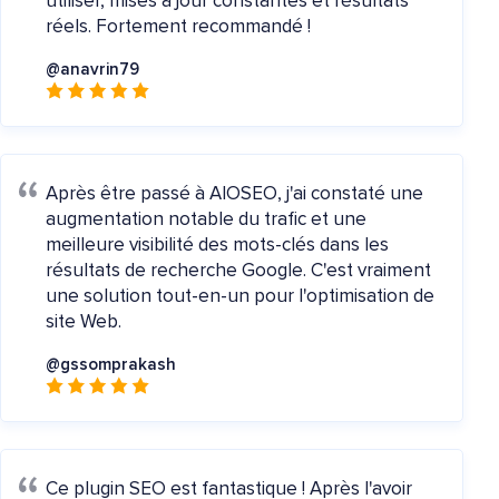
utiliser, mises à jour constantes et résultats
réels. Fortement recommandé !
@anavrin79
Après être passé à AIOSEO, j'ai constaté une
augmentation notable du trafic et une
meilleure visibilité des mots-clés dans les
résultats de recherche Google. C'est vraiment
une solution tout-en-un pour l'optimisation de
site Web.
@gssomprakash
Ce plugin SEO est fantastique ! Après l'avoir