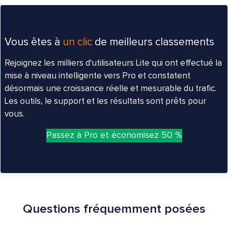
Vous êtes à
un clic
de meilleurs classements
Rejoignez les milliers d'utilisateurs Lite qui ont effectué la
mise à niveau intelligente vers Pro et constatent
désormais une croissance réelle et mesurable du trafic.
Les outils, le support et les résultats sont prêts pour
vous.
Passez à Pro et économisez 50 %
Questions fréquemment posées