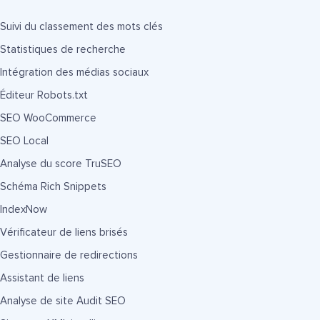
Suivi du classement des mots clés
Statistiques de recherche
Intégration des médias sociaux
Éditeur Robots.txt
SEO WooCommerce
SEO Local
Analyse du score TruSEO
Schéma Rich Snippets
IndexNow
Vérificateur de liens brisés
Gestionnaire de redirections
Assistant de liens
Analyse de site Audit SEO