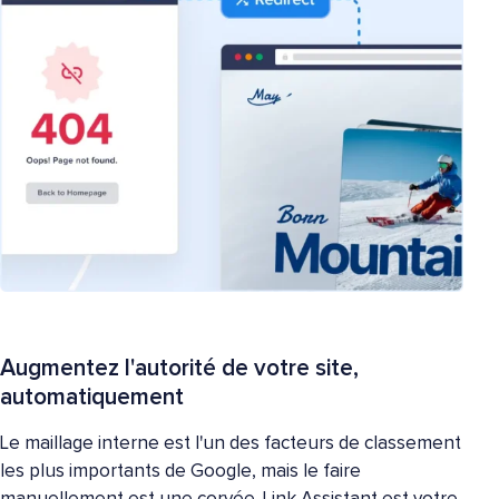
Augmentez l'autorité de votre site,
automatiquement
Le maillage interne est l'un des facteurs de classement
les plus importants de Google, mais le faire