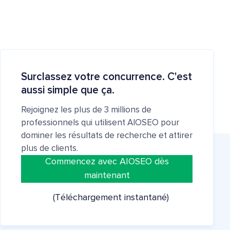
Surclassez votre concurrence. C'est
aussi simple que ça.
Rejoignez les plus de 3 millions de
professionnels qui utilisent AIOSEO pour
dominer les résultats de recherche et attirer
plus de clients.
Commencez avec AIOSEO dès
maintenant
(Téléchargement instantané)