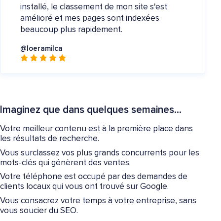
installé, le classement de mon site s'est
amélioré et mes pages sont indexées
beaucoup plus rapidement.
@loeramilca
Imaginez que dans quelques semaines...
Votre meilleur contenu est à la première place dans
les résultats de recherche.
Vous surclassez vos plus grands concurrents pour les
mots-clés qui génèrent des ventes.
Votre téléphone est occupé par des demandes de
clients locaux qui vous ont trouvé sur Google.
Vous consacrez votre temps à votre entreprise, sans
vous soucier du SEO.