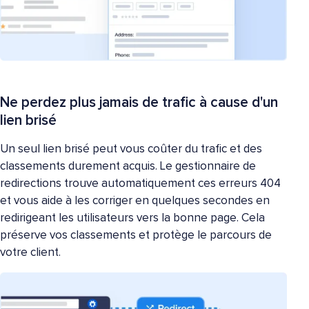
Ne perdez plus jamais de trafic à cause d'un
lien brisé
Un seul lien brisé peut vous coûter du trafic et des
classements durement acquis. Le gestionnaire de
redirections trouve automatiquement ces erreurs 404
et vous aide à les corriger en quelques secondes en
redirigeant les utilisateurs vers la bonne page. Cela
préserve vos classements et protège le parcours de
votre client.