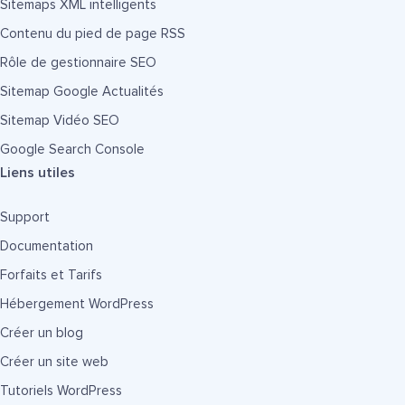
Sitemaps XML intelligents
Contenu du pied de page RSS
Rôle de gestionnaire SEO
Sitemap Google Actualités
Sitemap Vidéo SEO
Google Search Console
Liens utiles
Support
Documentation
Forfaits et Tarifs
Hébergement WordPress
Créer un blog
Créer un site web
Tutoriels WordPress