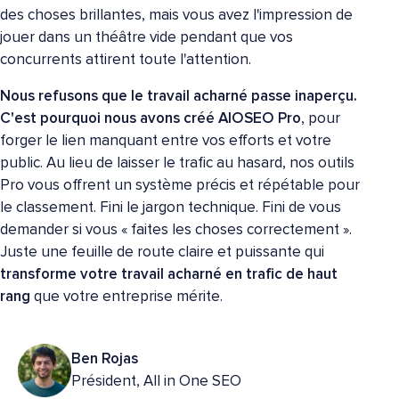
des choses brillantes, mais vous avez l'impression de
jouer dans un théâtre vide pendant que vos
concurrents attirent toute l'attention.
Nous refusons que le travail acharné passe inaperçu.
C'est pourquoi nous avons créé AIOSEO Pro
, pour
forger le lien manquant entre vos efforts et votre
public. Au lieu de laisser le trafic au hasard, nos outils
Pro vous offrent un système précis et répétable pour
le classement. Fini le jargon technique. Fini de vous
demander si vous « faites les choses correctement ».
Juste une feuille de route claire et puissante qui
transforme votre travail acharné en trafic de haut
rang
que votre entreprise mérite.
Ben Rojas
Président, All in One SEO