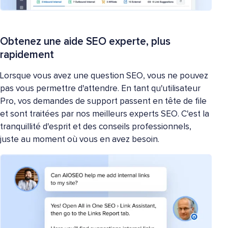
Obtenez une aide SEO experte, plus
rapidement
Lorsque vous avez une question SEO, vous ne pouvez
pas vous permettre d'attendre. En tant qu'utilisateur
Pro, vos demandes de support passent en tête de file
et sont traitées par nos meilleurs experts SEO. C'est la
tranquillité d'esprit et des conseils professionnels,
juste au moment où vous en avez besoin.