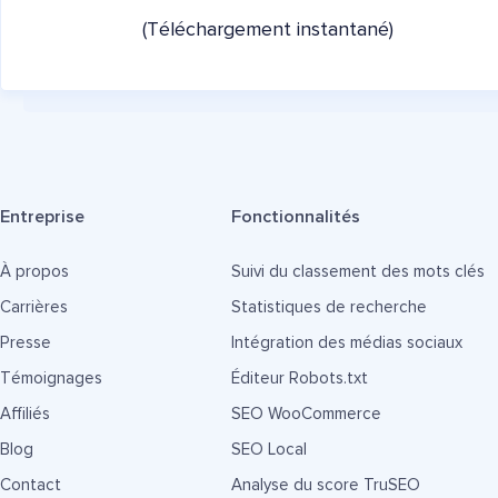
(Téléchargement instantané)
Entreprise
Fonctionnalités
À propos
Suivi du classement des mots clés
Carrières
Statistiques de recherche
Presse
Intégration des médias sociaux
Témoignages
Éditeur Robots.txt
Affiliés
SEO WooCommerce
Blog
SEO Local
Contact
Analyse du score TruSEO