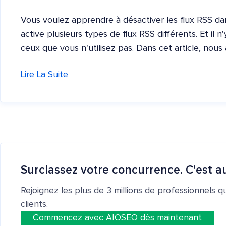
Vous voulez apprendre à désactiver les flux RSS d
active plusieurs types de flux RSS différents. Et il
ceux que vous n'utilisez pas. Dans cet article, nous
Lire La Suite
Surclassez votre concurrence. C'est au
Rejoignez les plus de 3 millions de professionnels q
clients.
Commencez avec AIOSEO dès maintenant