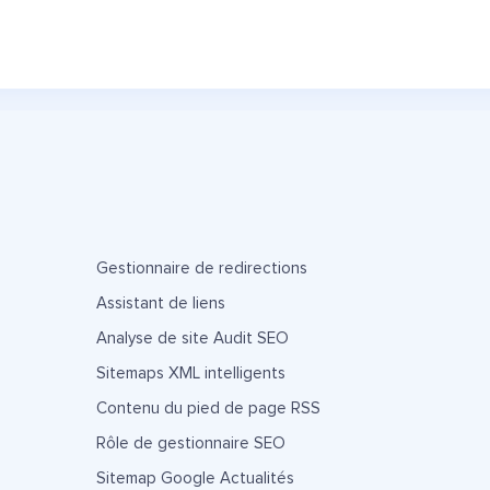
Gestionnaire de redirections
Assistant de liens
Analyse de site Audit SEO
Sitemaps XML intelligents
Contenu du pied de page RSS
Rôle de gestionnaire SEO
Sitemap Google Actualités