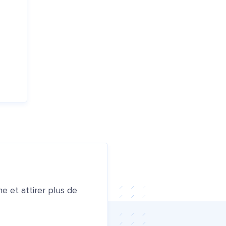
e et attirer plus de