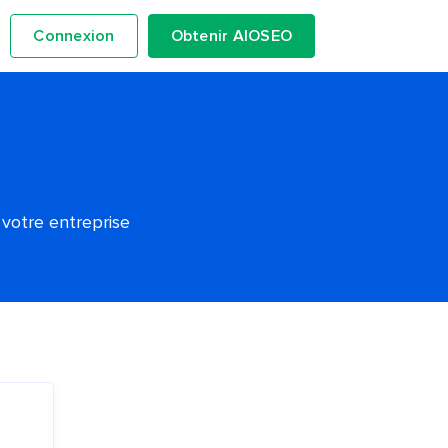
Connexion
Obtenir AIOSEO
 votre entreprise