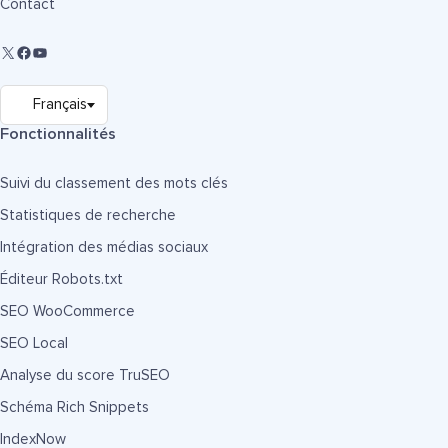
Contact
Fonctionnalités
Suivi du classement des mots clés
Statistiques de recherche
Intégration des médias sociaux
Éditeur Robots.txt
SEO WooCommerce
SEO Local
Analyse du score TruSEO
Schéma Rich Snippets
IndexNow