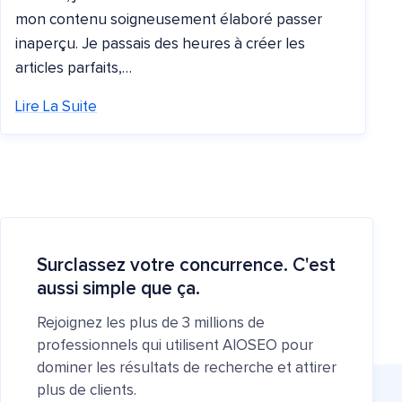
mon contenu soigneusement élaboré passer
inaperçu. Je passais des heures à créer les
articles parfaits,…
Lire La Suite
Surclassez votre concurrence. C'est
aussi simple que ça.
Rejoignez les plus de 3 millions de
professionnels qui utilisent AIOSEO pour
dominer les résultats de recherche et attirer
plus de clients.