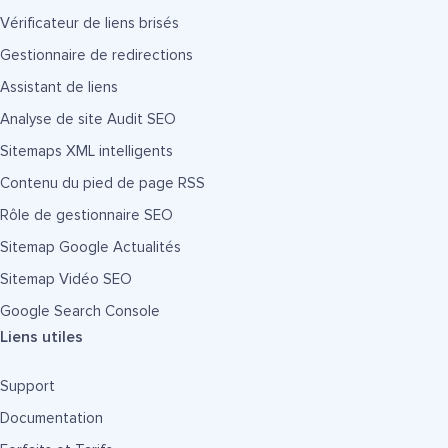
Vérificateur de liens brisés
Gestionnaire de redirections
Assistant de liens
Analyse de site Audit SEO
Sitemaps XML intelligents
Contenu du pied de page RSS
Rôle de gestionnaire SEO
Sitemap Google Actualités
Sitemap Vidéo SEO
Google Search Console
Liens utiles
Support
Documentation