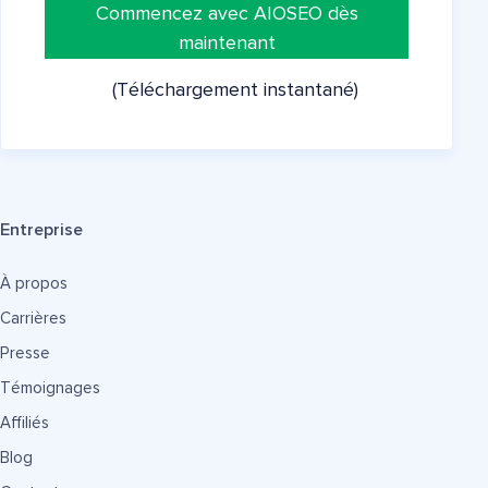
Commencez avec AIOSEO dès
maintenant
(Téléchargement instantané)
Entreprise
À propos
Carrières
Presse
Témoignages
Affiliés
Blog