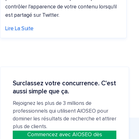
contrôler l'apparence de votre contenu lorsqu'il
est partagé sur Twitter.
Lire La Suite
Surclassez votre concurrence. C'est
aussi simple que ça.
Rejoignez les plus de 3 millions de
professionnels qui utilisent AIOSEO pour
dominer les résultats de recherche et attirer
plus de clients.
Commencez avec AIOSEO dès