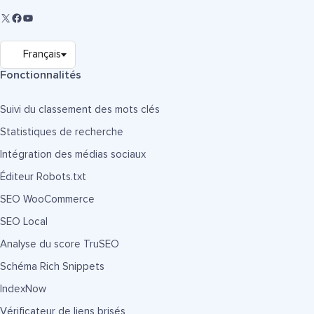
Fonctionnalités
Suivi du classement des mots clés
Statistiques de recherche
Intégration des médias sociaux
Éditeur Robots.txt
SEO WooCommerce
SEO Local
Analyse du score TruSEO
Schéma Rich Snippets
IndexNow
Vérificateur de liens brisés