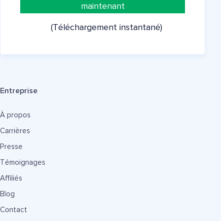
maintenant
(Téléchargement instantané)
Entreprise
À propos
Carrières
Presse
Témoignages
Affiliés
Blog
Contact