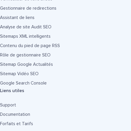
Gestionnaire de redirections
Assistant de liens
Analyse de site Audit SEO
Sitemaps XML intelligents
Contenu du pied de page RSS
Rôle de gestionnaire SEO
Sitemap Google Actualités
Sitemap Vidéo SEO
Google Search Console
Liens utiles
Support
Documentation
Forfaits et Tarifs