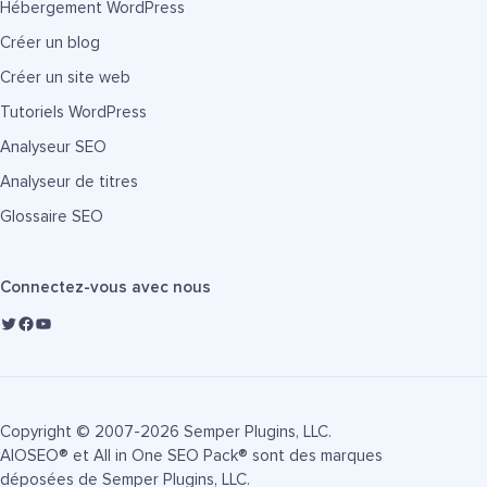
Hébergement WordPress
Créer un blog
Créer un site web
Tutoriels WordPress
Analyseur SEO
Analyseur de titres
Glossaire SEO
Connectez-vous avec nous
Copyright © 2007-2026 Semper Plugins, LLC.
AIOSEO® et All in One SEO Pack® sont des marques
déposées de Semper Plugins, LLC.