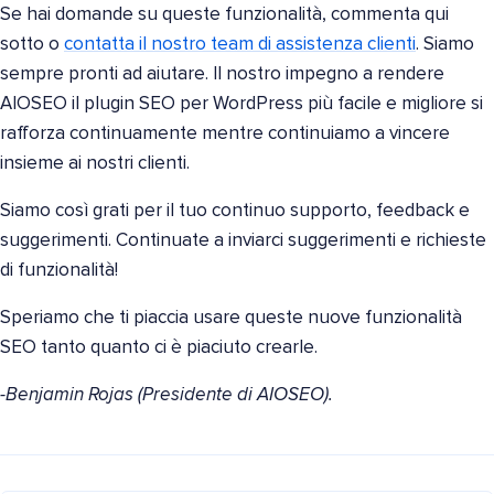
Se hai domande su queste funzionalità, commenta qui
sotto o
contatta il nostro team di assistenza clienti
. Siamo
sempre pronti ad aiutare. Il nostro impegno a rendere
AIOSEO il plugin SEO per WordPress più facile e migliore si
rafforza continuamente mentre continuiamo a vincere
insieme ai nostri clienti.
Siamo così grati per il tuo continuo supporto, feedback e
suggerimenti. Continuate a inviarci suggerimenti e richieste
di funzionalità!
Speriamo che ti piaccia usare queste nuove funzionalità
SEO tanto quanto ci è piaciuto crearle.
-Benjamin Rojas (Presidente di AIOSEO).