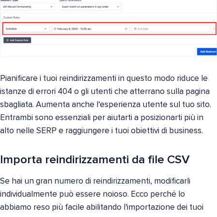
Pianificare i tuoi reindirizzamenti in questo modo riduce le
istanze di errori 404 o gli utenti che atterrano sulla pagina
sbagliata. Aumenta anche l'esperienza utente sul tuo sito.
Entrambi sono essenziali per aiutarti a posizionarti più in
alto nelle SERP e raggiungere i tuoi obiettivi di business.
Importa reindirizzamenti da file CSV
Se hai un gran numero di reindirizzamenti, modificarli
individualmente può essere noioso. Ecco perché lo
abbiamo reso più facile abilitando l'importazione dei tuoi