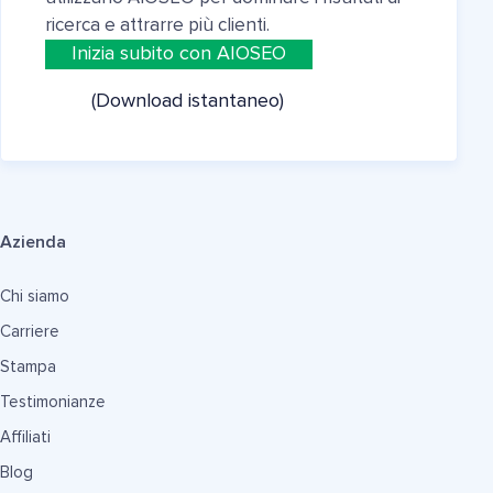
ricerca e attrarre più clienti.
Inizia subito con AIOSEO
(Download istantaneo)
Azienda
Chi siamo
Carriere
Stampa
Testimonianze
Affiliati
Blog