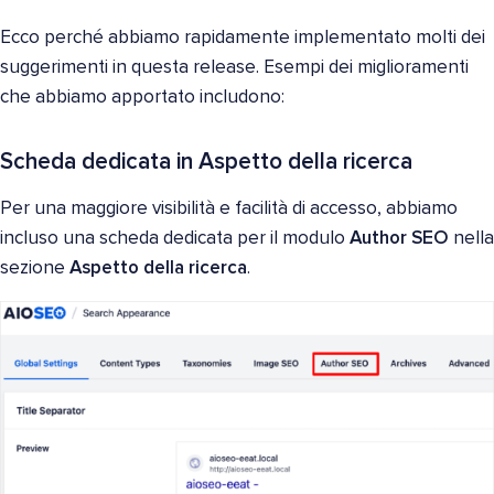
Ecco perché abbiamo rapidamente implementato molti dei
suggerimenti in questa release. Esempi dei miglioramenti
che abbiamo apportato includono:
Scheda dedicata in Aspetto della ricerca
Per una maggiore visibilità e facilità di accesso, abbiamo
incluso una scheda dedicata per il modulo
Author SEO
nella
sezione
Aspetto della ricerca
.