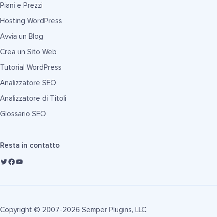
Piani e Prezzi
Hosting WordPress
Avvia un Blog
Crea un Sito Web
Tutorial WordPress
Analizzatore SEO
Analizzatore di Titoli
Glossario SEO
Resta in contatto
Copyright © 2007-2026 Semper Plugins, LLC.