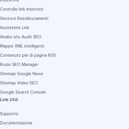
IndiceOra
Controllo link interrotti
Gestore Reindirizzamenti
Assistente Link
Analisi sito Audit SEO
Mappe XML intelligenti
Contenuto piè di pagina RSS
Ruolo SEO Manager
Sitemap Google News
Sitemap Video SEO
Google Search Console
Link Utili
Supporto
Documentazione