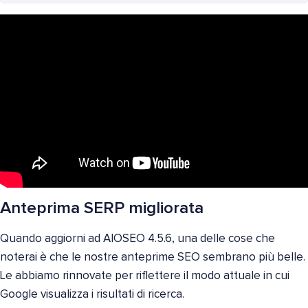
Anteprima SERP migliorata
Quando aggiorni ad AIOSEO 4.5.6, una delle cose che
noterai è che le nostre anteprime SEO sembrano più belle.
Le abbiamo rinnovate per riflettere il modo attuale in cui
Google visualizza i risultati di ricerca.