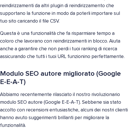
reindirizzamenti da altri plugin di reindirizzamento che
supportano la funzione in modo da poterli importare sul
tuo sito caricando il file CSV.
Questa è una funzionalità che fa risparmiare tempo a
coloro che lavorano con reindirizzamenti in blocco. Aiuta
anche a garantire che non perdi i tuoi ranking di ricerca
assicurando che tutti i tuoi URL funzionino perfettamente.
Modulo SEO autore migliorato (Google
E-E-A-T)
Abbiamo recentemente rilasciato il nostro rivoluzionario
modulo SEO autore (Google E-E-A-T). Sebbene sia stato
accolto con recensioni entusiastiche, alcuni dei nostri clienti
hanno avuto suggerimenti brillanti per migliorare la
funzionalità.