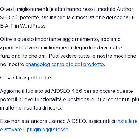
Questi miglioramenti (e altri) hanno reso il modulo Author
SEO più potente, facilitando la dimostrazione dei segnali E-
E-A-T in WordPress.
Oltre a questo importante aggiornamento, abbiamo
apportato diversi miglioramenti degni di nota a molte
funzionalità che ami. Puoi vedere tutte le nostre modifiche
nel nostro
changelog completo del prodotto
.
Cosa stai aspettando?
Aggiorna il tuo sito ad AIOSEO 4.5.6 per sbloccare queste
potenti nuove funzionalità e posizionare i tuoi contenuti più
in alto nei risultati di ricerca.
E se non stai ancora usando AIOSEO, assicurati di
installare
e attivare il plugin oggi stesso
.