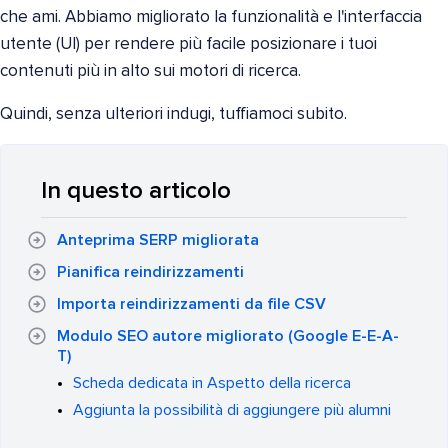
che ami. Abbiamo migliorato la funzionalità e l'interfaccia
utente (UI) per rendere più facile posizionare i tuoi
contenuti più in alto sui motori di ricerca.
Quindi, senza ulteriori indugi, tuffiamoci subito.
In questo articolo
Anteprima SERP migliorata
Pianifica reindirizzamenti
Importa reindirizzamenti da file CSV
Modulo SEO autore migliorato (Google E-E-A-
T)
Scheda dedicata in Aspetto della ricerca
Aggiunta la possibilità di aggiungere più alumni