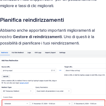
migliore e tassi di clic migliorati.
Pianifica reindirizzamenti
Abbiamo anche apportato importanti miglioramenti al
nostro
Gestore di reindirizzamenti
. Uno di questi è la
possibilità di pianificare i tuoi reindirizzamenti.