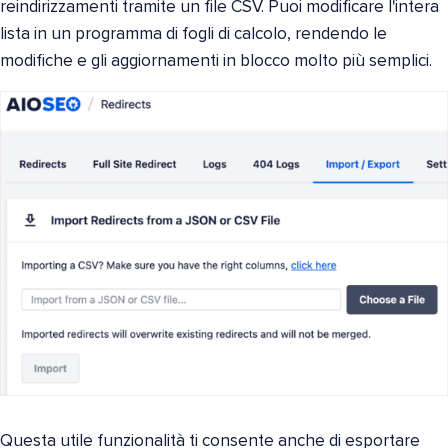
reindirizzamenti tramite un file CSV. Puoi modificare l'intera
lista in un programma di fogli di calcolo, rendendo le
modifiche e gli aggiornamenti in blocco molto più semplici.
Questa utile funzionalità ti consente anche di esportare