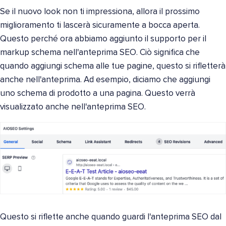
Se il nuovo look non ti impressiona, allora il prossimo
miglioramento ti lascerà sicuramente a bocca aperta.
Questo perché ora abbiamo aggiunto il supporto per il
markup schema nell'anteprima SEO. Ciò significa che
quando aggiungi schema alle tue pagine, questo si rifletterà
anche nell'anteprima. Ad esempio, diciamo che aggiungi
uno schema di prodotto a una pagina. Questo verrà
visualizzato anche nell'anteprima SEO.
Questo si riflette anche quando guardi l'anteprima SEO dal