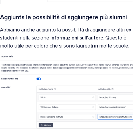
Aggiunta la possibilità di aggiungere più alumni
Abbiamo anche aggiunto la possibilità di aggiungere altri ex
studenti nella sezione
Informazioni sull'autore
. Questo è
molto utile per coloro che si sono laureati in molte scuole.