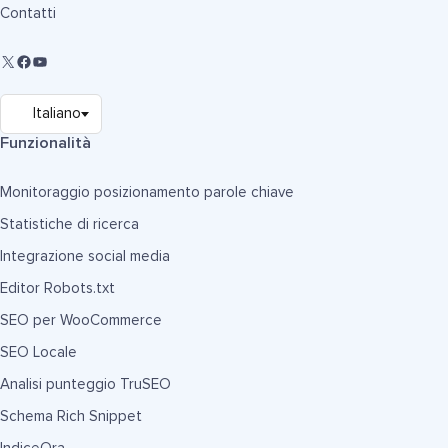
Contatti
Funzionalità
Monitoraggio posizionamento parole chiave
Statistiche di ricerca
Integrazione social media
Editor Robots.txt
SEO per WooCommerce
SEO Locale
Analisi punteggio TruSEO
Schema Rich Snippet