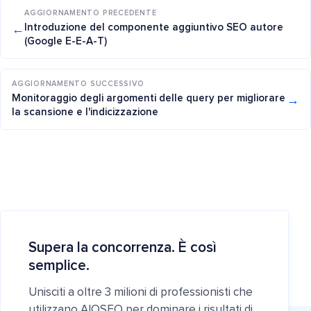
AGGIORNAMENTO PRECEDENTE
←
Introduzione del componente aggiuntivo SEO autore
(Google E-E-A-T)
AGGIORNAMENTO SUCCESSIVO
→
Monitoraggio degli argomenti delle query per migliorare
la scansione e l'indicizzazione
Supera la concorrenza. È così
semplice.
Unisciti a oltre 3 milioni di professionisti che
utilizzano AIOSEO per dominare i risultati di