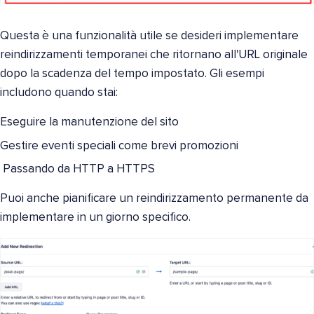
Questa è una funzionalità utile se desideri implementare
reindirizzamenti temporanei che ritornano all'URL originale
dopo la scadenza del tempo impostato. Gli esempi
includono quando stai:
Eseguire la manutenzione del sito
Gestire eventi speciali come brevi promozioni
Passando da HTTP a HTTPS
Puoi anche pianificare un reindirizzamento permanente da
implementare in un giorno specifico.