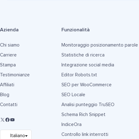
Azienda
Funzionalità
Chi siamo
Monitoraggio posizionamento parole
Carriere
Statistiche di ricerca
Stampa
Integrazione social media
Testimonianze
Editor Robots.txt
Affiliati
SEO per WooCommerce
Blog
SEO Locale
Contatti
Analisi punteggio TruSEO
Schema Rich Snippet
IndiceOra
Controllo link interrotti