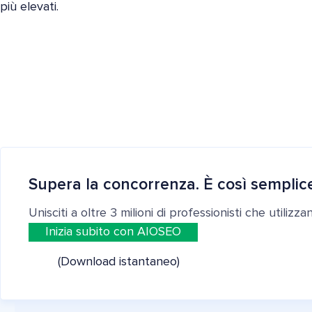
più elevati.
Supera la concorrenza. È così semplic
Unisciti a oltre 3 milioni di professionisti che utilizz
Inizia subito con AIOSEO
(Download istantaneo)