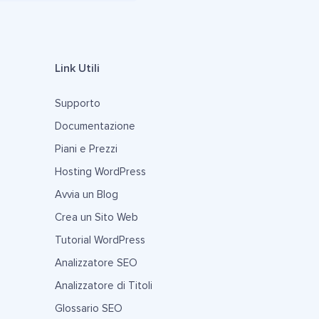
Link Utili
Supporto
Documentazione
Piani e Prezzi
Hosting WordPress
Avvia un Blog
Crea un Sito Web
Tutorial WordPress
Analizzatore SEO
Analizzatore di Titoli
Glossario SEO