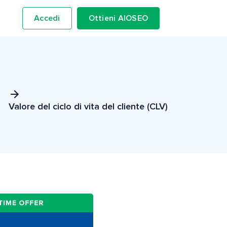
Accedi
Ottieni AIOSEO
Valore del ciclo di vita del cliente (CLV)