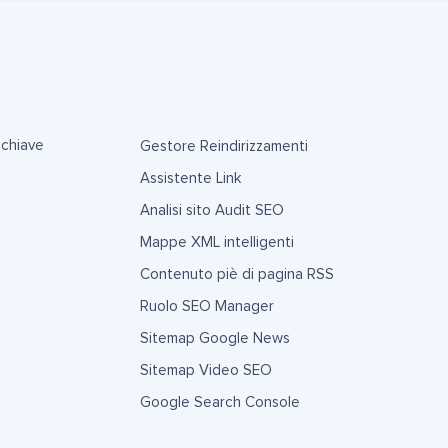
 chiave
Gestore Reindirizzamenti
Assistente Link
Analisi sito Audit SEO
Mappe XML intelligenti
Contenuto piè di pagina RSS
Ruolo SEO Manager
Sitemap Google News
Sitemap Video SEO
Google Search Console