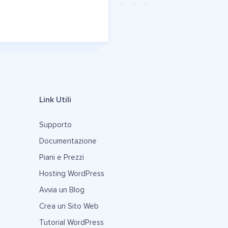
Link Utili
Supporto
Documentazione
Piani e Prezzi
Hosting WordPress
Avvia un Blog
Crea un Sito Web
Tutorial WordPress