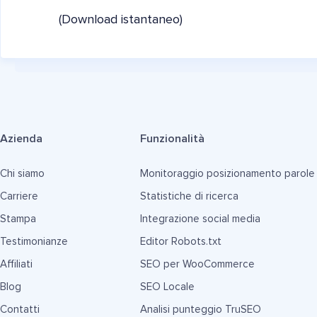
(Download istantaneo)
Azienda
Funzionalità
Chi siamo
Monitoraggio posizionamento parole
Carriere
Statistiche di ricerca
Stampa
Integrazione social media
Testimonianze
Editor Robots.txt
Affiliati
SEO per WooCommerce
Blog
SEO Locale
Contatti
Analisi punteggio TruSEO