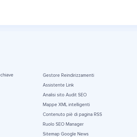
 chiave
Gestore Reindirizzamenti
Assistente Link
Analisi sito Audit SEO
Mappe XML intelligenti
Contenuto piè di pagina RSS
Ruolo SEO Manager
Sitemap Google News