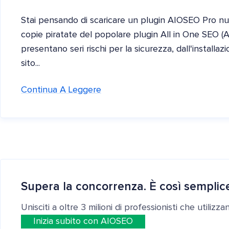
Stai pensando di scaricare un plugin AIOSEO Pro nu
copie piratate del popolare plugin All in One SEO (
presentano seri rischi per la sicurezza, dall'installa
sito...
Continua A Leggere
Supera la concorrenza. È così semplic
Unisciti a oltre 3 milioni di professionisti che utilizz
Inizia subito con AIOSEO