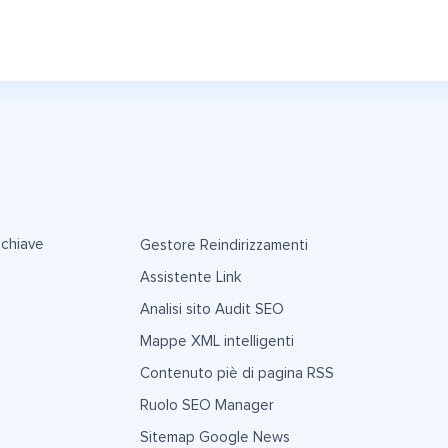
 chiave
Gestore Reindirizzamenti
Assistente Link
Analisi sito Audit SEO
Mappe XML intelligenti
Contenuto piè di pagina RSS
Ruolo SEO Manager
Sitemap Google News