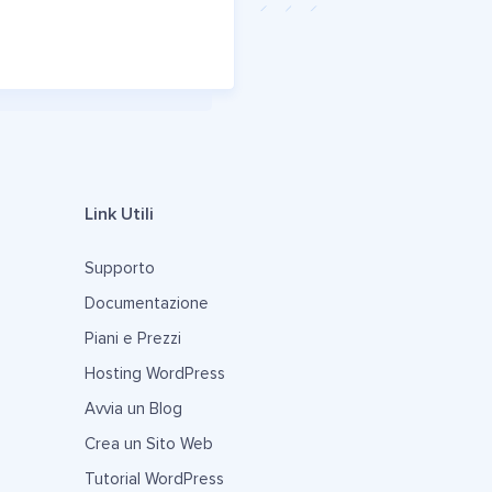
Link Utili
Supporto
Documentazione
Piani e Prezzi
Hosting WordPress
Avvia un Blog
Crea un Sito Web
Tutorial WordPress