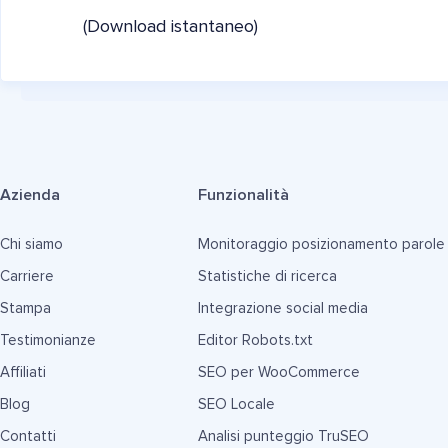
(Download istantaneo)
Azienda
Funzionalità
Chi siamo
Monitoraggio posizionamento parole
Carriere
Statistiche di ricerca
Stampa
Integrazione social media
Testimonianze
Editor Robots.txt
Affiliati
SEO per WooCommerce
Blog
SEO Locale
Contatti
Analisi punteggio TruSEO