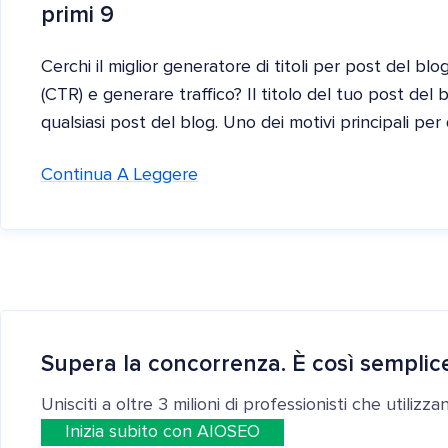
primi 9
Cerchi il miglior generatore di titoli per post del blog
(CTR) e generare traffico? Il titolo del tuo post del 
qualsiasi post del blog. Uno dei motivi principali per 
Continua A Leggere
Supera la concorrenza. È così semplic
Unisciti a oltre 3 milioni di professionisti che utilizz
Inizia subito con AIOSEO